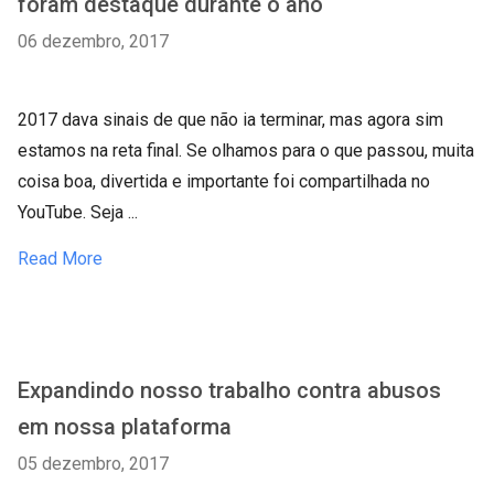
foram destaque durante o ano
06 dezembro, 2017
2017 dava sinais de que não ia terminar, mas agora sim
estamos na reta final. Se olhamos para o que passou, muita
coisa boa, divertida e importante foi compartilhada no
YouTube. Seja ...
Read More
Expandindo nosso trabalho contra abusos
em nossa plataforma
05 dezembro, 2017