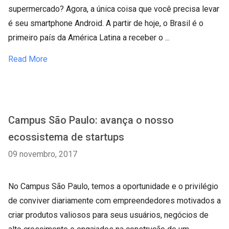
supermercado? Agora, a única coisa que você precisa levar
é seu smartphone Android. A partir de hoje, o Brasil é o
primeiro país da América Latina a receber o ...
Read More
Campus São Paulo: avança o nosso
ecossistema de startups
09 novembro, 2017
No Campus São Paulo, temos a oportunidade e o privilégio
de conviver diariamente com empreendedores motivados a
criar produtos valiosos para seus usuários, negócios de