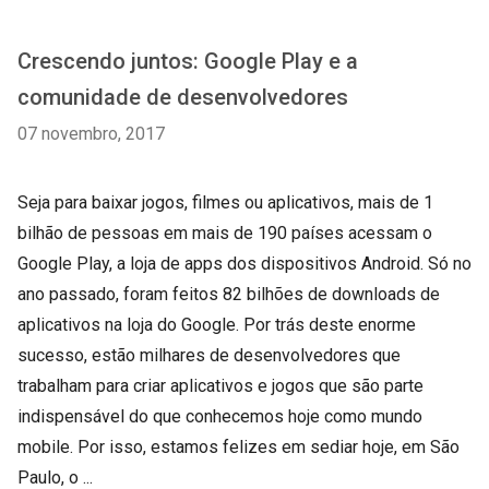
Crescendo juntos: Google Play e a
comunidade de desenvolvedores
07 novembro, 2017
Seja para baixar jogos, filmes ou aplicativos, mais de 1
bilhão de pessoas em mais de 190 países acessam o
Google Play, a loja de apps dos dispositivos Android. Só no
ano passado, foram feitos 82 bilhões de downloads de
aplicativos na loja do Google. Por trás deste enorme
sucesso, estão milhares de desenvolvedores que
trabalham para criar aplicativos e jogos que são parte
indispensável do que conhecemos hoje como mundo
mobile. Por isso, estamos felizes em sediar hoje, em São
Paulo, o ...