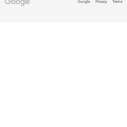
Google
Privacy
Terms