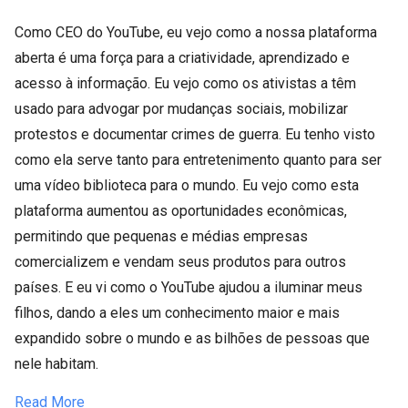
Como CEO do YouTube, eu vejo como a nossa plataforma
aberta é uma força para a criatividade, aprendizado e
acesso à informação. Eu vejo como os ativistas a têm
usado para advogar por mudanças sociais, mobilizar
protestos e documentar crimes de guerra. Eu tenho visto
como ela serve tanto para entretenimento quanto para ser
uma vídeo biblioteca para o mundo. Eu vejo como esta
plataforma aumentou as oportunidades econômicas,
permitindo que pequenas e médias empresas
comercializem e vendam seus produtos para outros
países. E eu vi como o YouTube ajudou a iluminar meus
filhos, dando a eles um conhecimento maior e mais
expandido sobre o mundo e as bilhões de pessoas que
nele habitam.
Read More