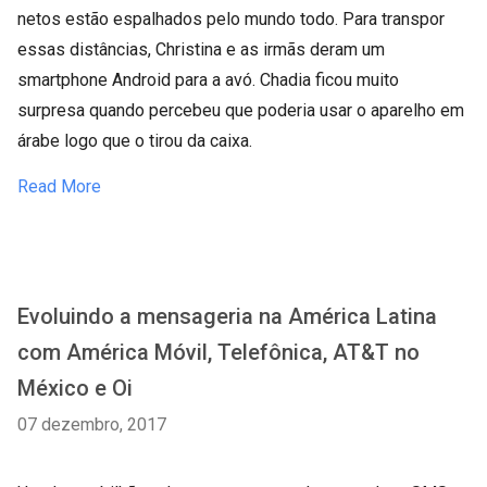
netos estão espalhados pelo mundo todo. Para transpor
essas distâncias, Christina e as irmãs deram um
smartphone Android para a avó. Chadia ficou muito
surpresa quando percebeu que poderia usar o aparelho em
árabe logo que o tirou da caixa.
Read More
Evoluindo a mensageria na América Latina
com América Móvil, Telefônica, AT&T no
México e Oi
07 dezembro, 2017