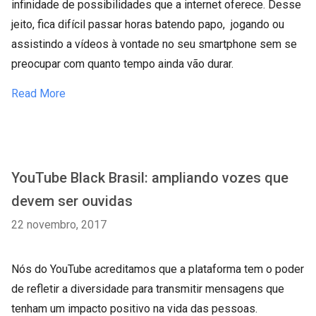
infinidade de possibilidades que a internet oferece. Desse
jeito, fica difícil passar horas batendo papo, jogando ou
assistindo a vídeos à vontade no seu smartphone sem se
preocupar com quanto tempo ainda vão durar.
Read More
YouTube Black Brasil: ampliando vozes que
devem ser ouvidas
22 novembro, 2017
Nós do YouTube acreditamos que a plataforma tem o poder
de refletir a diversidade para transmitir mensagens que
tenham um impacto positivo na vida das pessoas.