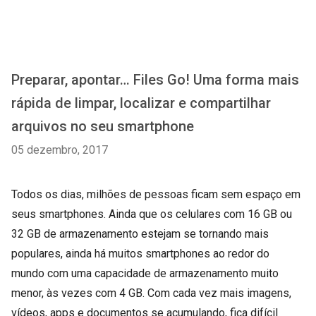
Preparar, apontar… Files Go! Uma forma mais
rápida de limpar, localizar e compartilhar
arquivos no seu smartphone
05 dezembro, 2017
Todos os dias, milhões de pessoas ficam sem espaço em
seus smartphones. Ainda que os celulares com 16 GB ou
32 GB de armazenamento estejam se tornando mais
populares, ainda há muitos smartphones ao redor do
mundo com uma capacidade de armazenamento muito
menor, às vezes com 4 GB. Com cada vez mais imagens,
vídeos, apps e documentos se acumulando, fica difícil