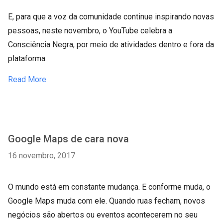
E, para que a voz da comunidade continue inspirando novas
pessoas, neste novembro, o YouTube celebra a
Consciência Negra, por meio de atividades dentro e fora da
plataforma.
Read More
Google Maps de cara nova
16 novembro, 2017
O mundo está em constante mudança. E conforme muda, o
Google Maps muda com ele. Quando ruas fecham, novos
negócios são abertos ou eventos acontecerem no seu