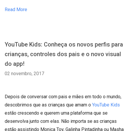
Read More
YouTube Kids: Conheça os novos perfis para
crianças, controles dos pais e o novo visual
do app!
02 novembro, 2017
Depois de conversar com pais e mães em todo o mundo,
descobrimos que as crianças que amam o
YouTube Kids
estão crescendo e querem uma plataforma que se
desenvolva junto com elas. Não importa se as crianças
estão assistindo Monica Toy, Galinha Pintadinha ou Masha