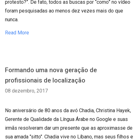
protesto?”. De fato, todos as buscas por “como” no vídeo
foram pesquisadas ao menos dez vezes mais do que
nunca.
Read More
Formando uma nova geração de
profissionais de localização
08 dezembro, 2017
No aniversário de 80 anos da avó Chadia, Christina Hayek,
Gerente de Qualidade da Língua Árabe no Google e suas
irmãs resolveram dar um presente que as aproximasse de
sua amada "sitto". Chadia vive no Líbano, mas seus filhos e