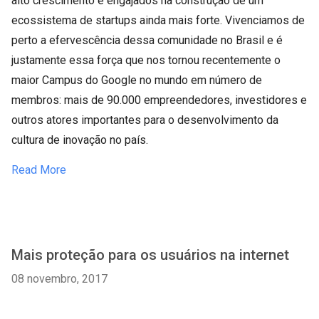
alto crescimento e engajados na construção de um
ecossistema de startups ainda mais forte. Vivenciamos de
perto a efervescência dessa comunidade no Brasil e é
justamente essa força que nos tornou recentemente o
maior Campus do Google no mundo em número de
membros: mais de 90.000 empreendedores, investidores e
outros atores importantes para o desenvolvimento da
cultura de inovação no país.
Read More
Mais proteção para os usuários na internet
08 novembro, 2017