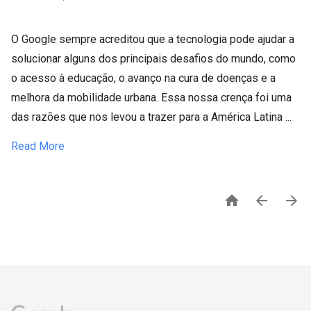
O Google sempre acreditou que a tecnologia pode ajudar a
solucionar alguns dos principais desafios do mundo, como
o acesso à educação, o avanço na cura de doenças e a
melhora da mobilidade urbana. Essa nossa crença foi uma
das razões que nos levou a trazer para a América Latina ...
Read More


