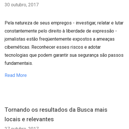
30 outubro, 2017
Pela natureza de seus empregos - investigar, relatar e lutar
constantemente pelo direito à liberdade de expressão -
jornalistas estão freqüentemente expostos a ameaças
cibernéticas. Reconhecer esses riscos e adotar
tecnologias que podem garantir sua segurança são passos
fundamentais.
Read More
Tornando os resultados da Busca mais
locais e relevantes
27 outubro, 2017