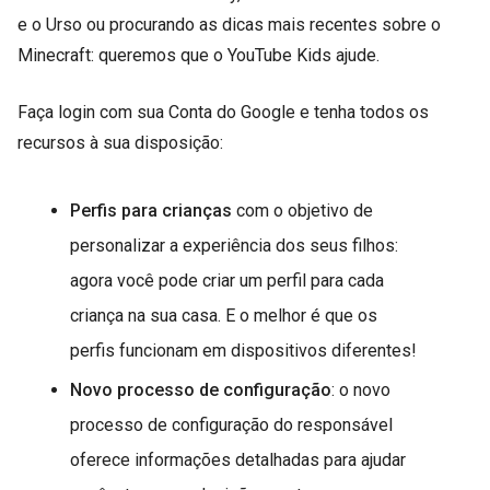
e o Urso ou procurando as dicas mais recentes sobre o
Minecraft: queremos que o YouTube Kids ajude.
Faça login com sua Conta do Google e tenha todos os
recursos à sua disposição:
Perfis para crianças
com o objetivo de
personalizar a experiência dos seus filhos:
agora você pode criar um perfil para cada
criança na sua casa. E o melhor é que os
perfis funcionam em dispositivos diferentes!
Novo processo de configuração
: o novo
processo de configuração do responsável
oferece informações detalhadas para ajudar