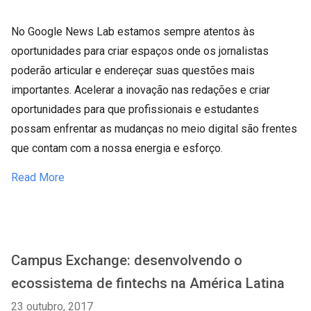
No Google News Lab estamos sempre atentos às
oportunidades para criar espaços onde os jornalistas
poderão articular e endereçar suas questões mais
importantes. Acelerar a inovação nas redações e criar
oportunidades para que profissionais e estudantes
possam enfrentar as mudanças no meio digital são frentes
que contam com a nossa energia e esforço.
Read More
Campus Exchange: desenvolvendo o
ecossistema de fintechs na América Latina
23 outubro, 2017