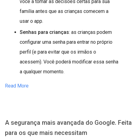
você a tomar as decisões certas para sua
família antes que as crianças comecem a
usar o app.
Senhas para crianças
: as crianças podem
configurar uma senha para entrar no próprio
perfil (e para evitar que os irmãos o
acessem). Você poderá modificar essa senha
a qualquer momento.
Read More
A segurança mais avançada do Google. Feita
para os que mais necessitam