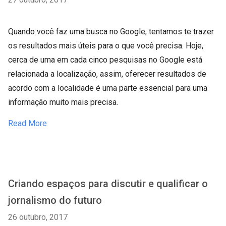
Quando você faz uma busca no Google, tentamos te trazer
os resultados mais úteis para o que você precisa. Hoje,
cerca de uma em cada cinco pesquisas no Google está
relacionada a localização, assim, oferecer resultados de
acordo com a localidade é uma parte essencial para uma
informação muito mais precisa.
Read More
Criando espaços para discutir e qualificar o
jornalismo do futuro
26 outubro, 2017