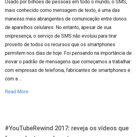
Usado por bilhões de pessoas em todo o mundo, o SMS,
mais conhecido como mensagem de texto, é uma das
maneiras mais abrangentes de comunicação entre donos
de aparelhos celulares. No entanto, apesar de sua
onipresença, o serviço de SMS não evoluiu para tirar
proveito de todos os recursos que os smartphones
permitem nos dias de hoje. Foi pensando na importância de
inovar o padrão de mensagens que começamos a trabalhar
com empresas de telefonia, fabricantes de smartphones e
com a ...
Read More
#YouTubeRewind 2017: reveja os vídeos que