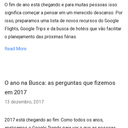
O fim de ano está chegando e para muitas pessoas isso
significa começar a pensar em um merecido descanso. Por
isso, preparamos uma lista de novos recursos do Google
Flights, Google Trips e da busca de hotéis que vão facilitar
o planejamento das próximas férias.
Read More
O ano na Busca: as perguntas que fizemos
em 2017
13 dezembro, 2017
2017 está chegando ao fim. Como todos os anos,
analisamos o Google Trends para ver o que as pessoas