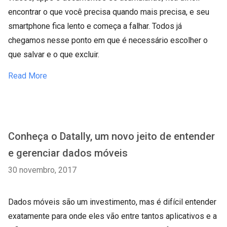
encontrar o que você precisa quando mais precisa, e seu
smartphone fica lento e começa a falhar. Todos já
chegamos nesse ponto em que é necessário escolher o
que salvar e o que excluir.
Read More
Conheça o Datally, um novo jeito de entender
e gerenciar dados móveis
30 novembro, 2017
Dados móveis são um investimento, mas é difícil entender
exatamente para onde eles vão entre tantos aplicativos e a