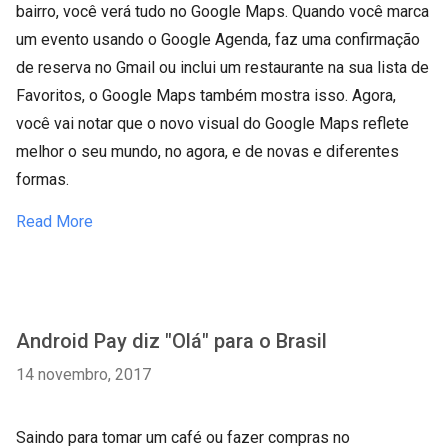
bairro, você verá tudo no Google Maps. Quando você marca
um evento usando o Google Agenda, faz uma confirmação
de reserva no Gmail ou inclui um restaurante na sua lista de
Favoritos, o Google Maps também mostra isso. Agora,
você vai notar que o novo visual do Google Maps reflete
melhor o seu mundo, no agora, e de novas e diferentes
formas.
Read More
Android Pay diz "Olá" para o Brasil
14 novembro, 2017
Saindo para tomar um café ou fazer compras no