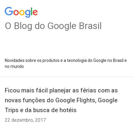
O Blog do Google Brasil
Novidades sobre os produtos e a tecnologia do Google no Brasil e
no mundo
Ficou mais fácil planejar as férias com as
novas funções do Google Flights, Google
Trips e da busca de hotéis
22 dezembro, 2017