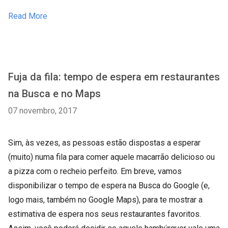
Read More
Fuja da fila: tempo de espera em restaurantes
na Busca e no Maps
07 novembro, 2017
Sim, às vezes, as pessoas estão dispostas a esperar
(muito) numa fila para comer aquele macarrão delicioso ou
a pizza com o recheio perfeito. Em breve, vamos
disponibilizar o tempo de espera na Busca do Google (e,
logo mais, também no Google Maps), para te mostrar a
estimativa de espera nos seus restaurantes favoritos.