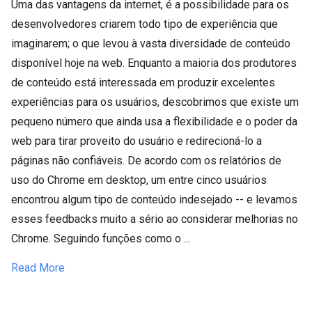
Uma das vantagens da internet, é a possibilidade para os
desenvolvedores criarem todo tipo de experiência que
imaginarem; o que levou à vasta diversidade de conteúdo
disponível hoje na web. Enquanto a maioria dos produtores
de conteúdo está interessada em produzir excelentes
experiências para os usuários, descobrimos que existe um
pequeno número que ainda usa a flexibilidade e o poder da
web para tirar proveito do usuário e redirecioná-lo a
páginas não confiáveis. De acordo com os relatórios de
uso do Chrome em desktop, um entre cinco usuários
encontrou algum tipo de conteúdo indesejado -- e levamos
esses feedbacks muito a sério ao considerar melhorias no
Chrome. Seguindo funções como o ...
Read More