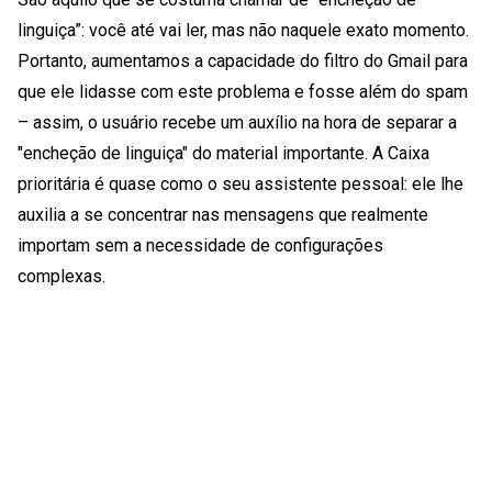
linguiça”: você até vai ler, mas não naquele exato momento.
Portanto, aumentamos a capacidade do filtro do Gmail para
que ele lidasse com este problema e fosse além do spam
– assim, o usuário recebe um auxílio na hora de separar a
"encheção de linguiça" do material importante. A Caixa
prioritária é quase como o seu assistente pessoal: ele lhe
auxilia a se concentrar nas mensagens que realmente
importam sem a necessidade de configurações
complexas.