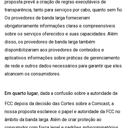
proposta prevê a criação de regras executáveis de
transparência, tanto para serviços por cabo, quanto sem fio.
Os provedores de banda larga forneceriam
obrigatoriamente informações claras e compreensíveis
sobre os serviços oferecidos e suas capacidades. Além
disso, os provedores de banda larga também
disponibilizariam aos provedores de conteúdos e
aplicativos informações sobre práticas de gerenciamento
de rede e outros dados necessários para garantir que eles
alcancem os consumidores.
Em quarto lugar
, dada a confusão sobre a autoridade da
FCC depois da decisão das Cortes sobre a Comcast, a
nossa proposta esclarece o papel e autoridade da FCC no
âmbito da banda larga. Além de criar proteção ao
consumidor com força legal e padrões indiscriminatórios