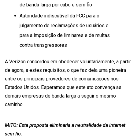
de banda larga por cabo e sem fio
Autoridade indiscutível da FCC para o
julgamento de reclamações de usuários e
para a imposição de liminares e de multas
contra transgressores
A Verizon concordou em obedecer voluntariamente, a partir
de agora, a estes requisitos, o que faz dela uma pioneira
entre os principais provedores de comunicações nos
Estados Unidos. Esperamos que este ato convença as
demais empresas de banda larga a seguir o mesmo
caminho.
MITO: Esta proposta eliminaria a neutralidade da internet
sem fio.