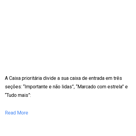
A Caixa prioritária divide a sua caixa de entrada em três
seções: “Importante e não lidas”, “Marcado com estrela” e
“Tudo mais”:
Read More