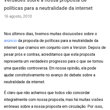
Verdades sobre a nossa proposta de
políticas para a neutralidade da internet
16 agosto, 2010
Nos últimos dias, tivemos muitas discussões sobre o
anúncio
da proposta de políticas para a neutralidade da
internet que criamos em conjunto com a Verizon. Depois de
pesar prós e contras, acreditamos que esta proposta
representa um verdadeiro progresso para o que se tornou
uma questão controversa. Em nossa opinião, ela pode
ajudar construtivamente no avanço do debate sobre a
neutralidade da internet.
É claro que não achamos que todos vão concordar
integralmente com nossa proposta, mas há muitas visões
errôneas sobre a nossa proposta em circulação. Por isso,