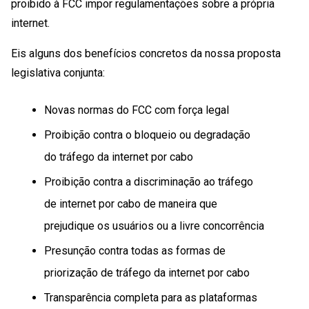
proibido à FCC impor regulamentações sobre a própria
internet.
Eis alguns dos benefícios concretos da nossa proposta
legislativa conjunta:
Novas normas do FCC com força legal
Proibição contra o bloqueio ou degradação
do tráfego da internet por cabo
Proibição contra a discriminação ao tráfego
de internet por cabo de maneira que
prejudique os usuários ou a livre concorrência
Presunção contra todas as formas de
priorização de tráfego da internet por cabo
Transparência completa para as plataformas