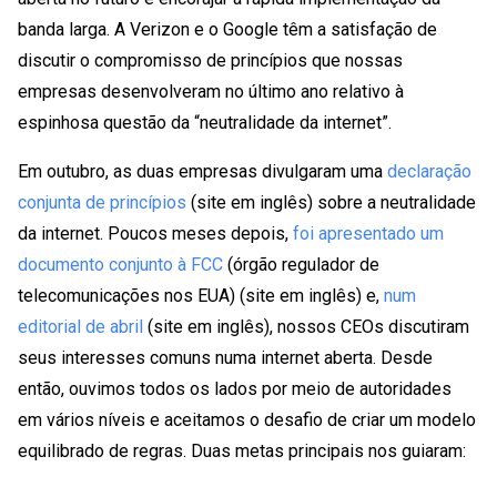
banda larga. A Verizon e o Google têm a satisfação de
discutir o compromisso de princípios que nossas
empresas desenvolveram no último ano relativo à
espinhosa questão da “neutralidade da internet”.
Em outubro, as duas empresas divulgaram uma
declaração
conjunta de princípios
(site em inglês) sobre a neutralidade
da internet. Poucos meses depois,
foi apresentado um
documento conjunto à FCC
(órgão regulador de
telecomunicações nos EUA) (site em inglês) e,
num
editorial de abril
(site em inglês), nossos CEOs discutiram
seus interesses comuns numa internet aberta. Desde
então, ouvimos todos os lados por meio de autoridades
em vários níveis e aceitamos o desafio de criar um modelo
equilibrado de regras. Duas metas principais nos guiaram: