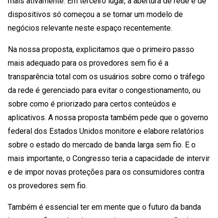
mais ativamente. Em terceiro lugar, a abertura de rede e de
dispositivos só começou a se tornar um modelo de
negócios relevante neste espaço recentemente.
Na nossa proposta, explicitamos que o primeiro passo
mais adequado para os provedores sem fio é a
transparência total com os usuários sobre como o tráfego
da rede é gerenciado para evitar o congestionamento, ou
sobre como é priorizado para certos conteúdos e
aplicativos. A nossa proposta também pede que o governo
federal dos Estados Unidos monitore e elabore relatórios
sobre o estado do mercado de banda larga sem fio. E o
mais importante, o Congresso teria a capacidade de intervir
e de impor novas proteções para os consumidores contra
os provedores sem fio.
Também é essencial ter em mente que o futuro da banda