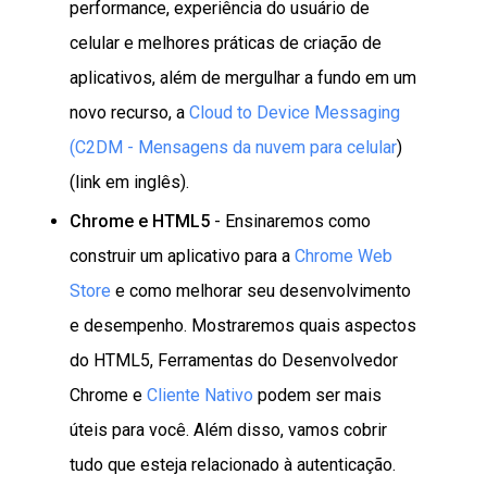
performance, experiência do usuário de
celular e melhores práticas de criação de
aplicativos, além de mergulhar a fundo em um
novo recurso, a
Cloud to Device Messaging
(C2DM - Mensagens da nuvem para celular
)
(link em inglês).
Chrome e HTML5
- Ensinaremos como
construir um aplicativo para a
Chrome Web
Store
e como melhorar seu desenvolvimento
e desempenho. Mostraremos quais aspectos
do HTML5, Ferramentas do Desenvolvedor
Chrome e
Cliente Nativo
podem ser mais
úteis para você. Além disso, vamos cobrir
tudo que esteja relacionado à autenticação.