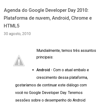
Agenda do Google Developer Day 2010:
Plataforma de nuvem, Android, Chrome e
HTML5
30 agosto, 2010
Mundialmente, temos três assuntos
principais:
Android
- Com o atual embalo e
crescimento dessa plataforma,
gostaríamos de continuar este diálogo com
você no Google Developer Day. Teremos
sessões sobre o desempenho do Android