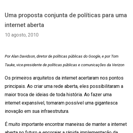
Uma proposta conjunta de políticas para uma
internet aberta
10 agosto, 2010
Por Alan Davidson, diretor de políticas públicas do Google, e por Tom
Tauke, vice-presidente de políticas públicas e comunicações da Verizon
Os primeiros arquitetos da internet acertaram nos pontos
principais. Ao criar uma rede aberta, eles possibilitaram a
maior troca de ideias de toda história. Ao fazer uma
internet expansível, tornaram possível uma gigantesca
inovação em sua infraestrutura.
É muito importante encontrar maneiras de manter a internet
aberta no futuro e encorajar a rápida implementação da