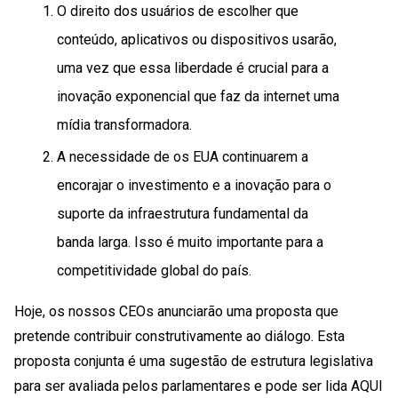
O direito dos usuários de escolher que
conteúdo, aplicativos ou dispositivos usarão,
uma vez que essa liberdade é crucial para a
inovação exponencial que faz da internet uma
mídia transformadora.
A necessidade de os EUA continuarem a
encorajar o investimento e a inovação para o
suporte da infraestrutura fundamental da
banda larga. Isso é muito importante para a
competitividade global do país.
Hoje, os nossos CEOs anunciarão uma proposta que
pretende contribuir construtivamente ao diálogo. Esta
proposta conjunta é uma sugestão de estrutura legislativa
para ser avaliada pelos parlamentares e pode ser lida AQUI