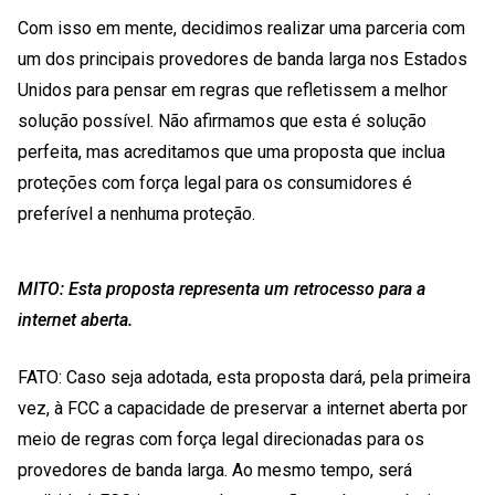
Com isso em mente, decidimos realizar uma parceria com
um dos principais provedores de banda larga nos Estados
Unidos para pensar em regras que refletissem a melhor
solução possível. Não afirmamos que esta é solução
perfeita, mas acreditamos que uma proposta que inclua
proteções com força legal para os consumidores é
preferível a nenhuma proteção.
MITO: Esta proposta representa um retrocesso para a
internet aberta.
FATO: Caso seja adotada, esta proposta dará, pela primeira
vez, à FCC a capacidade de preservar a internet aberta por
meio de regras com força legal direcionadas para os
provedores de banda larga. Ao mesmo tempo, será