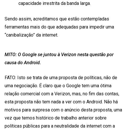
capacidade irrestrita da banda larga.
Sendo assim, acreditamos que estão contempladas
ferramentas mais do que adequadas para impedir uma
“canibalização” da internet.
MITO: O Google se juntou à Verizon nesta questão por
causa do Android.
FATO: Isto se trata de uma proposta de políticas, não de
uma negociação. É claro que o Google tem uma ótima
relação comercial com a Verizon, mas, no fim das contas,
esta proposta não tem nada a ver com o Android. Não há
motivos para surpresa com o anúncio desta proposta, uma
vez que temos histórico de trabalho anterior sobre
políticas públicas para a neutralidade da internet com a