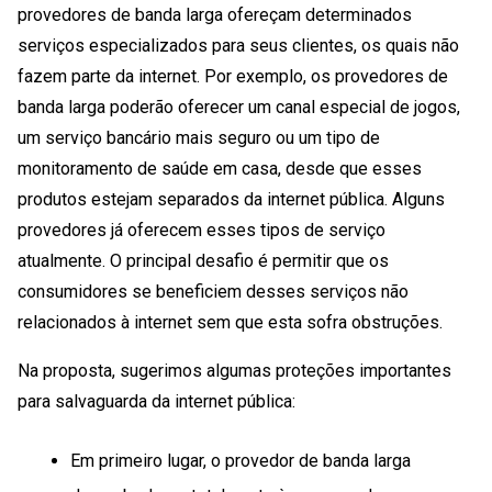
provedores de banda larga ofereçam determinados
serviços especializados para seus clientes, os quais não
fazem parte da internet. Por exemplo, os provedores de
banda larga poderão oferecer um canal especial de jogos,
um serviço bancário mais seguro ou um tipo de
monitoramento de saúde em casa, desde que esses
produtos estejam separados da internet pública. Alguns
provedores já oferecem esses tipos de serviço
atualmente. O principal desafio é permitir que os
consumidores se beneficiem desses serviços não
relacionados à internet sem que esta sofra obstruções.
Na proposta, sugerimos algumas proteções importantes
para salvaguarda da internet pública:
Em primeiro lugar, o provedor de banda larga