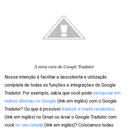
A nova cara do Google Tradutor
Nossa intenção é facilitar a descoberta e utilização
completa de todas as funções e integrações do Google
Tradutor. Por exemplo, sabia que você pode
pesquisar em
outros idiomas no Google
(link em inglês) com o Google
Tradutor? Ou que é possível
traduzir e-mails recebidos
(link em inglês) no Gmail ou levar o Google Tradutor com
você
no seu celular
(link em inglês)? Colocamos todas