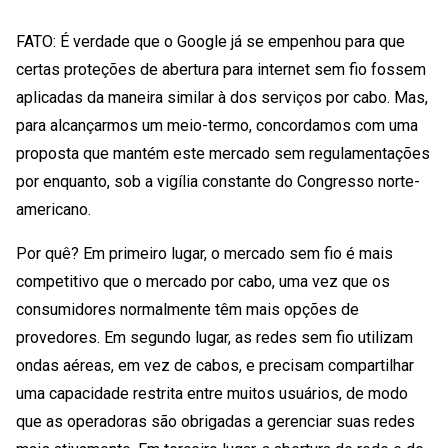
FATO: É verdade que o Google já se empenhou para que
certas proteções de abertura para internet sem fio fossem
aplicadas da maneira similar à dos serviços por cabo. Mas,
para alcançarmos um meio-termo, concordamos com uma
proposta que mantém este mercado sem regulamentações
por enquanto, sob a vigília constante do Congresso norte-
americano.
Por quê? Em primeiro lugar, o mercado sem fio é mais
competitivo que o mercado por cabo, uma vez que os
consumidores normalmente têm mais opções de
provedores. Em segundo lugar, as redes sem fio utilizam
ondas aéreas, em vez de cabos, e precisam compartilhar
uma capacidade restrita entre muitos usuários, de modo
que as operadoras são obrigadas a gerenciar suas redes