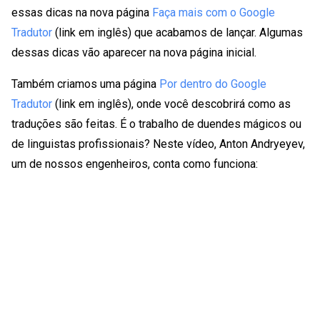
essas dicas na nova página
Faça mais com o Google
Tradutor
(link em inglês) que acabamos de lançar. Algumas
dessas dicas vão aparecer na nova página inicial.
Também criamos uma página
Por dentro do Google
Tradutor
(link em inglês), onde você descobrirá como as
traduções são feitas. É o trabalho de duendes mágicos ou
de linguistas profissionais? Neste vídeo, Anton Andryeyev,
um de nossos engenheiros, conta como funciona: