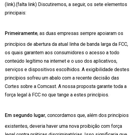
(link).(falta link) Discutiremos, a seguir, os sete elementos
principais:
Primeiramente
, as duas empresas sempre apoiaram os
princípios de abertura da atual linha de banda larga da FCC,
os quais garantem aos consumidores o acesso a todo
conteúdo legítimo na internet e o uso dos aplicativos,
serviços e dispositivos escolhidos. A exigibilidade destes
princípios sofreu um abalo com a recente decisão das
Cortes sobre a Comcast. A nossa proposta garante toda a
força legal à FCC no que tange a estes princípios.
Em segundo lugar
, concordamos que, além dos princípios
existentes, deveria haver uma nova proibição com força
legal contra práticas discriminatórias. Isso significaria que,