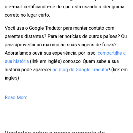
o e-mail, certificando-se de que está usando o ideograma
correto no lugar certo.
Você usa o Google Tradutor para manter contato com
parentes distantes? Para ler notícias de outros países? Ou
para aproveitar ao máximo as suas viagens de férias?
Adoraríamos ouvir sua experiência, por isso,
compartilhe a
sua história
(link em inglês) conosco. Quem sabe a sua
história pode aparecer
no blog do Google Tradutor
! (link em
inglês)
Read More