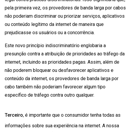
pela primeira vez, os provedores de banda larga por cabos
não poderiam discriminar ou priorizar serviços, aplicativos
ou conteúdo legítimo da internet de maneira que
prejudicasse os usuários ou a concorrência.
Este novo princípio indiscriminatório englobaria a
presunção contra a atribuição de prioridades ao tráfego da
internet, incluindo as prioridades pagas. Assim, além de
não poderem bloquear ou desfavorecer aplicativos e
conteúdo da internet, os provedores de banda larga por
cabo também não poderiam favorecer algum tipo
específico de tráfego contra outro qualquer.
Terceiro
, é importante que o consumidor tenha todas as
informações sobre sua experiência na internet. A nossa