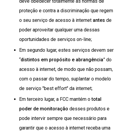
deve obedecer totalmente às normas de
proteção e contra a discriminação que regem
o seu serviço de acesso à internet
antes
de
poder aproveitar qualquer uma dessas
oportunidades de serviços on-line;
Em segundo lugar, estes serviços devem ser
“
distintos em propósito e abrangência
” do
acesso à internet, de modo que não possam,
com o passar do tempo, suplantar o modelo
de serviço "best effort" da internet;
Em terceiro lugar, a FCC mantém o
total
poder de monitoração
desses produtos e
pode intervir sempre que necessário para
garantir que o acesso à internet receba uma