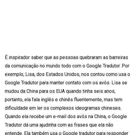
É inspirador saber que as pessoas quebraram as barreiras
da comunicação no mundo todo com o Google Tradutor. Por
exemplo, Lisa, dos Estados Unidos, nos contou como usa o
Google Tradutor para manter contato com os avós. Lisa se
mudou da China para os EUA quando tinha seis anos,
portanto, ela fala inglês e chinês fluentemente, mas tem
dificuldade em ler os complexos ideogramas chineses.
Quando ela recebe um e-mail dos avós na China, o Google
Tradutor dá uma ajudinha com as frases que ela não
entende. Ela também usa o Google tradutor para responder