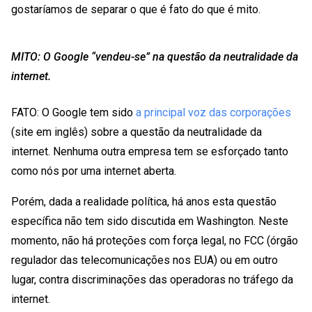
gostaríamos de separar o que é fato do que é mito.
MITO: O Google “vendeu-se” na questão da neutralidade da
internet.
FATO: O Google tem sido
a principal voz das corporações
(site em inglês) sobre a questão da neutralidade da
internet. Nenhuma outra empresa tem se esforçado tanto
como nós por uma internet aberta.
Porém, dada a realidade política, há anos esta questão
específica não tem sido discutida em Washington. Neste
momento, não há proteções com força legal, no FCC (órgão
regulador das telecomunicações nos EUA) ou em outro
lugar, contra discriminações das operadoras no tráfego da
internet.