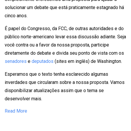
solucionar um debate que está praticamente estagnado há
cinco anos.
É papel do Congresso, da FCC, de outras autoridades e do
público norte-americano levar essa discussão adiante. Seja
você contra ou a favor da nossa proposta, participe
diretamente do debate e divida seu ponto de vista com os
senadores
e
deputados
(sites em inglês) de Washington.
Esperamos que o texto tenha esclarecido algumas
inverdades que circularam sobre a nossa proposta. Vamos
disponibilizar atualizações assim que o tema se
desenvolver mais.
Read More