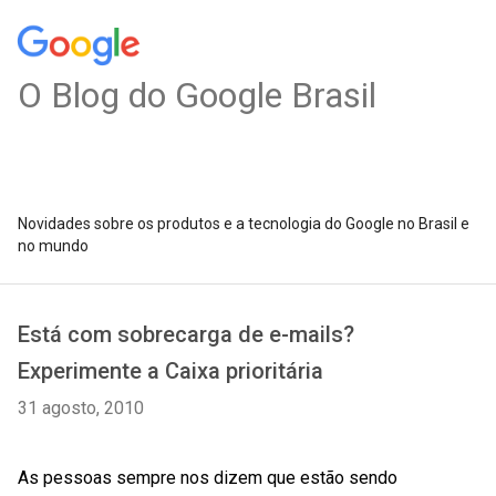
O Blog do Google Brasil
Novidades sobre os produtos e a tecnologia do Google no Brasil e
no mundo
Está com sobrecarga de e-mails?
Experimente a Caixa prioritária
31 agosto, 2010
As pessoas sempre nos dizem que estão sendo