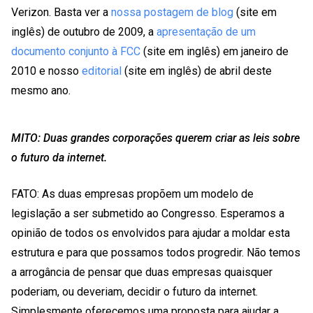
Verizon. Basta ver a
nossa postagem de blog
(site em
inglês) de outubro de 2009, a
apresentação de um
documento conjunto à FCC
(site em inglês) em janeiro de
2010 e nosso
editorial
(site em inglês) de abril deste
mesmo ano.
MITO: Duas grandes corporações querem criar as leis sobre
o futuro da internet.
FATO: As duas empresas propõem um modelo de
legislação a ser submetido ao Congresso. Esperamos a
opinião de todos os envolvidos para ajudar a moldar esta
estrutura e para que possamos todos progredir. Não temos
a arrogância de pensar que duas empresas quaisquer
poderiam, ou deveriam, decidir o futuro da internet.
Simplesmente oferecemos uma proposta para ajudar a