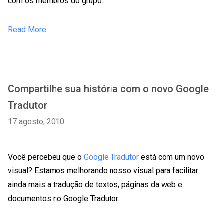
com os membros do grupo.
Read More
Compartilhe sua história com o novo Google
Tradutor
17 agosto, 2010
Você percebeu que o
Google Tradutor
está com um novo
visual? Estamos melhorando nosso visual para facilitar
ainda mais a tradução de textos, páginas da web e
documentos no Google Tradutor.