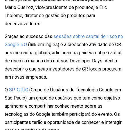
Mario Queiroz, vice-presidente de produtos, e Eric
Tholome, diretor de gestão de produtos para
desenvolvedores.
Graças ao sucesso das
sessões sobre capital de risco no
Google I/O
(link em inglês) e à crescente atividade de CR
nos mercados globais, adicionamos painéis sobre capital
de risco na maioria dos nossos Developer Days. Venha
descobrir o que seus investidores de CR locais procuram
em novas empresas.
O
SP-GTUG
(Grupo de Usuários de Tecnologia Google em
São Paulo), um grupo de usuários que tem como objetivo
aprimorar e compartilhar conhecimento sobre as
tecnologias do Google também participará do evento. Os
participantes terão a oportunidade de conhecer e interagir