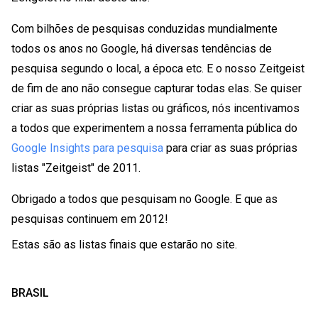
Com bilhões de pesquisas conduzidas mundialmente
todos os anos no Google, há diversas tendências de
pesquisa segundo o local, a época etc. E o nosso Zeitgeist
de fim de ano não consegue capturar todas elas. Se quiser
criar as suas próprias listas ou gráficos, nós incentivamos
a todos que experimentem a nossa ferramenta pública do
Google Insights para pesquisa
para criar as suas próprias
listas "Zeitgeist" de 2011.
Obrigado a todos que pesquisam no Google. E que as
pesquisas continuem em 2012!
Estas são as listas finais que estarão no site.
BRASIL