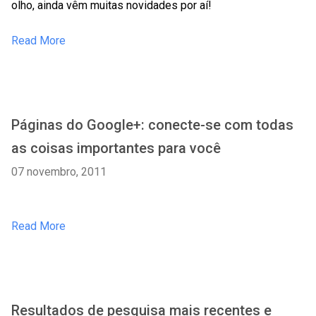
olho, ainda vêm muitas novidades por aí!
Read More
Páginas do Google+: conecte-se com todas
as coisas importantes para você
07 novembro, 2011
Read More
Resultados de pesquisa mais recentes e