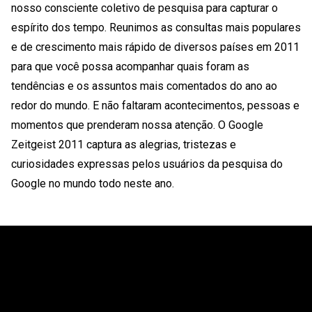
nosso consciente coletivo de pesquisa para capturar o
espírito dos tempo. Reunimos as consultas mais populares
e de crescimento mais rápido de diversos países em 2011
para que você possa acompanhar quais foram as
tendências e os assuntos mais comentados do ano ao
redor do mundo. E não faltaram acontecimentos, pessoas e
momentos que prenderam nossa atenção. O Google
Zeitgeist 2011 captura as alegrias, tristezas e
curiosidades expressas pelos usuários da pesquisa do
Google no mundo todo neste ano.