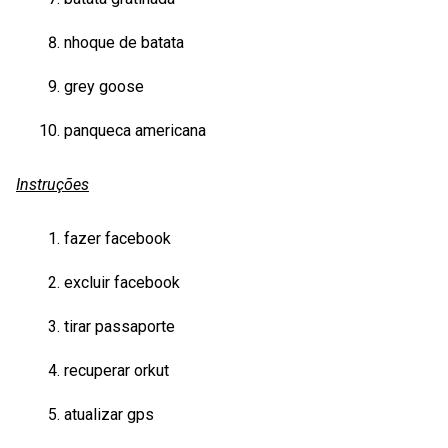
nhoque de batata
grey goose
panqueca americana
Instruções
fazer facebook
excluir facebook
tirar passaporte
recuperar orkut
atualizar gps