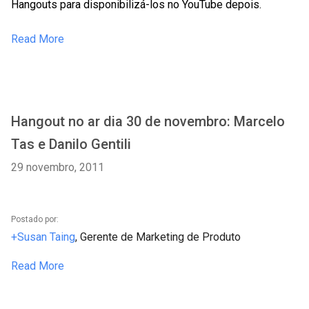
Hangouts para disponibilizá-los no YouTube depois.
Read More
Hangout no ar dia 30 de novembro: Marcelo
Tas e Danilo Gentili
29 novembro, 2011
Postado por:
+Susan Taing
, Gerente de Marketing de Produto
Read More