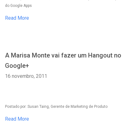
do Google Apps
Read More
A Marisa Monte vai fazer um Hangout no
Google+
16 novembro, 2011
Postado por: Susan Taing, Gerente de Marketing de Produto
Read More