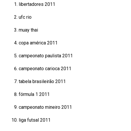
libertadores 2011
ufc rio
muay thai
copa américa 2011
campeonato paulista 2011
campeonato carioca 2011
tabela brasileirão 2011
fórmula 1 2011
campeonato mineiro 2011
liga futsal 2011