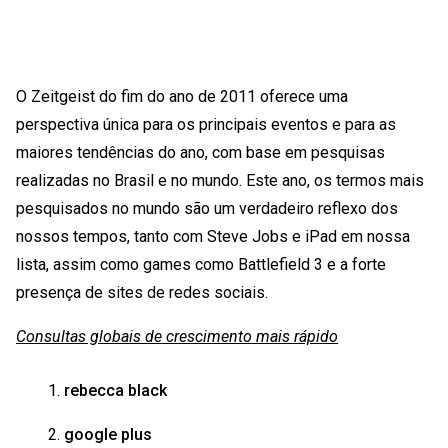
O Zeitgeist do fim do ano de 2011 oferece uma
perspectiva única para os principais eventos e para as
maiores tendências do ano, com base em pesquisas
realizadas no Brasil e no mundo. Este ano, os termos mais
pesquisados no mundo são um verdadeiro reflexo dos
nossos tempos, tanto com Steve Jobs e iPad em nossa
lista, assim como games como Battlefield 3 e a forte
presença de sites de redes sociais.
Consultas globais de crescimento mais rápido
rebecca black
google plus