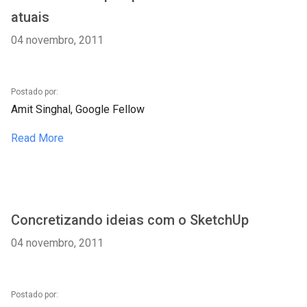
atuais
04 novembro, 2011
Postado por:
Amit Singhal, Google Fellow
Read More
Concretizando ideias com o SketchUp
04 novembro, 2011
Postado por: