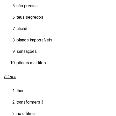
não precisa
teus segredos
clichê
planos impossíveis
sensações
pôneis malditos
Filmes
thor
transformers 3
rio o filme