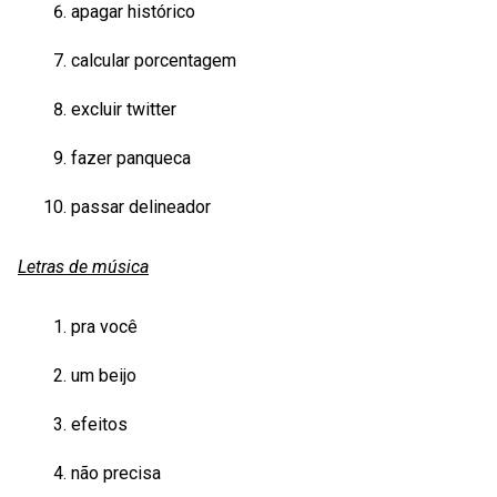
apagar histórico
calcular porcentagem
excluir twitter
fazer panqueca
passar delineador
Letras de música
pra você
um beijo
efeitos
não precisa