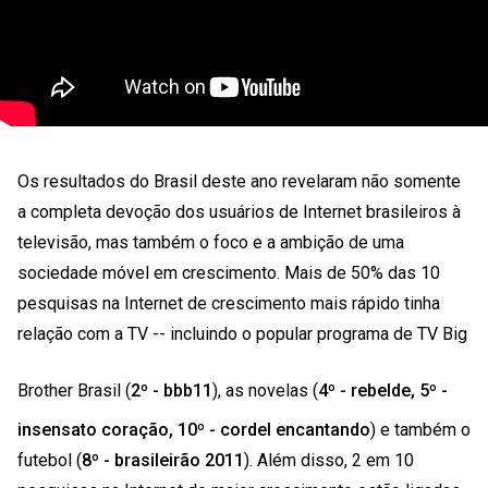
Os resultados do Brasil deste ano revelaram não somente
a completa devoção dos usuários de Internet brasileiros à
televisão, mas também o foco e a ambição de uma
sociedade móvel em crescimento. Mais de 50% das 10
pesquisas na Internet de crescimento mais rápido tinha
relação com a TV -- incluindo o popular programa de TV Big
Brother Brasil (
2º - bbb11
), as novelas (
4º - rebelde, 5º -
insensato coração, 10º - cordel encantando
) e também o
futebol (
8º - brasileirão 2011
). Além disso, 2 em 10