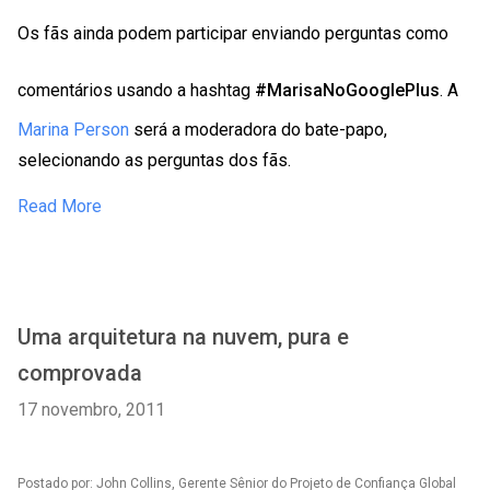
Os fãs ainda podem participar enviando perguntas como
comentários usando a hashtag
#MarisaNoGooglePlus
. A
Marina Person
será a moderadora do bate-papo,
selecionando as perguntas dos fãs.
Read More
Uma arquitetura na nuvem, pura e
comprovada
17 novembro, 2011
Postado por: John Collins, Gerente Sênior do Projeto de Confiança Global