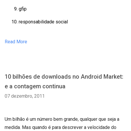
gfip
responsabilidade social
Read More
10 bilhões de downloads no Android Market:
e a contagem continua
07 dezembro, 2011
Um bilhão é um número bem grande, qualquer que seja a
medida. Mas quando é para descrever a velocidade do