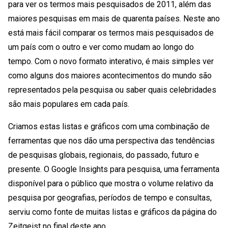
para ver os termos mais pesquisados de 2011, além das
maiores pesquisas em mais de quarenta países. Neste ano
está mais fácil comparar os termos mais pesquisados de
um país com o outro e ver como mudam ao longo do
tempo. Com o novo formato interativo, é mais simples ver
como alguns dos maiores acontecimentos do mundo são
representados pela pesquisa ou saber quais celebridades
são mais populares em cada país.
Criamos estas listas e gráficos com uma combinação de
ferramentas que nos dão uma perspectiva das tendências
de pesquisas globais, regionais, do passado, futuro e
presente. O Google Insights para pesquisa, uma ferramenta
disponível para o público que mostra o volume relativo da
pesquisa por geografias, períodos de tempo e consultas,
serviu como fonte de muitas listas e gráficos da página do
Zeitgeist no final deste ano.