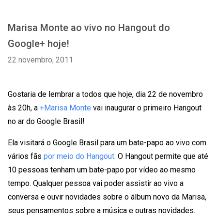
Marisa Monte ao vivo no Hangout do
Google+ hoje!
22 novembro, 2011
Gostaria de lembrar a todos que hoje, dia 22 de novembro
às 20h, a
+Marisa Monte
vai inaugurar o primeiro Hangout
no ar do Google Brasil!
Ela visitará o Google Brasil para um bate-papo ao vivo com
vários fãs
por meio do Hangout
. O Hangout permite que até
10 pessoas tenham um bate-papo por vídeo ao mesmo
tempo. Qualquer pessoa vai poder assistir ao vivo a
conversa e ouvir novidades sobre o álbum novo da Marisa,
seus pensamentos sobre a música e outras novidades.