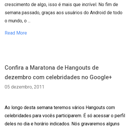
crescimento de algo, isso é mais que incrível. No fim de
semana passado, graças aos usuários do Android de todo
o mundo, o ...
Read More
Confira a Maratona de Hangouts de
dezembro com celebridades no Google+
05 dezembro, 2011
Ao longo desta semana teremos vários Hangouts com
celebridades para vocês participarem. É só acessar o perfil
deles no dia e horário indicados. Nós gravaremos alguns