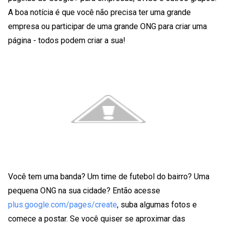
A boa notícia é que você não precisa ter uma grande
empresa ou participar de uma grande ONG para criar uma
página - todos podem criar a sua!
Você tem uma banda? Um time de futebol do bairro? Uma
pequena ONG na sua cidade? Então acesse
plus.google.com/pages/create
, suba algumas fotos e
comece a postar. Se você quiser se aproximar das