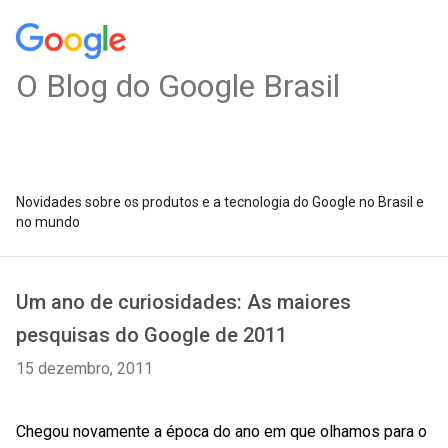
O Blog do Google Brasil
Novidades sobre os produtos e a tecnologia do Google no Brasil e
no mundo
Um ano de curiosidades: As maiores
pesquisas do Google de 2011
15 dezembro, 2011
Chegou novamente a época do ano em que olhamos para o