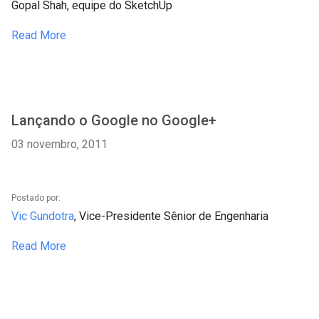
Gopal Shah, equipe do SketchUp
Read More
Lançando o Google no Google+
03 novembro, 2011
Postado por:
Vic Gundotra
, Vice-Presidente Sênior de Engenharia
Read More