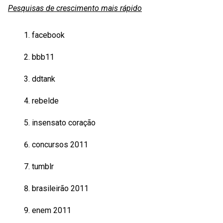
Pesquisas de crescimento mais rápido
facebook
bbb11
ddtank
rebelde
insensato coração
concursos 2011
tumblr
brasileirão 2011
enem 2011