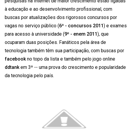
pesquisas na Internet de maior crescimento estão ligadas
à educação e ao desenvolvimento profissional, com
buscas por atualizações dos rigorosos concursos por
vagas no serviço público (
6º - concursos 2011
) e exames
para acesso à universidade (
9º - enem 2011
), que
ocuparam duas posições. Fanáticos pela área de
tecnologia também têm sua participação, com buscas por
facebook
no topo da lista e também pelo jogo online
ddtank
em 3º -- uma prova do crescimento e popularidade
da tecnologia pelo país.