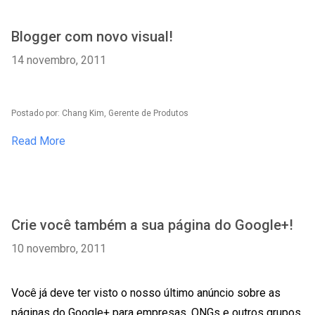
Blogger com novo visual!
14 novembro, 2011
Postado por: Chang Kim, Gerente de Produtos
Read More
Crie você também a sua página do Google+!
10 novembro, 2011
Você já deve ter visto o nosso último anúncio sobre as
páginas do Google+ para empresas, ONGs e outros grupos.