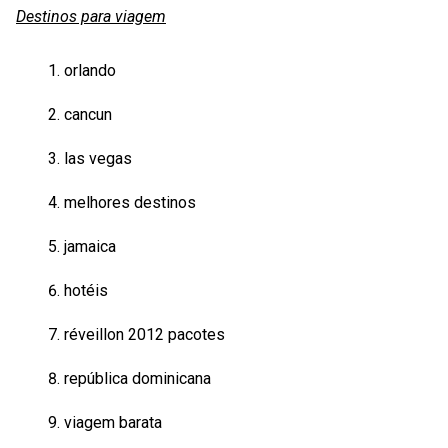
Destinos para viagem
orlando
cancun
las vegas
melhores destinos
jamaica
hotéis
réveillon 2012 pacotes
república dominicana
viagem barata