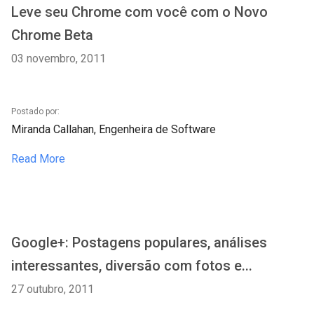
Leve seu Chrome com você com o Novo
Chrome Beta
03 novembro, 2011
Postado por:
Miranda Callahan, Engenheira de Software
Read More
Google+: Postagens populares, análises
interessantes, diversão com fotos e...
27 outubro, 2011