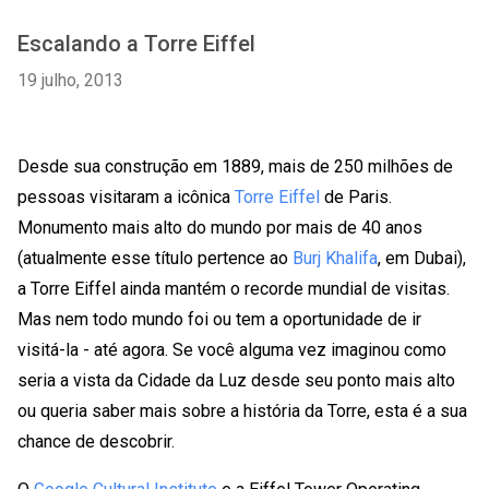
Escalando a Torre Eiffel
19 julho, 2013
Desde sua construção em 1889, mais de 250 milhões de
pessoas visitaram a icônica
Torre Eiffel
de Paris.
Monumento mais alto do mundo por mais de 40 anos
(atualmente esse título pertence ao
Burj Khalifa
, em Dubai),
a Torre Eiffel ainda mantém o recorde mundial de visitas.
Mas nem todo mundo foi ou tem a oportunidade de ir
visitá-la - até agora. Se você alguma vez imaginou como
seria a vista da Cidade da Luz desde seu ponto mais alto
ou queria saber mais sobre a história da Torre, esta é a sua
chance de descobrir.