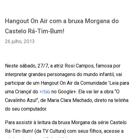
Hangout On Air com a bruxa Morgana do
Castelo Rá-Tim-Bum!
26 julho, 2013
Neste sábado, 27/7, a atriz Rosi Campos, famosa por
interpretar grandes personagens do mundo infantil, vai
participar de um Hangout On Air da Comunidade 'Leia para
uma Criança' do
+Itaú
no Google+. Ela vai ler a obra “O
Cavalinho Azul”, de Maria Clara Machado, direto na telinha
do seu computador.
Para assistir à leitura da bruxa Morgana da série Castelo
Rá-Tim-Bum! (da TV Cultura) com seus filhos, acesse a