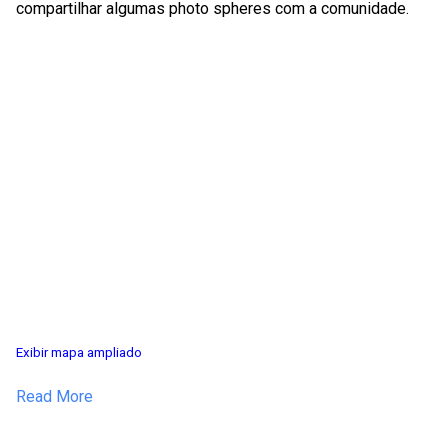
compartilhar algumas photo spheres com a comunidade.
Exibir mapa ampliado
Read More