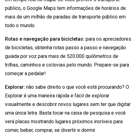
público, o Google Maps tem informações de horários de
mais de um milhão de paradas de transporte público em
todo o mundo.
Rotas e navegação para bicicletas:
para os apreciadores
de bicicletas, obtenha rotas passo a passo e navegação
guiada por voz para mais de 520.000 quilômetros de
trilhas, caminhos e ciclovias pelo mundo. Prepare-se para
começar a pedalar!
Explorar:
não sabe direito o que você está procurando? O
Explorar é uma maneira rápida e fácil de explorar
visualmente e descobrir novos lugares sem ter que digitar
uma única letra. Basta tocar na caixa de pesquisa e você
verá placas mostrando lugares próximos incríveis para
comer, beber, comprar, se divertir e dormir.