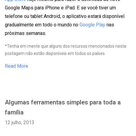
Google Maps para iPhone e iPad. E se você tiver um
telefone ou tablet Android, o aplicativo estará disponível
gradualmente em todo o mundo no
Google Play
nas
próximas semanas.
*Tenha em mente que alguns dos recursos mencionados nesta
postagem não estão disponíveis em todos os países.
Read More
Algumas ferramentas simples para toda a
família
12 julho, 2013