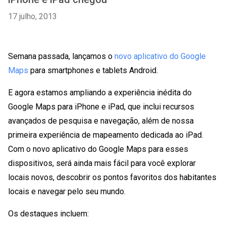
17 julho, 2013
Semana passada, lançamos o
novo aplicativo do Google
Maps
para smartphones e tablets Android.
E agora estamos ampliando a experiência inédita do
Google Maps para iPhone e iPad, que inclui recursos
avançados de pesquisa e navegação, além de nossa
primeira experiência de mapeamento dedicada ao iPad.
Com o novo aplicativo do Google Maps para esses
dispositivos, será ainda mais fácil para você explorar
locais novos, descobrir os pontos favoritos dos habitantes
locais e navegar pelo seu mundo.
Os destaques incluem: