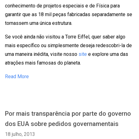
conhecimento de projetos especiais e de Física para
garantir que as 18 mil peças fabricadas separadamente se
tornassem uma única estrutura.
Se você ainda não visitou a Torre Eiffel, quer saber algo
mais específico ou simplesmente deseja redescobri-la de
uma maneira inédita, visite nosso
site
e explore uma das
atrações mais famosas do planeta.
Read More
Por mais transparência por parte do governo
dos EUA sobre pedidos governamentais
18 julho, 2013