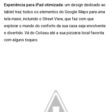
Experiência para iPad otimizada:
um design dedicado ao
tablet traz todos os elementos do Google Maps para uma
tela maior, incluindo o Street View, que faz com que
explorar o mundo do conforto da sua casa seja envolvente
e divertido. Vá do Coliseu até a sua pizzaria local favorita
com alguns toques.