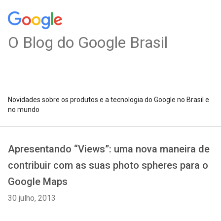
O Blog do Google Brasil
Novidades sobre os produtos e a tecnologia do Google no Brasil e
no mundo
Apresentando “Views”: uma nova maneira de
contribuir com as suas photo spheres para o
Google Maps
30 julho, 2013