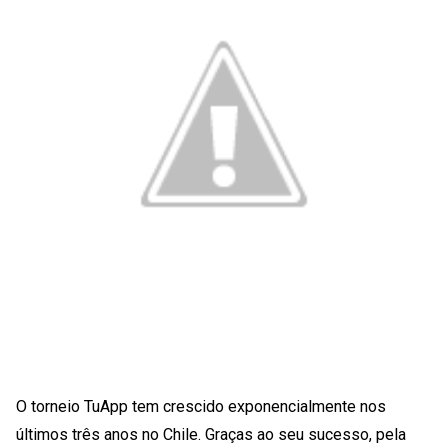
O torneio TuApp tem crescido exponencialmente nos
últimos três anos no Chile. Graças ao seu sucesso, pela