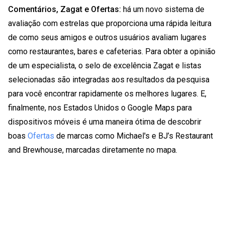
Comentários, Zagat e Ofertas:
há um novo sistema de
avaliação com estrelas que proporciona uma rápida leitura
de como seus amigos e outros usuários avaliam lugares
como restaurantes, bares e cafeterias. Para obter a opinião
de um especialista, o selo de excelência Zagat e listas
selecionadas são integradas aos resultados da pesquisa
para você encontrar rapidamente os melhores lugares. E,
finalmente, nos Estados Unidos o Google Maps para
dispositivos móveis é uma maneira ótima de descobrir
boas
Ofertas
de marcas como Michael's e BJ’s Restaurant
and Brewhouse, marcadas diretamente no mapa.