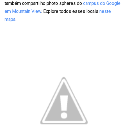
também compartilho photo spheres do
campus do Google
em Mountain View
. Explore todos esses locais
neste
mapa
.