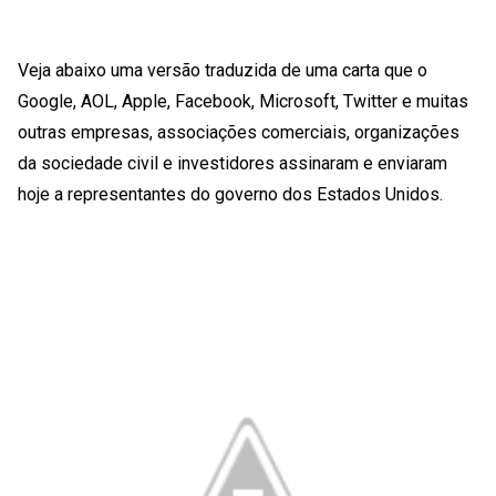
Veja abaixo uma versão traduzida de uma carta que o
Google, AOL, Apple, Facebook, Microsoft, Twitter e muitas
outras empresas, associações comerciais, organizações
da sociedade civil e investidores assinaram e enviaram
hoje a representantes do governo dos Estados Unidos.