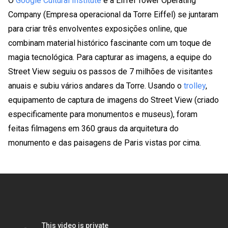
O
Google Cultural Institute
e a Eiffel Tower Operating
Company (Empresa operacional da Torre Eiffel) se juntaram
para criar três envolventes exposições online, que
combinam material histórico fascinante com um toque de
magia tecnológica. Para capturar as imagens, a equipe do
Street View seguiu os passos de 7 milhões de visitantes
anuais e subiu vários andares da Torre. Usando o
trolley
,
equipamento de captura de imagens do Street View (criado
especificamente para monumentos e museus), foram
feitas filmagens em 360 ​​graus da arquitetura do
monumento e das paisagens de Paris vistas por cima.