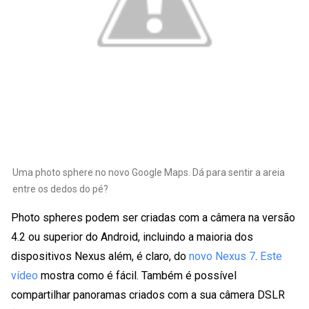
Uma photo sphere no novo Google Maps. Dá para sentir a areia
entre os dedos do pé?
Photo spheres podem ser criadas com a câmera na versão
4.2 ou superior do Android, incluindo a maioria dos
dispositivos Nexus além, é claro, do
novo Nexus 7
.
Este
vídeo
mostra como é fácil. Também é possível
compartilhar panoramas criados com a sua câmera DSLR