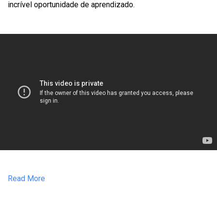
incrível oportunidade de aprendizado.
Read More