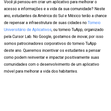
Você já pensou em criar um aplicativo para melhorar o
acesso a informações e a vida da sua comunidade? Neste
ano, estudantes da América do Sul e México terão a chance
de repensar a infraestrutura de suas cidades no
Torneio
Universitário de Aplicativos
, ou torneio TuApp, organizado
pela Cursor Lab. No Google, gostamos de inovar, por isso
somos patrocinadores corporativos do torneio TuApp
deste ano. Queremos incentivar os estudantes a pensar
como podem reinventar e impactar positivamente suas
comunidades com o desenvolvimento de um aplicativo
móvel para melhorar a vida dos habitantes.