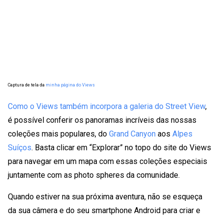
Captura de tela da
minha página do Views
Como o Views também incorpora a
galeria do Street View
,
é possível conferir os panoramas incríveis das nossas
coleções mais populares, do
Grand Canyon
aos
Alpes
Suíços
. Basta clicar em “Explorar” no topo do site do Views
para navegar em um mapa com essas coleções especiais
juntamente com as photo spheres da comunidade.
Quando estiver na sua próxima aventura, não se esqueça
da sua câmera e do seu smartphone Android para criar e