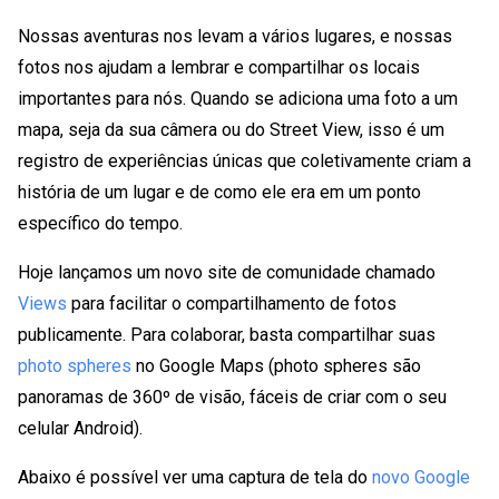
Nossas aventuras nos levam a vários lugares, e nossas
fotos nos ajudam a lembrar e compartilhar os locais
importantes para nós. Quando se adiciona uma foto a um
mapa, seja da sua câmera ou do Street View, isso é um
registro de experiências únicas que coletivamente criam a
história de um lugar e de como ele era em um ponto
específico do tempo.
Hoje lançamos um novo site de comunidade chamado
Views
para facilitar o compartilhamento de fotos
publicamente. Para colaborar, basta compartilhar suas
photo spheres
no Google Maps (photo spheres são
panoramas de 360º de visão, fáceis de criar com o seu
celular Android).
Abaixo é possível ver uma captura de tela do
novo Google