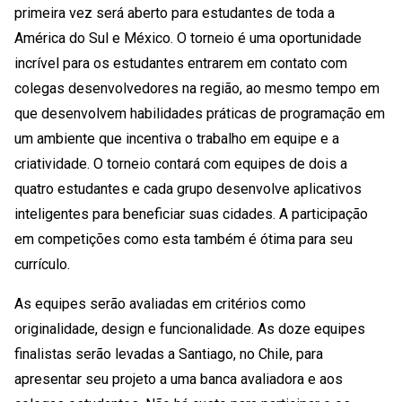
primeira vez será aberto para estudantes de toda a
América do Sul e México. O torneio é uma oportunidade
incrível para os estudantes entrarem em contato com
colegas desenvolvedores na região, ao mesmo tempo em
que desenvolvem habilidades práticas de programação em
um ambiente que incentiva o trabalho em equipe e a
criatividade. O torneio contará com equipes de dois a
quatro estudantes e cada grupo desenvolve aplicativos
inteligentes para beneficiar suas cidades. A participação
em competições como esta também é ótima para seu
currículo.
As equipes serão avaliadas em critérios como
originalidade, design e funcionalidade. As doze equipes
finalistas serão levadas a Santiago, no Chile, para
apresentar seu projeto a uma banca avaliadora e aos