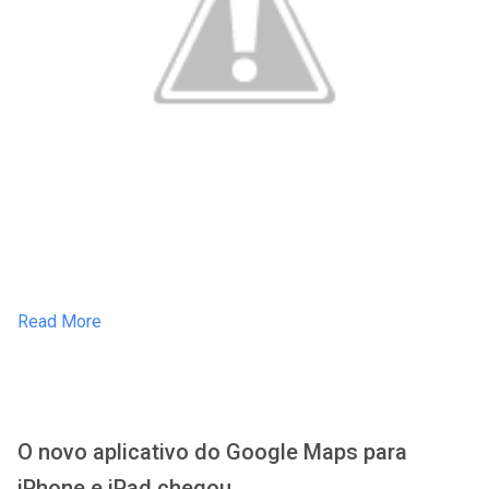
Read More
O novo aplicativo do Google Maps para
iPhone e iPad chegou