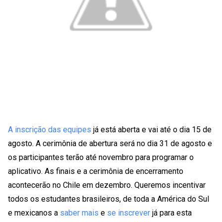
A inscrição das equipes
já está aberta e vai até o dia 15 de
agosto. A cerimônia de abertura será no dia 31 de agosto e
os participantes terão até novembro para programar o
aplicativo. As finais e a cerimônia de encerramento
acontecerão no Chile em dezembro. Queremos incentivar
todos os estudantes brasileiros, de toda a América do Sul
e mexicanos a
saber mais
e
se inscrever
já para esta