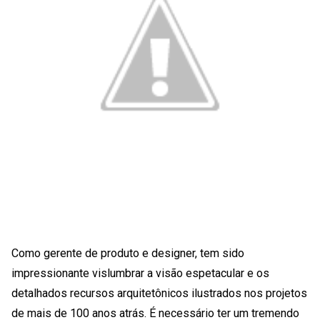
Como gerente de produto e designer, tem sido
impressionante vislumbrar a visão espetacular e os
detalhados recursos arquitetônicos ilustrados nos projetos
de mais de 100 anos atrás. É necessário ter um tremendo