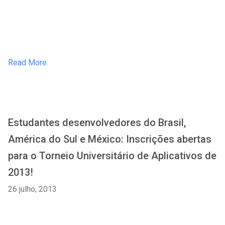
Read More
Estudantes desenvolvedores do Brasil,
América do Sul e México: Inscrições abertas
para o Torneio Universitário de Aplicativos de
2013!
26 julho, 2013