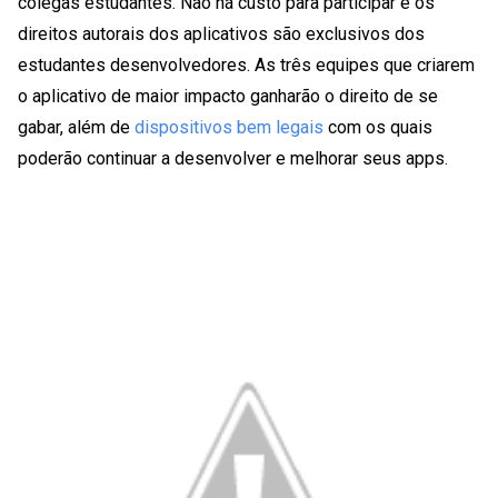
colegas estudantes. Não há custo para participar e os
direitos autorais dos aplicativos são exclusivos dos
estudantes desenvolvedores. As três equipes que criarem
o aplicativo de maior impacto ganharão o direito de se
gabar, além de
dispositivos bem legais
com os quais
poderão continuar a desenvolver e melhorar seus apps.