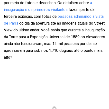
por meio de fotos e desenhos. Os detalhes sobre
a
inauguração e os primeiros visitantes
fazem parte da
terceira exibição, com fotos de
pessoas admirando a vista
de Paris
do dia da abertura até as imagens atuais do Street
View do último andar. Você sabia que durante a inauguração
da Torre para a Exposição Universal de 1889 os elevadores
ainda não funcionavam, mas 12 mil pessoas por dia se
apressavam para subir os 1.710 degraus até o ponto mais
alto?