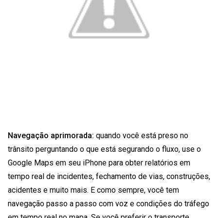
Navegação aprimorada:
quando você está preso no
trânsito perguntando o que está segurando o fluxo, use o
Google Maps em seu iPhone para obter relatórios em
tempo real de incidentes, fechamento de vias, construções,
acidentes e muito mais. E como sempre, você tem
navegação passo a passo com voz e condições do tráfego
em tempo real no mapa. Se você preferir o transporte