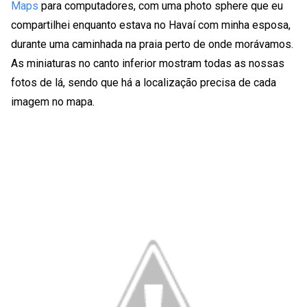
Maps
para computadores, com uma photo sphere que eu
compartilhei enquanto estava no Havaí com minha esposa,
durante uma caminhada na praia perto de onde morávamos.
As miniaturas no canto inferior mostram todas as nossas
fotos de lá, sendo que há a localização precisa de cada
imagem no mapa.