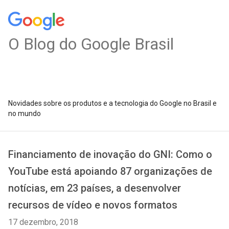
O Blog do Google Brasil
Novidades sobre os produtos e a tecnologia do Google no Brasil e
no mundo
Financiamento de inovação do GNI: Como o
YouTube está apoiando 87 organizações de
notícias, em 23 países, a desenvolver
recursos de vídeo e novos formatos
17 dezembro, 2018