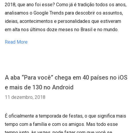
2018, que ano foi esse? Como já é tradição todos os anos,
analisamos o Google Trends para descobrir os assuntos,
ideias, acontecimentos e personalidades que estiveram
em alta nos últimos doze meses no Brasil e no mundo.
Read More
A aba “Para você” chega em 40 países no iOS
e mais de 130 no Android
11 dezembro, 2018
É oficialmente a temporada de festas, o que significa mais
tempo com a família e com os amigos. Mas todo esse
tempo junto, às vezes, pode fazer com que você se