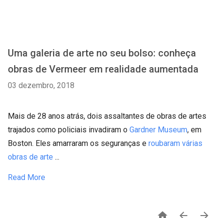
Uma galeria de arte no seu bolso: conheça
obras de Vermeer em realidade aumentada
03 dezembro, 2018
Mais de 28 anos atrás, dois assaltantes de obras de artes
trajados como policiais invadiram o
Gardner Museum
, em
Boston. Eles amarraram os seguranças e
roubaram várias
obras de arte
...
Read More


