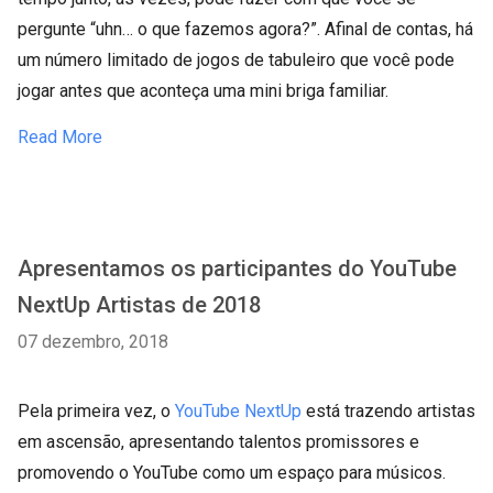
pergunte “uhn… o que fazemos agora?”. Afinal de contas, há
um número limitado de jogos de tabuleiro que você pode
jogar antes que aconteça uma mini briga familiar.
Read More
Apresentamos os participantes do YouTube
NextUp Artistas de 2018
07 dezembro, 2018
Pela primeira vez, o
YouTube NextUp
está trazendo artistas
em ascensão, apresentando talentos promissores e
promovendo o YouTube como um espaço para músicos.