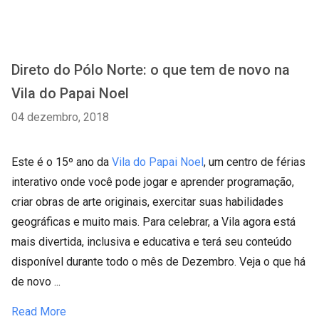
Direto do Pólo Norte: o que tem de novo na
Vila do Papai Noel
04 dezembro, 2018
Este é o 15º ano da
Vila do Papai Noel
, um centro de férias
interativo onde você pode jogar e aprender programação,
criar obras de arte originais, exercitar suas habilidades
geográficas e muito mais. Para celebrar, a Vila agora está
mais divertida, inclusiva e educativa e terá seu conteúdo
disponível durante todo o mês de Dezembro. Veja o que há
de novo ...
Read More