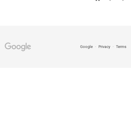
Google
Privacy
Terms