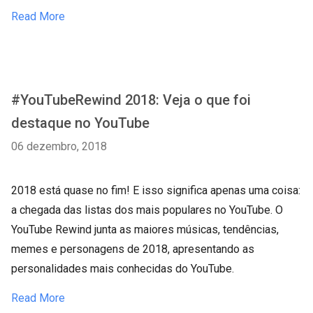
Read More
#YouTubeRewind 2018: Veja o que foi
destaque no YouTube
06 dezembro, 2018
2018 está quase no fim! E isso significa apenas uma coisa:
a chegada das listas dos mais populares no YouTube. O
YouTube Rewind junta as maiores músicas, tendências,
memes e personagens de 2018, apresentando as
personalidades mais conhecidas do YouTube.
Read More