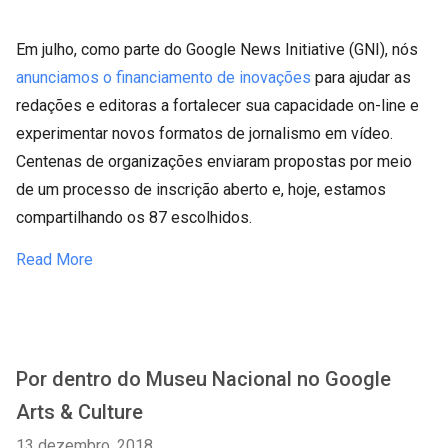
Em julho, como parte do Google News Initiative (GNI), nós
anunciamos o financiamento de inovações
para ajudar as
redações e editoras a fortalecer sua capacidade on-line e
experimentar novos formatos de jornalismo em vídeo.
Centenas de organizações enviaram propostas por meio
de um processo de inscrição aberto e, hoje, estamos
compartilhando os 87 escolhidos.
Read More
Por dentro do Museu Nacional no Google
Arts & Culture
13 dezembro, 2018