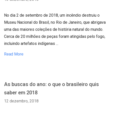
No dia 2 de setembro de 2018, um incêndio destruiu o
Museu Nacional do Brasil, no Rio de Janeiro, que abrigava
uma das maiores coleções de história natural do mundo.
Cerca de 20 milhões de peças foram atingidas pelo fogo,
incluindo artefatos indígenas ...
Read More
As buscas do ano: o que o brasileiro quis
saber em 2018
12 dezembro, 2018