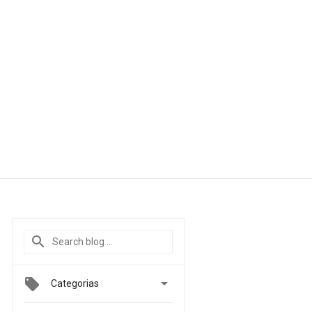

Categorias