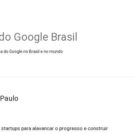
do Google Brasil
ia do Google no Brasil e no mundo
Paulo
 startups para alavancar o progresso e construir