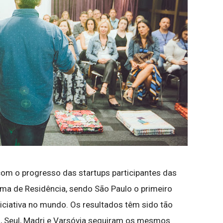
 o progresso das startups participantes das
ma de Residência, sendo São Paulo o primeiro
iciativa no mundo. Os resultados têm sido tão
s, Seul, Madri e Varsóvia seguiram os mesmos