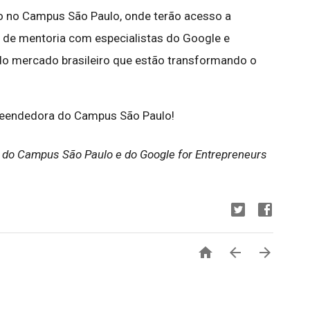
 no Campus São Paulo, onde terão acesso a
de mentoria com especialistas do Google e
do mercado brasileiro que estão transformando o
eendedora do Campus São Paulo!
r do Campus São Paulo e do Google for Entrepreneurs


