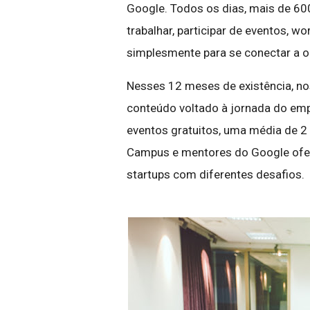
Google. Todos os dias, mais de 60
trabalhar, participar de eventos, 
simplesmente para se conectar a o
Nesses 12 meses de existência, no
conteúdo voltado à jornada do em
eventos gratuitos, uma média de 2 
Campus e mentores do Google ofer
startups com diferentes desafios.