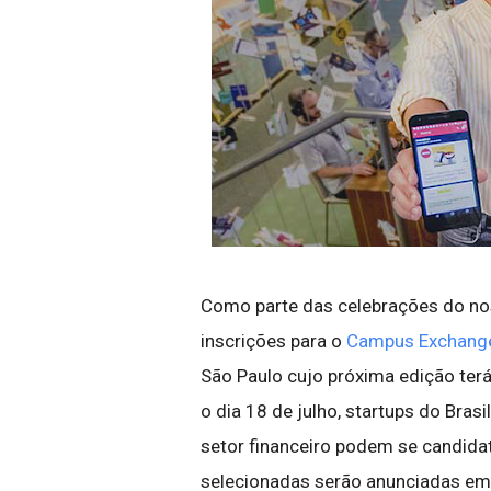
Como parte das celebrações do nos
inscrições para o
Campus Exchang
São Paulo cujo próxima edição terá
o dia 18 de julho, startups do Bras
setor financeiro podem se candida
selecionadas serão anunciadas em 