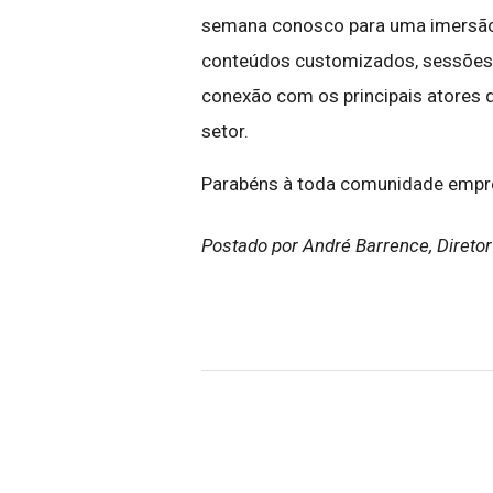
semana conosco para uma imersão
conteúdos customizados, sessões 
conexão com os principais atores 
setor.
Parabéns à toda comunidade empr
Postado por André Barrence, Direto