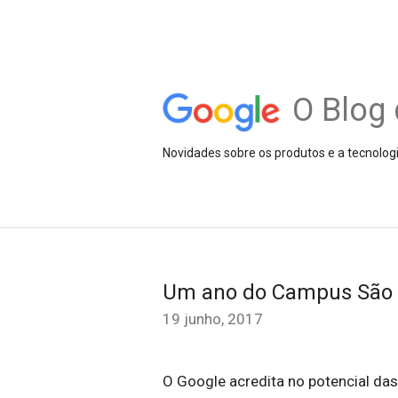
O Blog 
Novidades sobre os produtos e a tecnolog
Um ano do Campus São 
19 junho, 2017
O Google acredita no potencial das