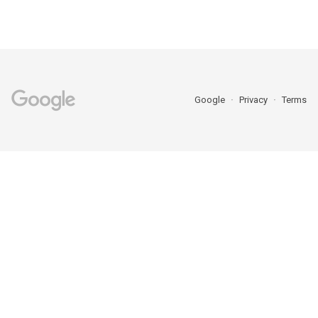
Google
Privacy
Terms