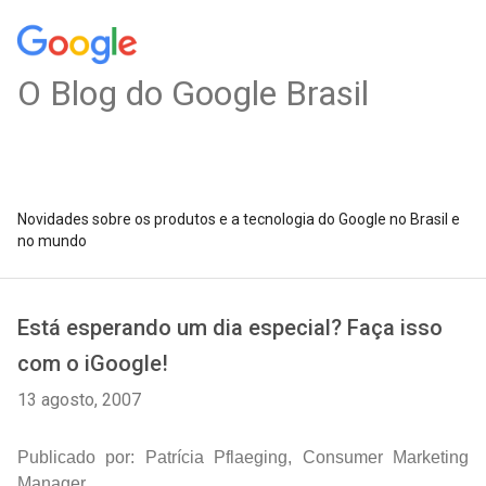
O Blog do Google Brasil
Novidades sobre os produtos e a tecnologia do Google no Brasil e
no mundo
Está esperando um dia especial? Faça isso
com o iGoogle!
13 agosto, 2007
Publicado por: Patrícia Pflaeging, Consumer Marketing
Manager