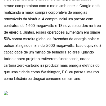
nesse compromisso com o meio ambiente: o Google está
realizando a maior compra corporativa de energias
renováveis da história. A compra inclui um pacote com
contratos de 1.600 megawatts e 18 novos acordos na área
de energia. Juntas, essas operações aumentam em quase
50% nossa carteira global de fazendas de energia solar e
eólica, atingindo mais de 5.000 megawatts. Isso equivale à
capacidade de um milhão de telhados solares. Quando
todos esses projetos estiverem funcionando, nossa
carteira zero-carbono irá produzir mais energia elétrica do
que uma cidade como Washington, D.C. ou países inteiros
como Lituânia ou Uruguai consome em um ano.