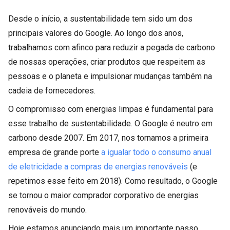
Desde o início, a sustentabilidade tem sido um dos
principais valores do Google. Ao longo dos anos,
trabalhamos com afinco para reduzir a pegada de carbono
de nossas operações, criar produtos que respeitem as
pessoas e o planeta e impulsionar mudanças também na
cadeia de fornecedores.
O compromisso com energias limpas é fundamental para
esse trabalho de sustentabilidade. O Google é neutro em
carbono desde 2007. Em 2017, nos tornamos a primeira
empresa de grande porte
a igualar todo o consumo anual
de eletricidade a compras de energias renováveis
(e
repetimos esse feito em 2018). Como resultado, o Google
se tornou o maior comprador corporativo de energias
renováveis do mundo.
Hoje estamos anunciando mais um importante passo