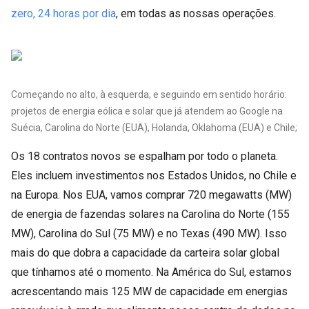
zero, 24 horas por dia
, em todas as nossas operações.
Começando no alto, à esquerda, e seguindo em sentido horário:
projetos de energia eólica e solar que já atendem ao Google na
Suécia, Carolina do Norte (EUA), Holanda, Oklahoma (EUA) e Chile;
Os 18 contratos novos se espalham por todo o planeta.
Eles incluem investimentos nos Estados Unidos, no Chile e
na Europa. Nos EUA, vamos comprar 720 megawatts (MW)
de energia de fazendas solares na Carolina do Norte (155
MW), Carolina do Sul (75 MW) e no Texas (490 MW). Isso
mais do que dobra a capacidade da carteira solar global
que tínhamos até o momento. Na América do Sul, estamos
acrescentando mais 125 MW de capacidade em energias