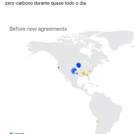
zero-carbono durante quase todo o dia.