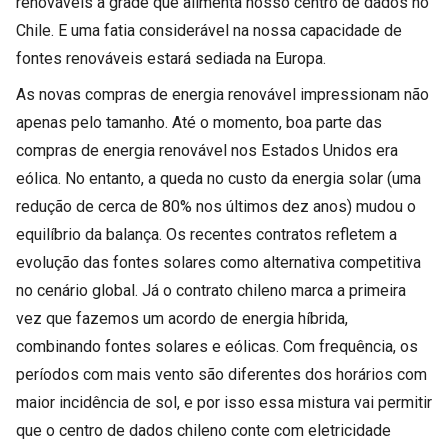
renováveis à grade que alimenta nosso centro de dados no
Chile. E uma fatia considerável na nossa capacidade de
fontes renováveis estará sediada na Europa.
As novas compras de energia renovável impressionam não
apenas pelo tamanho. Até o momento, boa parte das
compras de energia renovável nos Estados Unidos era
eólica. No entanto, a queda no custo da energia solar (uma
redução de cerca de 80% nos últimos dez anos) mudou o
equilíbrio da balança. Os recentes contratos refletem a
evolução das fontes solares como alternativa competitiva
no cenário global. Já o contrato chileno marca a primeira
vez que fazemos um acordo de energia híbrida,
combinando fontes solares e eólicas. Com frequência, os
períodos com mais vento são diferentes dos horários com
maior incidência de sol, e por isso essa mistura vai permitir
que o centro de dados chileno conte com eletricidade