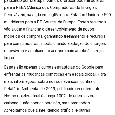
passando por startups. Vamos oferecer 500 mil dólares
para a REBA (Aliança dos Compradores de Energias
Renováveis, na sigla em inglês), nos Estados Unidos, e 500
mil dólares para a RE-Source, da Europa. Esses recursos
vão ajudar a financiar o desenvolvimento de novos
modelos de compras, garantindo treinamento e recursos
para consumidores, impulsionando a adoção de energias
renováveis e ampliando o acesso mais amplo à energia
limpa.
Essas são apenas algumas estratégias do Google para
enfrentar as mudanças climáticas em escala global. Para
mais informações sobre nossos avanços, confira o
Relatório Ambiental de 2019, publicado recentemente.
Nosso objetivo final é atingir 100% de energia zero-
carbono – não apenas para nós, mas para todos.
Acreditamos que a inteligência artificial e outras