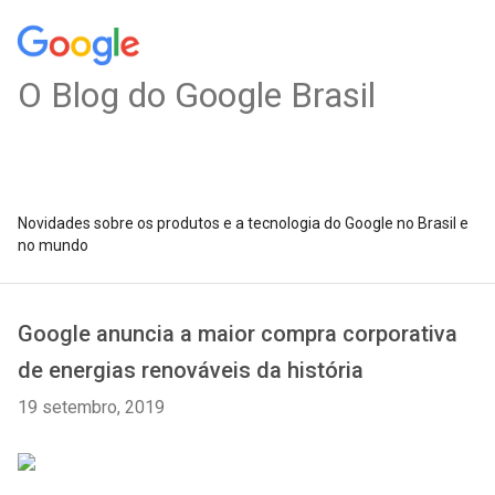
O Blog do Google Brasil
Novidades sobre os produtos e a tecnologia do Google no Brasil e
no mundo
Google anuncia a maior compra corporativa
de energias renováveis da história
19 setembro, 2019