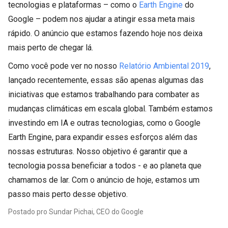
tecnologias e plataformas – como o
Earth Engine
do
Google – podem nos ajudar a atingir essa meta mais
rápido. O anúncio que estamos fazendo hoje nos deixa
mais perto de chegar lá.
Como você pode ver no nosso
Relatório Ambiental 2019
,
lançado recentemente, essas são apenas algumas das
iniciativas que estamos trabalhando para combater as
mudanças climáticas em escala global. Também estamos
investindo em IA e outras tecnologias, como o Google
Earth Engine, para expandir esses esforços além das
nossas estruturas. Nosso objetivo é garantir que a
tecnologia possa beneficiar a todos - e ao planeta que
chamamos de lar. Com o anúncio de hoje, estamos um
passo mais perto desse objetivo.
Postado pro Sundar Pichai, CEO do Google