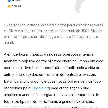
Os acordos anunciados hoje trarão novos parques eólicos solares
e eólicos em larga escala - representando mais de US$ 1,5 bilhão
em nova infraestrutura de energia e redes elétricas em todo o
mundo.
Além de trazer impacto às nossas operações, temos
também o objetivo de transformar energias limpas em algo
corriqueiro, derrubando obstáculos e facilitando a vida de
outros interessados em comprar de fontes renováveis.
Estamos anunciando hoje duas novas bolsas de incentivo
oferecidas pelo
Google.org
para organizações que
ampliam o acesso a energias renováveis a empresas de
todos os tipos – de floriculturas a grandes varejistas,