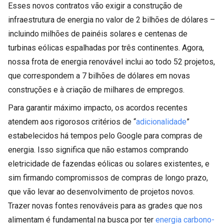
Esses novos contratos vão exigir a construção de
infraestrutura de energia no valor de 2 bilhões de dólares –
incluindo milhões de painéis solares e centenas de
turbinas eólicas espalhadas por três continentes. Agora,
nossa frota de energia renovável inclui ao todo 52 projetos,
que correspondem a 7 bilhões de dólares em novas
construções e à criação de milhares de empregos.
Para garantir máximo impacto, os acordos recentes
atendem aos rigorosos critérios de “
adicionalidade
”
estabelecidos há tempos pelo Google para compras de
energia. Isso significa que não estamos comprando
eletricidade de fazendas eólicas ou solares existentes, e
sim firmando compromissos de compras de longo prazo,
que vão levar ao desenvolvimento de projetos novos.
Trazer novas fontes renováveis para as grades que nos
alimentam é fundamental na busca por ter
energia carbono-