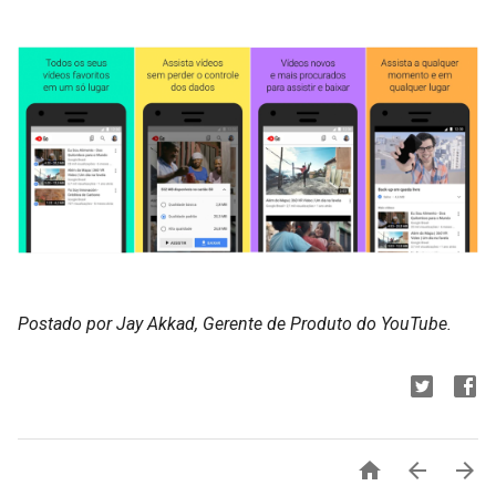
Postado por Jay Akkad, Gerente de Produto do YouTube.


