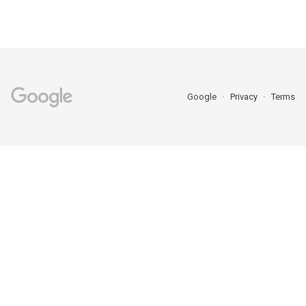
Google
Privacy
Terms