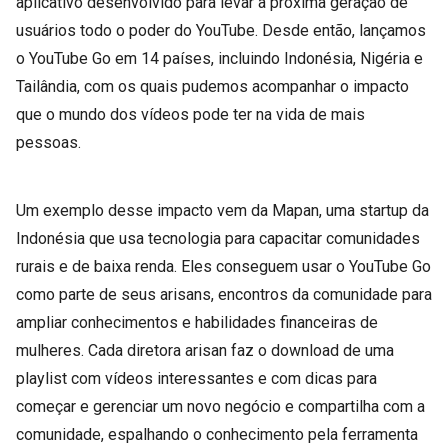
aplicativo desenvolvido para levar à próxima geração de
usuários todo o poder do YouTube. Desde então, lançamos
o YouTube Go em 14 países, incluindo Indonésia, Nigéria e
Tailândia, com os quais pudemos acompanhar o impacto
que o mundo dos vídeos pode ter na vida de mais
pessoas.
Um exemplo desse impacto vem da Mapan, uma startup da
Indonésia que usa tecnologia para capacitar comunidades
rurais e de baixa renda. Eles conseguem usar o YouTube Go
como parte de seus arisans, encontros da comunidade para
ampliar conhecimentos e habilidades financeiras de
mulheres. Cada diretora arisan faz o download de uma
playlist com vídeos interessantes e com dicas para
começar e gerenciar um novo negócio e compartilha com a
comunidade, espalhando o conhecimento pela ferramenta