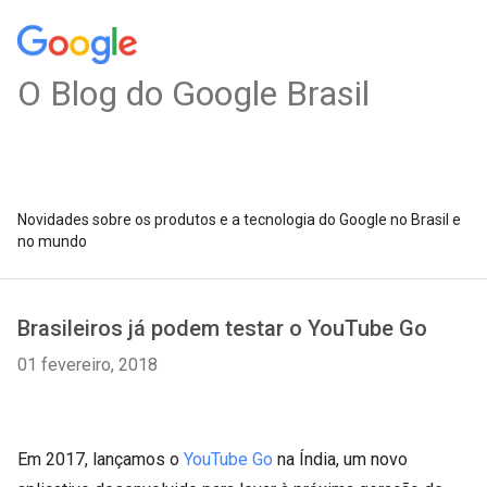
O Blog do Google Brasil
Novidades sobre os produtos e a tecnologia do Google no Brasil e
no mundo
Brasileiros já podem testar o YouTube Go
01 fevereiro, 2018
Em 2017, lançamos o
YouTube Go
na Índia, um novo