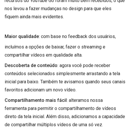
recursos do YouTube Go foram muito bem recebidos, o que
nos levou a fazer mudanças no design para que eles
fiquem ainda mais evidentes.
Maior qualidade
: com base no feedback dos usuários,
incluímos a opções de baixar, fazer o streaming e
compartilhar vídeos em qualidade alta.
Descoberta de conteúdo
: agora você pode receber
conteúdos selecionados simplesmente arrastando a tela
inicial para baixo. Também te avisamos quando seus canais
favoritos adicionam um novo vídeo.
Compartilhamento mais fácil
: alteramos nossa
ferramenta para permitir o compartilhamento de vídeos
direto da tela inicial. Além disso, adicionamos a capacidade
de compartilhar múltiplos vídeos de uma só vez.