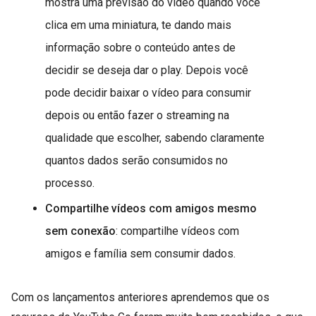
mostra uma previsão do vídeo quando você
clica em uma miniatura, te dando mais
informação sobre o conteúdo antes de
decidir se deseja dar o play. Depois você
pode decidir baixar o vídeo para consumir
depois ou então fazer o streaming na
qualidade que escolher, sabendo claramente
quantos dados serão consumidos no
processo.
Compartilhe vídeos com amigos mesmo
sem conexão
: compartilhe vídeos com
amigos e família sem consumir dados.
Com os lançamentos anteriores aprendemos que os