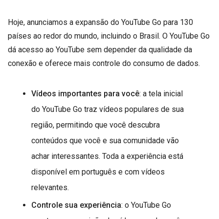
Hoje, anunciamos a expansão do YouTube Go para 130
países ao redor do mundo, incluindo o Brasil. O YouTube Go
dá acesso ao YouTube sem depender da qualidade da
conexão e oferece mais controle do consumo de dados.
Vídeos importantes para você
: a tela inicial
do YouTube Go traz vídeos populares de sua
região, permitindo que você descubra
conteúdos que você e sua comunidade vão
achar interessantes. Toda a experiência está
disponível em português e com vídeos
relevantes.
Controle sua experiência
: o YouTube Go