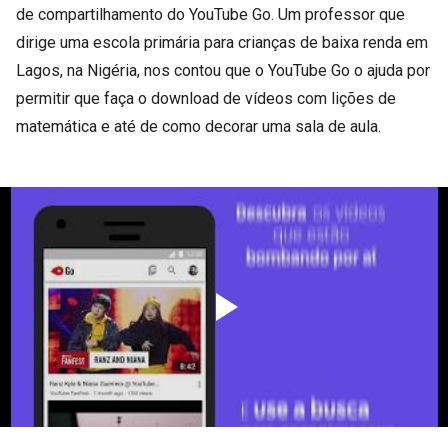
de compartilhamento do YouTube Go. Um professor que
dirige uma escola primária para crianças de baixa renda em
Lagos, na Nigéria, nos contou que o YouTube Go o ajuda por
permitir que faça o download de vídeos com lições de
matemática e até de como decorar uma sala de aula.