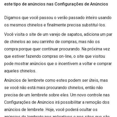
este tipo de anúncios nas Configurações de Anúncios
Digamos que você passou o verão passado inteiro usando
os mesmos chinelos e finalmente precisa substituí-los.
Você visita o site de um varejo de sapatos, adiciona um par
de chinelos ao seu carrinho de compras, mas não os
compra porque quer continuar procurando. Na próxima vez
que estiver fazendo compras on-line, o site que visitou
pode mostrar anúncios que o incentivem a voltar e comprar
aqueles chinelos.
Anúncios de lembrete como estes podem ser úteis, mas
se você não está mais procurando chinelos, então não
precisa de um lembrete sobre eles. Um novo controle nas
Configurações de Anúncios irá possibilitar a remoção dos
anúncios de lembrete. Hoje, você poderá ocultar os
anúncios de lembrete nos aplicativos e nos sites que são