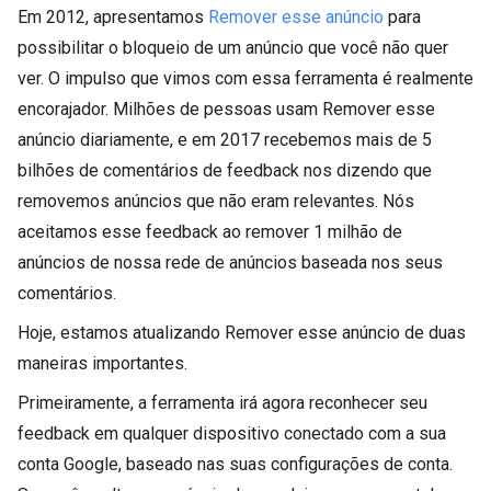
Em 2012, apresentamos
Remover esse anúncio
para
possibilitar o bloqueio de um anúncio que você não quer
ver. O impulso que vimos com essa ferramenta é realmente
encorajador. Milhões de pessoas usam Remover esse
anúncio diariamente, e em 2017 recebemos mais de 5
bilhões de comentários de feedback nos dizendo que
removemos anúncios que não eram relevantes. Nós
aceitamos esse feedback ao remover 1 milhão de
anúncios de nossa rede de anúncios baseada nos seus
comentários.
Hoje, estamos atualizando Remover esse anúncio de duas
maneiras importantes.
Primeiramente, a ferramenta irá agora reconhecer seu
feedback em qualquer dispositivo conectado com a sua
conta Google, baseado nas suas configurações de conta.