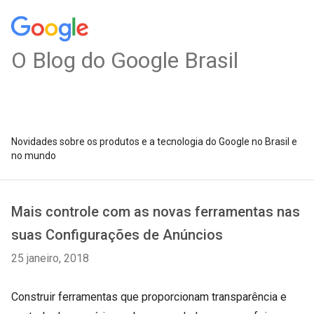
O Blog do Google Brasil
Novidades sobre os produtos e a tecnologia do Google no Brasil e
no mundo
Mais controle com as novas ferramentas nas
suas Configurações de Anúncios
25 janeiro, 2018
Construir ferramentas que proporcionam transparência e