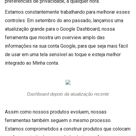
preferências de privacidade, a qualquer hora.
Estamos constantemente trabalhando para melhorar esses
controles. Em setembro do ano passado, lançamos uma
atualização grande para o Google Dashboard, nossa
ferramenta que mostra um overview amplo das
informações na sua conta Google, para que seja mais fácil
de usar em uma tela sensível ao toque e esteja melhor
integrado ao Minha conta.
Dashboard depois da atualização recente
Assim como nossos produtos evoluem, nossas
ferramentas também seguem o mesmo processo.
Estamos comprometidos a construir produtos que colocam