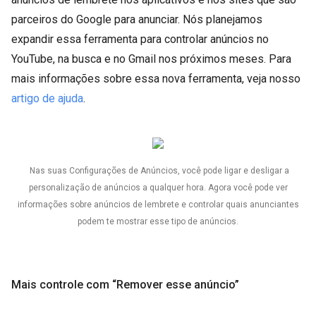
parceiros do Google para anunciar. Nós planejamos
expandir essa ferramenta para controlar anúncios no
YouTube, na busca e no Gmail nos próximos meses. Para
mais informações sobre essa nova ferramenta, veja nosso
artigo de ajuda
.
Nas suas Configurações de Anúncios, você pode ligar e desligar a
personalização de anúncios a qualquer hora. Agora você pode ver
informações sobre anúncios de lembrete e controlar quais anunciantes
podem te mostrar esse tipo de anúncios.
Mais controle com “Remover esse anúncio”