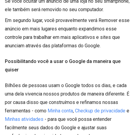
Se você ocultar um anúncio de uma loja no seu smartphone,
ele também será removido no seu computador.
Em segundo lugar, você provavelmente verá Remover esse
anúncio em mais lugares enquanto expandimos esse
controle para trabalhar em mais aplicativos e sites que
anunciam através das plataformas do Google.
Possibilitando você a usar o Google da maneira que
quiser
Bilhões de pessoas usam o Google todos os dias, e cada
uma dela vivencia nossos produtos de maneira diferente. É
por causa disso que construímos e refinamos nossas
ferramentas - como
Minha conta
,
Checkup de privacidade
e
Minhas atividades
- para que você possa entender
facilmente seus dados do Google e ajustar suas