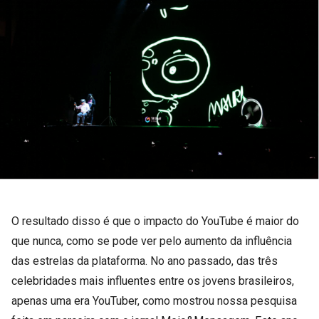
O resultado disso é que o impacto do YouTube é maior do
que nunca, como se pode ver pelo aumento da influência
das estrelas da plataforma. No ano passado, das três
celebridades mais influentes entre os jovens brasileiros,
apenas uma era YouTuber, como mostrou nossa pesquisa