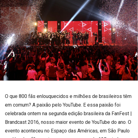
O que 800 fãs enlouquecidos e milhões de brasileiros têm
em comum? A paixão pelo YouTube. E essa paixão foi
celebrada ontem na segunda edição brasileira da FanFest |
Brandcast 2016, nosso maior evento de YouTube do ano. O
evento aconteceu no Espaço das Américas, em São Paulo