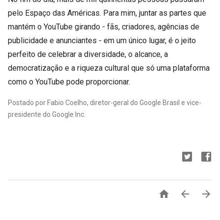
pelo Espaço das Américas. Para mim, juntar as partes que
mantém o YouTube girando - fãs, criadores, agências de
publicidade e anunciantes - em um único lugar, é o jeito
perfeito de celebrar a diversidade, o alcance, a
democratização e a riqueza cultural que só uma plataforma
como o YouTube pode proporcionar.
Postado por Fabio Coelho, diretor-geral do Google Brasil e vice-
presidente do Google Inc.


