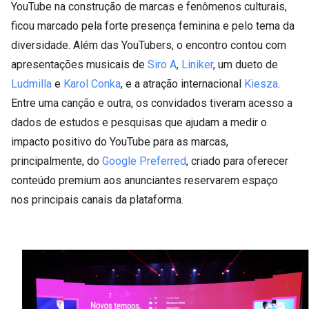
YouTube na construção de marcas e fenômenos culturais,
ficou marcado pela forte presença feminina e pelo tema da
diversidade. Além das YouTubers, o encontro contou com
apresentações musicais de
Siro A
,
Liniker
, um dueto de
Ludmilla
e
Karol Conka
, e a atração internacional
Kiesza
.
Entre uma canção e outra, os convidados tiveram acesso a
dados de estudos e pesquisas que ajudam a medir o
impacto positivo do YouTube para as marcas,
principalmente, do
Google Preferred
, criado para oferecer
conteúdo premium aos anunciantes reservarem espaço
nos principais canais da plataforma.