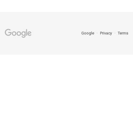
Google
Privacy
Terms