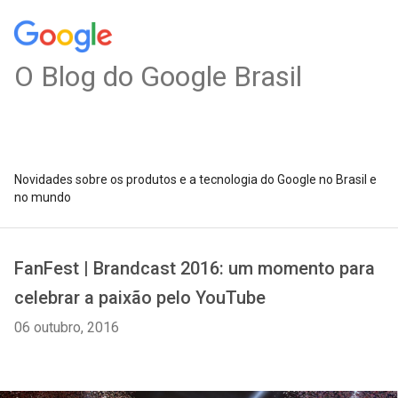
O Blog do Google Brasil
Novidades sobre os produtos e a tecnologia do Google no Brasil e
no mundo
FanFest | Brandcast 2016: um momento para
celebrar a paixão pelo YouTube
06 outubro, 2016