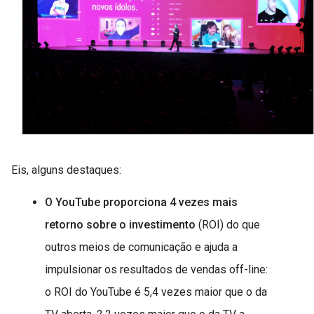
Eis, alguns destaques:
O YouTube proporciona 4 vezes mais
retorno sobre o investimento
(ROI) do que
outros meios de comunicação e ajuda a
impulsionar os resultados de vendas off-line:
o ROI do YouTube é 5,4 vezes maior que o da