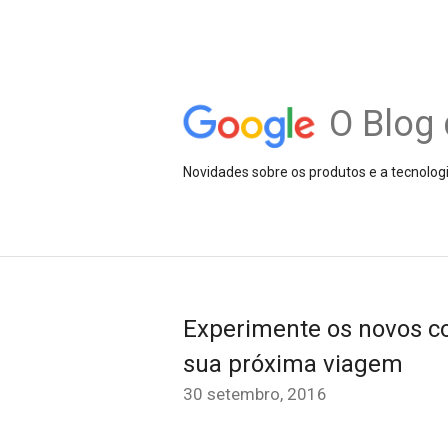
O Blog 
Novidades sobre os produtos e a tecnolog
Experimente os novos 
sua próxima viagem
30 setembro, 2016