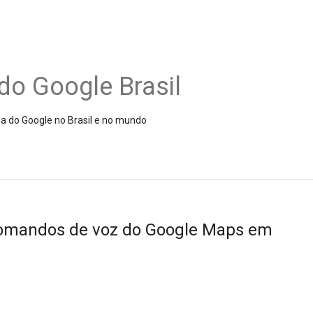
do Google Brasil
ia do Google no Brasil e no mundo
comandos de voz do Google Maps em