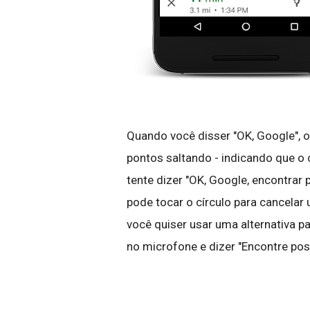
Quando você disser "OK, Google", 
pontos saltando - indicando que o
tente dizer "OK, Google, encontrar 
pode tocar o círculo para cancel
você quiser usar uma alternativa p
no microfone e dizer "Encontre pos