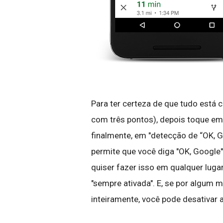
Para ter certeza de que tudo está 
com três pontos), depois toque em 
finalmente, em "detecção de “OK, G
permite que você diga "OK, Google
quiser fazer isso em qualquer lugar
"sempre ativada". E, se por algum 
inteiramente, você pode desativar a