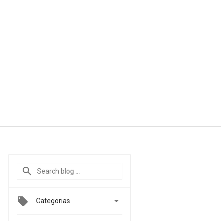

Categorias