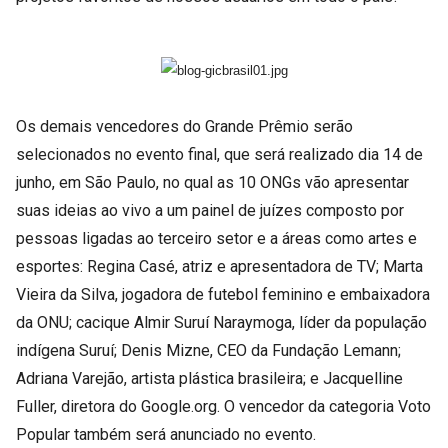
Os demais vencedores do Grande Prêmio serão
selecionados no evento final, que será realizado dia 14 de
junho, em São Paulo, no qual as 10 ONGs vão apresentar
suas ideias ao vivo a um painel de juízes composto por
pessoas ligadas ao terceiro setor e a áreas como artes e
esportes: Regina Casé, atriz e apresentadora de TV; Marta
Vieira da Silva, jogadora de futebol feminino e embaixadora
da ONU; cacique Almir Suruí Naraymoga, líder da população
indígena Suruí; Denis Mizne, CEO da Fundação Lemann;
Adriana Varejão, artista plástica brasileira; e Jacquelline
Fuller, diretora do Google.org. O vencedor da categoria Voto
Popular também será anunciado no evento.