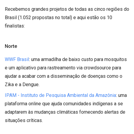
Recebemos grandes projetos de todas as cinco regiões do
Brasil (1.052 propostas no total) e aqui estão os 10
finalistas:
Norte
WWF Brasil
: uma armadilha de baixo custo para mosquitos
e um aplicativo para rastreamento via crowdsource para
ajudar a acabar com a disseminação de doenças como o
Zika e a Dengue.
IPAM - Instituto de Pesquisa Ambiental da Amazônia
: uma
plataforma online que ajuda comunidades indígenas a se
adaptarem às mudanças climáticas fornecendo alertas de
situações críticas.