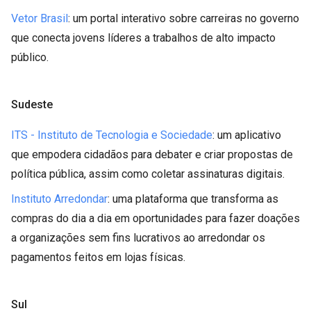
Vetor Brasil
: um portal interativo sobre carreiras no governo
que conecta jovens líderes a trabalhos de alto impacto
público.
Sudeste
ITS - Instituto de Tecnologia e Sociedade
: um aplicativo
que empodera cidadãos para debater e criar propostas de
política pública, assim como coletar assinaturas digitais.
Instituto Arredondar
: uma plataforma que transforma as
compras do dia a dia em oportunidades para fazer doações
a organizações sem fins lucrativos ao arredondar os
pagamentos feitos em lojas físicas.
Sul