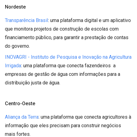
Nordeste
Transparência Brasil
: uma plataforma digital e um aplicativo
que monitora projetos de construção de escolas com
financiamento público, para garantir a prestação de contas
do governo.
INOVAGRI - Instituto de Pesquisa e Inovação na Agricultura
Irrigada
: uma plataforma que conecta fazendeiros a
empresas de gestão de água com informações para a
distribuição justa de água.
Centro-Oeste
Aliança da Terra
: uma plataforma que conecta agricultores à
informação que eles precisam para construir negócios
mais fortes.