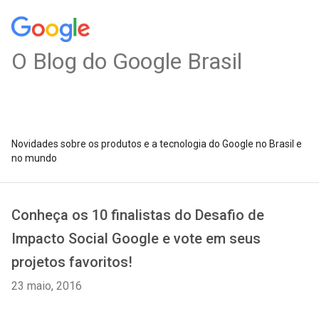
O Blog do Google Brasil
Novidades sobre os produtos e a tecnologia do Google no Brasil e
no mundo
Conheça os 10 finalistas do Desafio de
Impacto Social Google e vote em seus
projetos favoritos!
23 maio, 2016