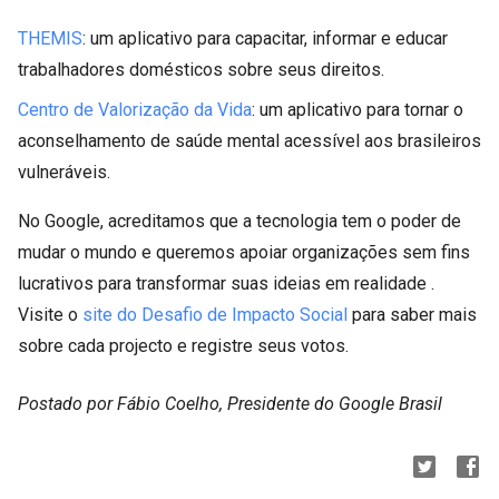
THEMIS
: um aplicativo para capacitar, informar e educar
trabalhadores domésticos sobre seus direitos.
Centro de Valorização da Vida
: um aplicativo para tornar o
aconselhamento de saúde mental acessível aos brasileiros
vulneráveis.
No Google, acreditamos que a tecnologia tem o poder de
mudar o mundo e queremos apoiar organizações sem fins
lucrativos para transformar suas ideias em realidade .
Visite o
site do Desafio de Impacto Social
para saber mais
sobre cada projecto e registre seus votos.
Postado por Fábio Coelho, Presidente do Google Brasil