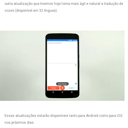
outra atualização que tivemos hoje torna mais ágil e natural a tradução de
vozes (disponível em 32 línguas).
Essas atualizações estarão disponíveis tanto para Android como para iOS
nos próximos dias.