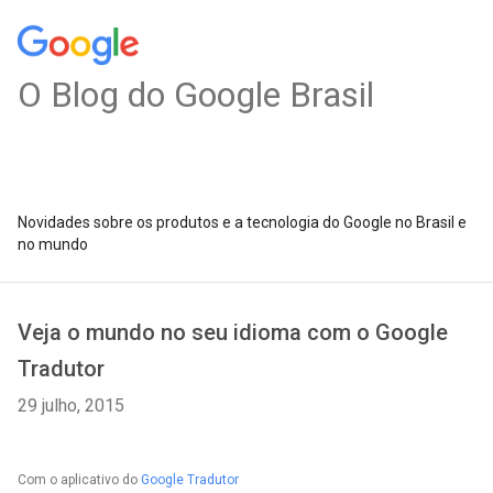
O Blog do Google Brasil
Novidades sobre os produtos e a tecnologia do Google no Brasil e
no mundo
Veja o mundo no seu idioma com o Google
Tradutor
29 julho, 2015
Com o aplicativo do
Google Tradutor