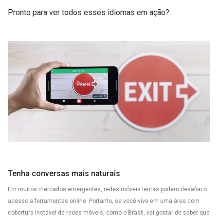
Pronto para ver todos esses idiomas em ação?
Tenha conversas mais naturais
Em muitos mercados emergentes, redes móveis lentas podem desafiar o
acesso a ferramentas online. Portanto, se você vive em uma área com
cobertura instável de redes móveis, como o Brasil, vai gostar de saber que