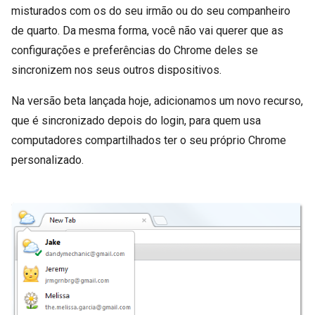
misturados com os do seu irmão ou do seu companheiro
de quarto. Da mesma forma, você não vai querer que as
configurações e preferências do Chrome deles se
sincronizem nos seus outros dispositivos.
Na versão beta lançada hoje, adicionamos um novo recurso,
que é sincronizado depois do login, para quem usa
computadores compartilhados ter o seu próprio Chrome
personalizado.