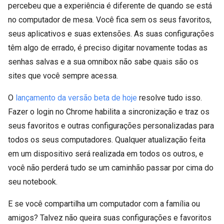
percebeu que a experiência é diferente de quando se está
no computador de mesa. Você fica sem os seus favoritos,
seus aplicativos e suas extensões. As suas configurações
têm algo de errado, é preciso digitar novamente todas as
senhas salvas e a sua omnibox não sabe quais são os
sites que você sempre acessa.
O
lançamento da versão beta de hoje
resolve tudo isso.
Fazer o login no Chrome habilita a sincronização e traz os
seus favoritos e outras configurações personalizadas para
todos os seus computadores. Qualquer atualização feita
em um dispositivo será realizada em todos os outros, e
você não perderá tudo se um caminhão passar por cima do
seu notebook.
E se você compartilha um computador com a família ou
amigos? Talvez não queira suas configurações e favoritos