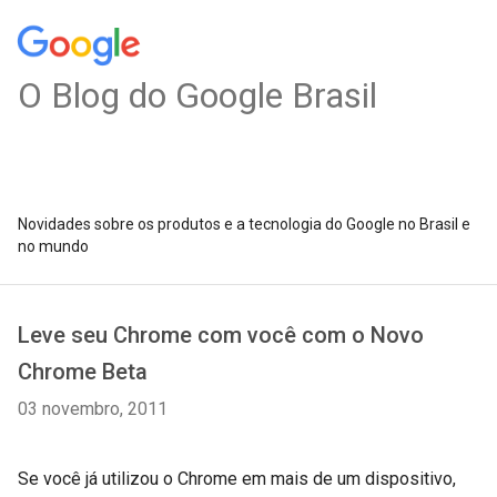
O Blog do Google Brasil
Novidades sobre os produtos e a tecnologia do Google no Brasil e
no mundo
Leve seu Chrome com você com o Novo
Chrome Beta
03 novembro, 2011
Se você já utilizou o Chrome em mais de um dispositivo,