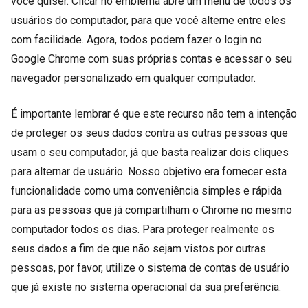
você quiser. Clicar no emblema abre um menu de todos os
usuários do computador, para que você alterne entre eles
com facilidade. Agora, todos podem fazer o login no
Google Chrome com suas próprias contas e acessar o seu
navegador personalizado em qualquer computador.
É importante lembrar é que este recurso não tem a intenção
de proteger os seus dados contra as outras pessoas que
usam o seu computador, já que basta realizar dois cliques
para alternar de usuário. Nosso objetivo era fornecer esta
funcionalidade como uma conveniência simples e rápida
para as pessoas que já compartilham o Chrome no mesmo
computador todos os dias. Para proteger realmente os
seus dados a fim de que não sejam vistos por outras
pessoas, por favor, utilize o sistema de contas de usuário
que já existe no sistema operacional da sua preferência.