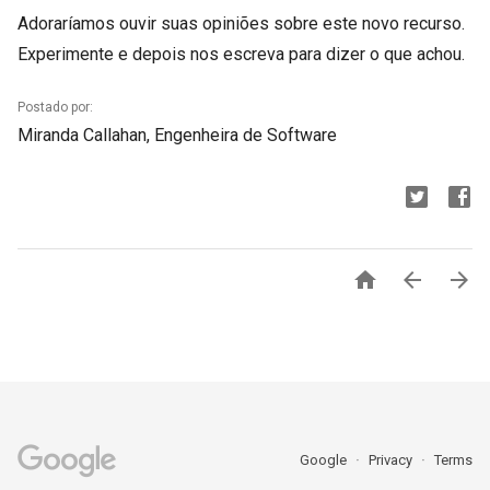
Adoraríamos ouvir suas opiniões sobre este novo recurso.
Experimente e depois nos escreva para dizer o que achou.
Postado por:
Miranda Callahan, Engenheira de Software



Google
Privacy
Terms