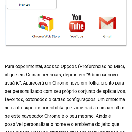
Para experimentar, acesse Opções (Preferências no Mac),
clique em Coisas pessoais, depois em "Adicionar novo
usuário". Aparecerá um Chrome novo em folha, pronto para
ser personalizado com seu próprio conjunto de aplicativos,
favoritos, extensões e outras configurações. Um emblema
no canto superior possibilita que você saiba com um olhar
se este navegador Chrome é o seu mesmo. Ainda é
possível personalizar o nome e o emblema do jeito que