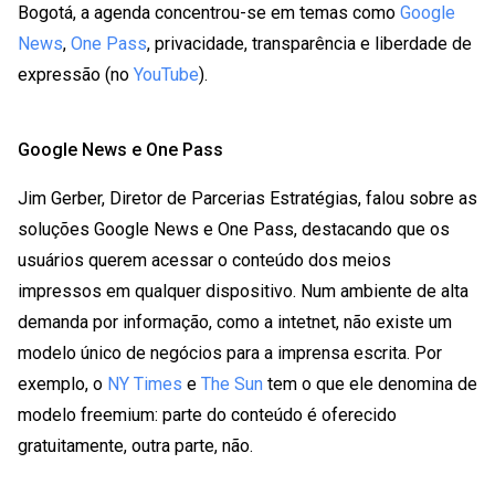
Bogotá, a agenda concentrou-se em temas como
Google
News
,
One Pass
, privacidade, transparência e liberdade de
expressão (no
YouTube
).
Google News e One Pass
Jim Gerber, Diretor de Parcerias Estratégias, falou sobre as
soluções Google News e One Pass, destacando que os
usuários querem acessar o conteúdo dos meios
impressos em qualquer dispositivo. Num ambiente de alta
demanda por informação, como a intetnet, não existe um
modelo único de negócios para a imprensa escrita. Por
exemplo, o
NY Times
e
The Sun
tem o que ele denomina de
modelo freemium: parte do conteúdo é oferecido
gratuitamente, outra parte, não.