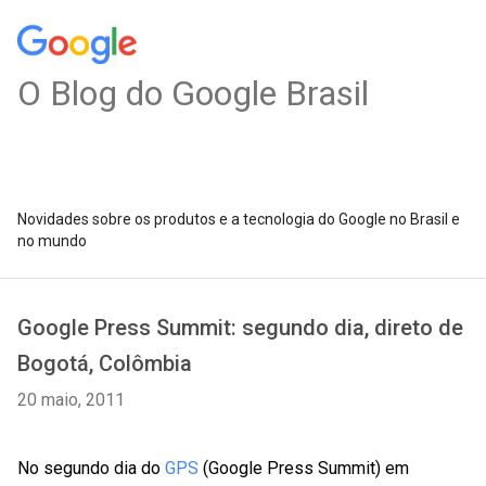
O Blog do Google Brasil
Novidades sobre os produtos e a tecnologia do Google no Brasil e
no mundo
Google Press Summit: segundo dia, direto de
Bogotá, Colômbia
20 maio, 2011
No segundo dia do
GPS
(Google Press Summit) em