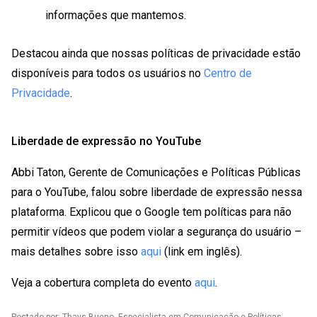
informações que mantemos.
Destacou ainda que nossas políticas de privacidade estão
disponíveis para todos os usuários no
Centro de
Privacidade
.
Liberdade de expressão no YouTube
Abbi Taton, Gerente de Comunicações e Políticas Públicas
para o YouTube, falou sobre liberdade de expressão nessa
plataforma. Explicou que o Google tem políticas para não
permitir vídeos que podem violar a segurança do usuário –
mais detalhes sobre isso
aqui
(link em inglês).
Veja a cobertura completa do evento
aqui
.