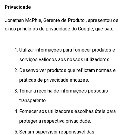
Privacidade
Jonathan McPhie, Gerente de Produto , apresentou os
cinco princípios de privacidade do Google, que são:
Utilizar informações para fornecer produtos e
serviços valiosos aos nossos utilizadores.
Desenvolver produtos que reflictam normas e
práticas de privacidade eficazes.
Tornar a recolha de informações pessoais
transparente.
Fornecer aos utilizadores escolhas úteis para
proteger a respectiva privacidade.
Ser um supervisor responsável das