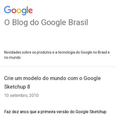
O Blog do Google Brasil
Novidades sobre os produtos e a tecnologia do Google no Brasil e
no mundo
Crie um modelo do mundo com o Google
Sketchup 8
10 setembro, 2010
Faz dez anos que a primeira versão do Google Sketchup