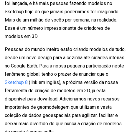
foi lançada, e há mais pessoas fazendo modelos no
Sketchup hoje do que jamais poderíamos ter imaginado.
Mais de um milhão de vocês por semana, na realidade.
Esse é um número impressionante de criadores de
modelos em 3D.
Pessoas do mundo inteiro estão criando modelos de tudo,
desde um novo design para a cozinha até cidades inteiras
no Google Earth. Para a nossa pequena participação neste
fenômeno global, tenho o prazer de anunciar que o
Sketchup 8
(link em inglês), a próxima versão da nossa
ferramenta de criação de modelos em 3D, já está
disponível para download. Adicionamos novos recursos
importantes de geomodelagem que utilizam a vasta
coleção de dados geoespaciais para agilizar, facilitar e
deixar mais divertido do que nunca a criação de modelos
do mundo à nossa volta.