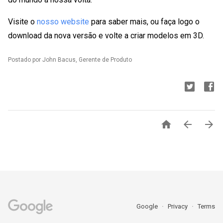
Visite o
nosso website
para saber mais, ou faça logo o
download da nova versão e volte a criar modelos em 3D.
Postado por John Bacus, Gerente de Produto



Google
Privacy
Terms