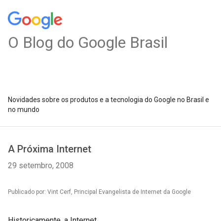
O Blog do Google Brasil
Novidades sobre os produtos e a tecnologia do Google no Brasil e
no mundo
A Próxima Internet
29 setembro, 2008
Publicado por: Vint Cerf, Principal Evangelista de Internet da Google
Historicamente, a Internet