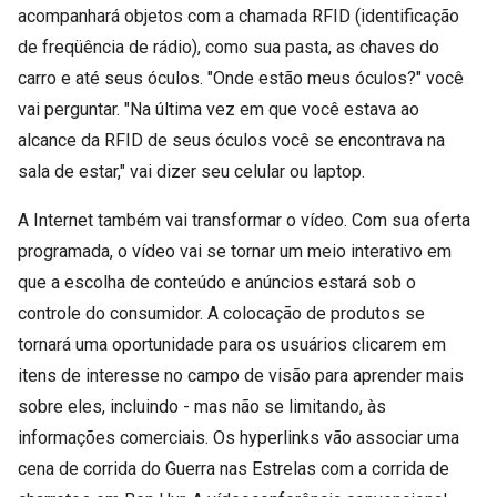
acompanhará objetos com a chamada RFID (identificação
de freqüência de rádio), como sua pasta, as chaves do
carro e até seus óculos. "Onde estão meus óculos?" você
vai perguntar. "Na última vez em que você estava ao
alcance da RFID de seus óculos você se encontrava na
sala de estar," vai dizer seu celular ou laptop.
A Internet também vai transformar o vídeo. Com sua oferta
programada, o vídeo vai se tornar um meio interativo em
que a escolha de conteúdo e anúncios estará sob o
controle do consumidor. A colocação de produtos se
tornará uma oportunidade para os usuários clicarem em
itens de interesse no campo de visão para aprender mais
sobre eles, incluindo - mas não se limitando, às
informações comerciais. Os hyperlinks vão associar uma
cena de corrida do Guerra nas Estrelas com a corrida de