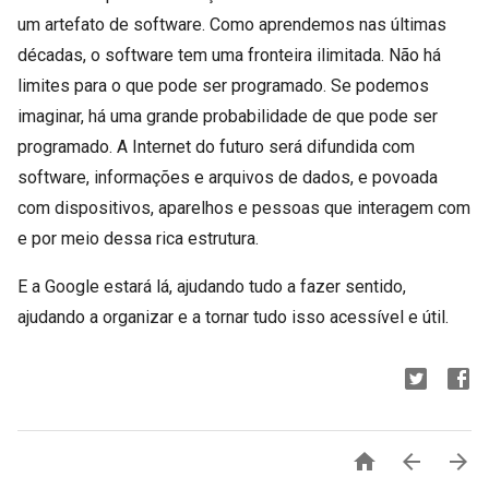
um artefato de software. Como aprendemos nas últimas
décadas, o software tem uma fronteira ilimitada. Não há
limites para o que pode ser programado. Se podemos
imaginar, há uma grande probabilidade de que pode ser
programado. A Internet do futuro será difundida com
software, informações e arquivos de dados, e povoada
com dispositivos, aparelhos e pessoas que interagem com
e por meio dessa rica estrutura.
E a Google estará lá, ajudando tudo a fazer sentido,
ajudando a organizar e a tornar tudo isso acessível e útil.


