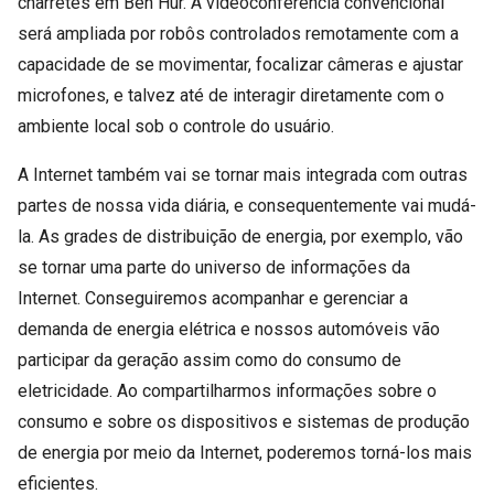
charretes em Ben Hur. A vídeoconferência convencional
será ampliada por robôs controlados remotamente com a
capacidade de se movimentar, focalizar câmeras e ajustar
microfones, e talvez até de interagir diretamente com o
ambiente local sob o controle do usuário.
A Internet também vai se tornar mais integrada com outras
partes de nossa vida diária, e consequentemente vai mudá-
la. As grades de distribuição de energia, por exemplo, vão
se tornar uma parte do universo de informações da
Internet. Conseguiremos acompanhar e gerenciar a
demanda de energia elétrica e nossos automóveis vão
participar da geração assim como do consumo de
eletricidade. Ao compartilharmos informações sobre o
consumo e sobre os dispositivos e sistemas de produção
de energia por meio da Internet, poderemos torná-los mais
eficientes.