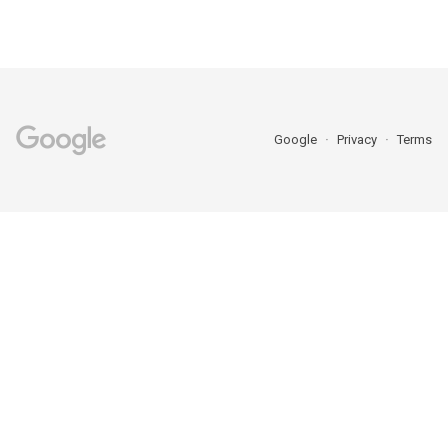
Google
Privacy
Terms