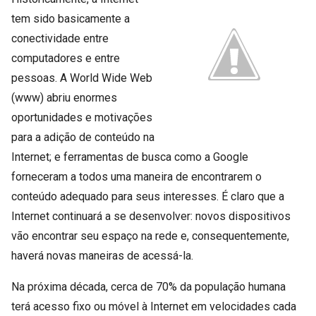
tem sido basicamente a
conectividade entre
computadores e entre
pessoas. A World Wide Web
(www) abriu enormes
oportunidades e motivações
para a adição de conteúdo na
Internet; e ferramentas de busca como a Google
forneceram a todos uma maneira de encontrarem o
conteúdo adequado para seus interesses. É claro que a
Internet continuará a se desenvolver: novos dispositivos
vão encontrar seu espaço na rede e, consequentemente,
haverá novas maneiras de acessá-la.
Na próxima década, cerca de 70% da população humana
terá acesso fixo ou móvel à Internet em velocidades cada