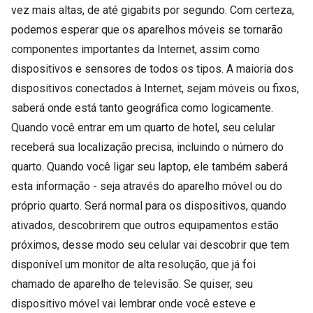
vez mais altas, de até gigabits por segundo. Com certeza,
podemos esperar que os aparelhos móveis se tornarão
componentes importantes da Internet, assim como
dispositivos e sensores de todos os tipos. A maioria dos
dispositivos conectados à Internet, sejam móveis ou fixos,
saberá onde está tanto geográfica como logicamente.
Quando você entrar em um quarto de hotel, seu celular
receberá sua localização precisa, incluindo o número do
quarto. Quando você ligar seu laptop, ele também saberá
esta informação - seja através do aparelho móvel ou do
próprio quarto. Será normal para os dispositivos, quando
ativados, descobrirem que outros equipamentos estão
próximos, desse modo seu celular vai descobrir que tem
disponível um monitor de alta resolução, que já foi
chamado de aparelho de televisão. Se quiser, seu
dispositivo móvel vai lembrar onde você esteve e