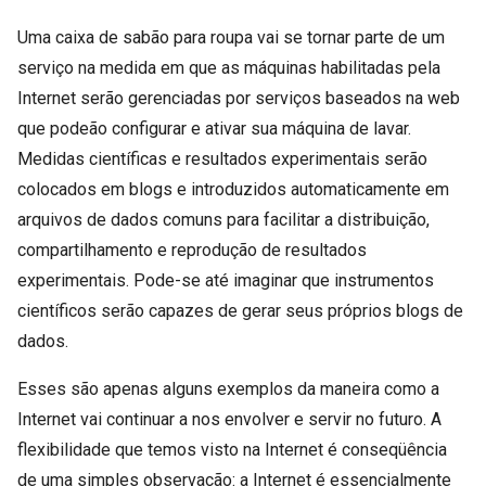
Uma caixa de sabão para roupa vai se tornar parte de um
serviço na medida em que as máquinas habilitadas pela
Internet serão gerenciadas por serviços baseados na web
que podeão configurar e ativar sua máquina de lavar.
Medidas científicas e resultados experimentais serão
colocados em blogs e introduzidos automaticamente em
arquivos de dados comuns para facilitar a distribuição,
compartilhamento e reprodução de resultados
experimentais. Pode-se até imaginar que instrumentos
científicos serão capazes de gerar seus próprios blogs de
dados.
Esses são apenas alguns exemplos da maneira como a
Internet vai continuar a nos envolver e servir no futuro. A
flexibilidade que temos visto na Internet é conseqüência
de uma simples observação: a Internet é essencialmente