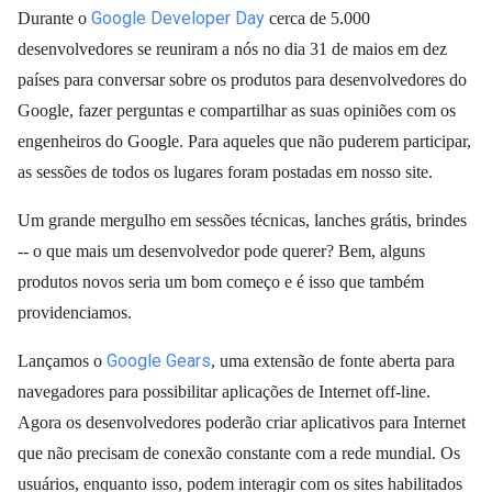
Google Developer Day
Durante o
cerca de 5.000
desenvolvedores se reuniram a nós no dia 31 de maios em dez
países para conversar sobre os produtos para desenvolvedores do
Google, fazer perguntas e compartilhar as suas opiniões com os
engenheiros do Google. Para aqueles que não puderem participar,
as sessões de todos os lugares foram postadas em nosso site
.
Um grande mergulho em sessões técnicas, lanches grátis, brindes
-- o que mais um desenvolvedor pode querer? Bem, alguns
produtos novos seria um bom começo e é isso que também
providenciamos.
Google Gears
Lançamos o
, uma extensão de fonte aberta para
navegadores para possibilitar aplicações de Internet off-line.
Agora os desenvolvedores poderão criar aplicativos para Internet
que não precisam de conexão constante com a rede mundial. Os
usuários, enquanto isso, podem interagir com os sites habilitados