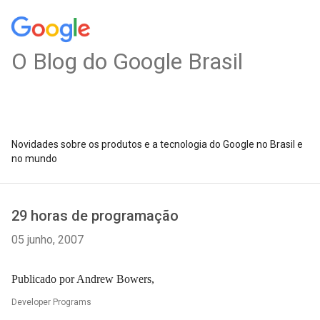
O Blog do Google Brasil
Novidades sobre os produtos e a tecnologia do Google no Brasil e
no mundo
29 horas de programação
05 junho, 2007
Publicado por Andrew Bowers,
Developer Programs