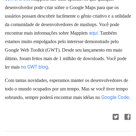
desenvolvedor pode criar sobre o Google Maps para que os
usuários possam descobrir facilmente o gênio criativo e a utilidade
da comunidade de desenvolvedores de mashups. Você pode
aqui
.
encontrar mais informações sobre Mapplets
Também
estamos muito empolgados pelo interesse demonstrado pelo
Google Web Toolkit (GWT). Desde seu lançamento em maio
último, foram feitos mais de 1 milhão de downloads. Você pode
no GWT blog
ler mais
.
Com tantas novidades, esperamos manter os desenvolvedores de
todo o mundo ocupados por um tempo. Mas se você tiver tempo
Google Code
sobrando, sempre poderá encontrar mais idéias no
.