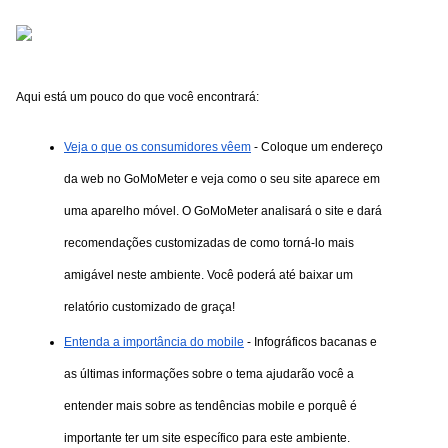
Aqui está um pouco do que você encontrará:
Veja o que os consumidores vêem
 - Coloque um endereço 
da web no GoMoMeter e veja como o seu site aparece em 
uma aparelho móvel. O GoMoMeter analisará o site e dará 
recomendações customizadas de como torná-lo mais 
amigável neste ambiente. Você poderá até baixar um 
relatório customizado de graça!
Entenda a importância do mobile
 - Infográficos bacanas e 
as últimas informações sobre o tema ajudarão você a 
entender mais sobre as tendências mobile e porquê é 
importante ter um site específico para este ambiente.