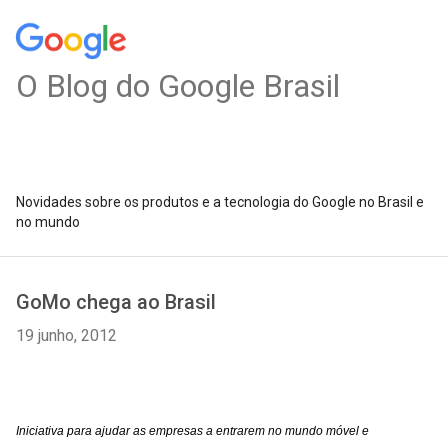
O Blog do Google Brasil
Novidades sobre os produtos e a tecnologia do Google no Brasil e
no mundo
GoMo chega ao Brasil
19 junho, 2012
Iniciativa para ajudar as empresas a entrarem no mundo móvel e 