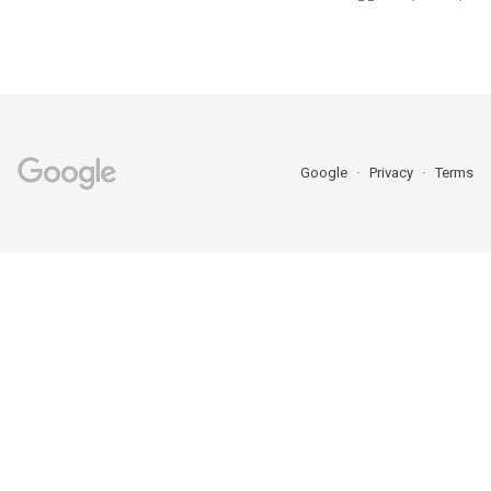
Google
Privacy
Terms