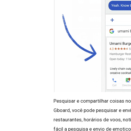
Pesquisar e compartilhar coisas no 
Gboard, você pode pesquisar e envi
restaurantes, horários de voos, no
fácil a pesquisa e envio de emotico