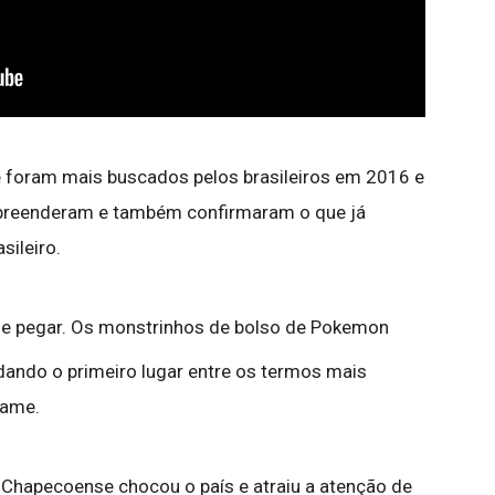
 foram mais buscados pelos brasileiros em 2016 e
preenderam e também confirmaram o que já
sileiro.
e pegar. Os monstrinhos de bolso de Pokemon
dando o primeiro lugar entre os termos mais
game.
 Chapecoense chocou o país e atraiu a atenção de