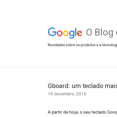
O Blog 
Novidades sobre os produtos e a tecnolog
Gboard: um teclado mais
16 dezembro, 2016
A partir de hoje, o seu teclado Go