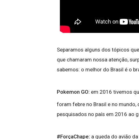
Separamos alguns dos tópicos que
que chamaram nossa atenção, sur
sabemos: o melhor do Brasil é o bra
Pokemon GO:
em 2016 tivemos qu
foram febre no Brasil e no mundo, 
pesquisados no país em 2016 ao 
#ForçaChape:
a queda do avião da