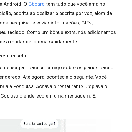
a Android. O
Gboard
tem tudo que você ama no
isão, escrita ao deslizar e escrita por voz, além da
ode pesquisar e enviar informações, GIFs,
 seu teclado. Como um bônus extra, nós adicionamos
ocê a mudar de idioma rapidamente.
 seu teclado
 mensagem para um amigo sobre os planos para o
endereço. Até agora, acontecia o seguinte: Você
bria a Pesquisa. Achava o restaurante. Copiava o
a. Copiava o endereço em uma mensagem. E,