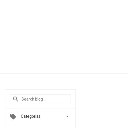

Categorias