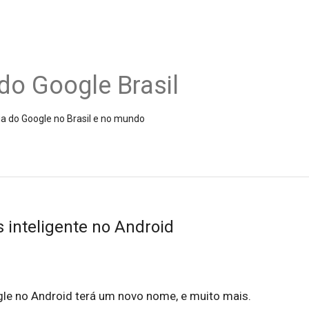
do Google Brasil
ia do Google no Brasil e no mundo
 inteligente no Android
ogle no Android terá um novo nome, e muito mais.