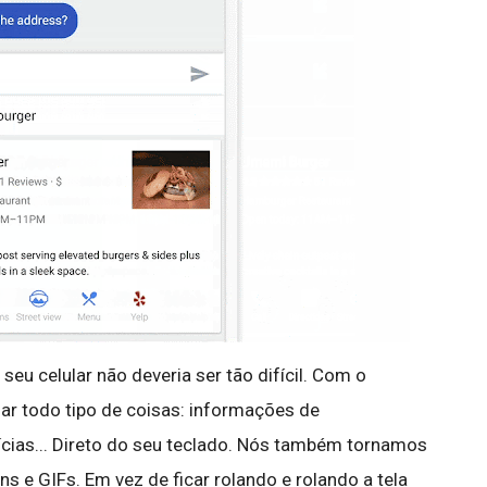
seu celular não deveria ser tão difícil. Com o
ar todo tipo de coisas: informações de
tícias... Direto do seu teclado. Nós também tornamos
ns e GIFs. Em vez de ficar rolando e rolando a tela