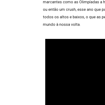
marcantes como as Olimpíadas a ho
ou então um crush, esse ano que p
todos os altos e baixos, o que a
mundo à nossa volta.