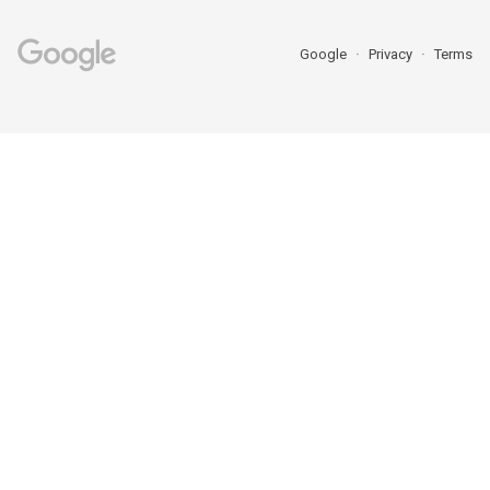
Google
Privacy
Terms