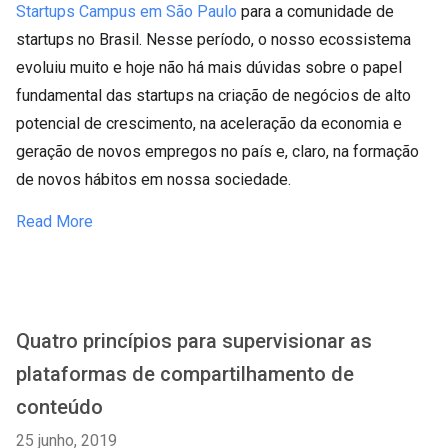
Startups Campus em São Paulo
para a comunidade de
startups no Brasil. Nesse período, o nosso ecossistema
evoluiu muito e hoje não há mais dúvidas sobre o papel
fundamental das startups na criação de negócios de alto
potencial de crescimento, na aceleração da economia e
geração de novos empregos no país e, claro, na formação
de novos hábitos em nossa sociedade.
Read More
Quatro princípios para supervisionar as
plataformas de compartilhamento de
conteúdo
25 junho, 2019