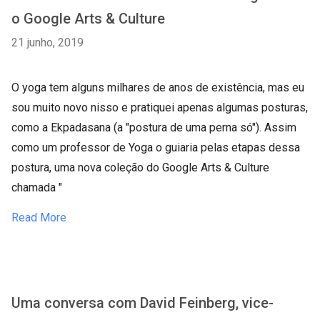
o Google Arts & Culture
21 junho, 2019
O yoga tem alguns milhares de anos de existência, mas eu
sou muito novo nisso e pratiquei apenas algumas posturas,
como a Ekpadasana (a "postura de uma perna só"). Assim
como um professor de Yoga o guiaria pelas etapas dessa
postura, uma nova coleção do Google Arts & Culture
chamada "
Read More
Uma conversa com David Feinberg, vice-