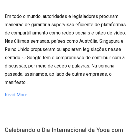
Em todo o mundo, autoridades e legisladores procuram
maneiras de garantir a supervisão eficiente de plataformas
de compartilhamento como redes sociais e sites de vídeo.
Nas últimas semanas, países como Austrália, Singapura e
Reino Unido propuseram ou apoiaram legislações nesse
sentido. O Google tem o compromisso de contribuir com a
discussão, por meio de ações e palavras. Na semana
passada, assinamos, ao lado de outras empresas, o
manifesto ...
Read More
Celebrando o Dia Internacional da Yoga com