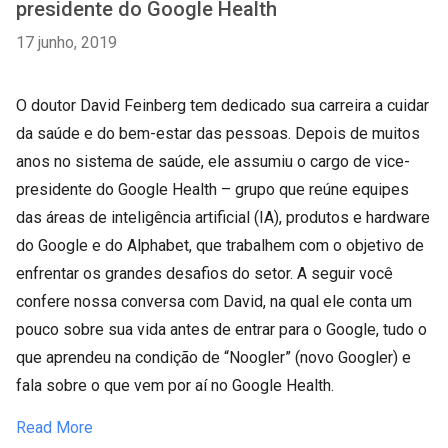
presidente do Google Health
17 junho, 2019
O doutor David Feinberg tem dedicado sua carreira a cuidar
da saúde e do bem-estar das pessoas. Depois de muitos
anos no sistema de saúde, ele assumiu o cargo de vice-
presidente do Google Health – grupo que reúne equipes
das áreas de inteligência artificial (IA), produtos e hardware
do Google e do Alphabet, que trabalhem com o objetivo de
enfrentar os grandes desafios do setor. A seguir você
confere nossa conversa com David, na qual ele conta um
pouco sobre sua vida antes de entrar para o Google, tudo o
que aprendeu na condição de “Noogler” (novo Googler) e
fala sobre o que vem por aí no Google Health.
Read More