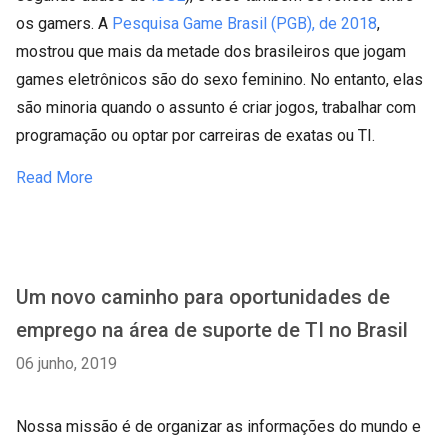
os gamers. A
Pesquisa Game Brasil (PGB), de 2018
,
mostrou que mais da metade dos brasileiros que jogam
games eletrônicos são do sexo feminino. No entanto, elas
são minoria quando o assunto é criar jogos, trabalhar com
programação ou optar por carreiras de exatas ou TI.
Read More
Um novo caminho para oportunidades de
emprego na área de suporte de TI no Brasil
06 junho, 2019
Nossa missão é de organizar as informações do mundo e