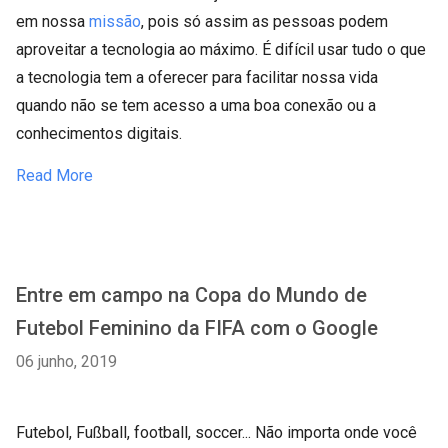
em nossa
missão
, pois só assim as pessoas podem
aproveitar a tecnologia ao máximo. É difícil usar tudo o que
a tecnologia tem a oferecer para facilitar nossa vida
quando não se tem acesso a uma boa conexão ou a
conhecimentos digitais.
Read More
Entre em campo na Copa do Mundo de
Futebol Feminino da FIFA com o Google
06 junho, 2019
Futebol, Fußball, football, soccer... Não importa onde você