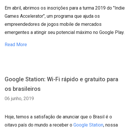
Em abril, abrimos os inscrições para a turma 2019 do "Indie
Games Accelerator", um programa que ajuda os
empreendedores de jogos mobile de mercados
emergentes a atingir seu potencial máximo no Google Play.
Read More
Google Station: Wi-Fi rápido e gratuito para
os brasileiros
06 junho, 2019
Hoje, temos a satisfação de anunciar que o Brasil é o
oitavo país do mundo a receber o
Google Station
, nossa