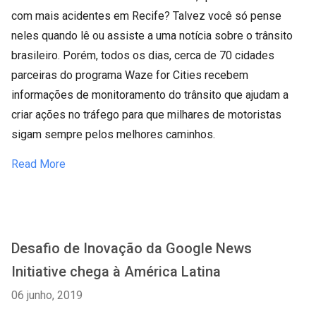
com mais acidentes em Recife? Talvez você só pense
neles quando lê ou assiste a uma notícia sobre o trânsito
brasileiro. Porém, todos os dias, cerca de 70 cidades
parceiras do programa Waze for Cities recebem
informações de monitoramento do trânsito que ajudam a
criar ações no tráfego para que milhares de motoristas
sigam sempre pelos melhores caminhos.
Read More
Desafio de Inovação da Google News
Initiative chega à América Latina
06 junho, 2019