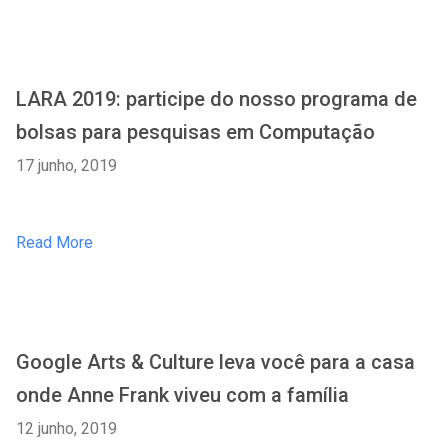
LARA 2019: participe do nosso programa de
bolsas para pesquisas em Computação
17 junho, 2019
Read More
Google Arts & Culture leva você para a casa
onde Anne Frank viveu com a família
12 junho, 2019