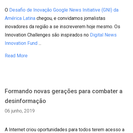
O
Desafio de Inovação Google News Initiative (GNI) da
América Latina
chegou, e convidamos jornalistas
inovadores da região a se inscreverem hoje mesmo. Os
Innovation Challenges são inspirados no
Digital News
Innovation Fund
...
Read More
Formando novas gerações para combater a
desinformação
06 junho, 2019
A Internet criou oportunidades para todos terem acesso a