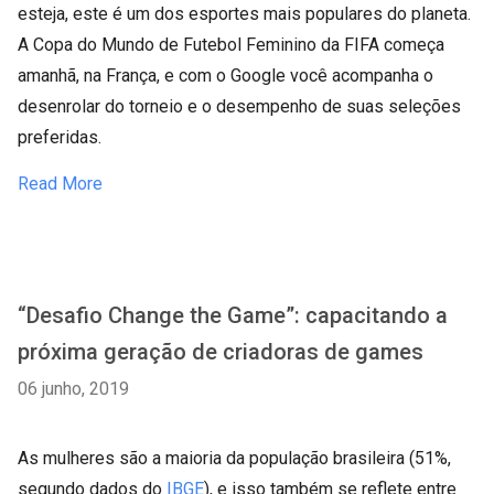
esteja, este é um dos esportes mais populares do planeta.
A Copa do Mundo de Futebol Feminino da FIFA começa
amanhã, na França, e com o Google você acompanha o
desenrolar do torneio e o desempenho de suas seleções
preferidas.
Read More
“Desafio Change the Game”: capacitando a
próxima geração de criadoras de games
06 junho, 2019
As mulheres são a maioria da população brasileira (51%,
segundo dados do
IBGE
), e isso também se reflete entre