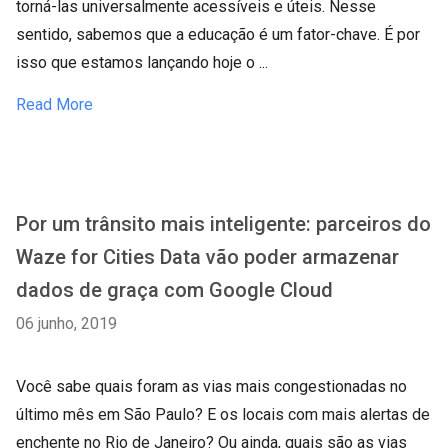
torná-las universalmente acessíveis e úteis. Nesse
sentido, sabemos que a educação é um fator-chave. É por
isso que estamos lançando hoje o ...
Read More
Por um trânsito mais inteligente: parceiros do
Waze for Cities Data vão poder armazenar
dados de graça com Google Cloud
06 junho, 2019
Você sabe quais foram as vias mais congestionadas no
último mês em São Paulo? E os locais com mais alertas de
enchente no Rio de Janeiro? Ou ainda, quais são as vias