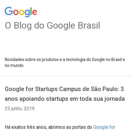
O Blog do Google Brasil
Novidades sobre os produtos e a tecnologia do Google no Brasil e
no mundo
Google for Startups Campus de São Paulo: 3
anos apoiando startups em toda sua jornada
25 junho, 2019
Há exatos três anos, abrimos as portas do
Google for