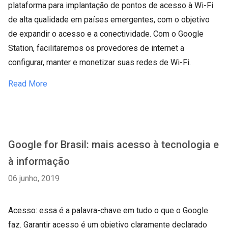
plataforma para implantação de pontos de acesso à Wi-Fi
de alta qualidade em países emergentes, com o objetivo
de expandir o acesso e a conectividade. Com o Google
Station, facilitaremos os provedores de internet a
configurar, manter e monetizar suas redes de Wi-Fi.
Read More
Google for Brasil: mais acesso à tecnologia e
à informação
06 junho, 2019
Acesso: essa é a palavra-chave em tudo o que o Google
faz. Garantir acesso é um objetivo claramente declarado