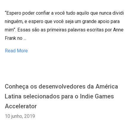
“Espero poder confiar a você tudo aquilo que nunca dividi
ninguém, e espero que você seja um grande apoio para
mim”. Essas são as primeiras palavras escritas por Anne
Frank no ...
Read More
Conheça os desenvolvedores da América
Latina selecionados para o Indie Games
Accelerator
10 junho, 2019