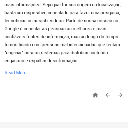
mais informações. Seja qual for sua origem ou localização,
basta um dispositivo conectado para fazer uma pesquisa,
ler notícias ou assistir vídeos. Parte de nossa missão no
Google é conectar as pessoas às melhores e mais
confiáveis fontes de informação, mas ao longo do tempo
temos lidado com pessoas mal intencionadas que tentam
“enganar” nossos sistemas para distribuir conteúdo
enganoso e espalhar desinformação.
Read More


