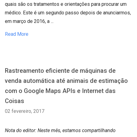
quais são os tratamentos e orientações para procurar um
médico. Este é um segundo passo depois de anunciarmos,
em março de 2016, a ...
Read More
Rastreamento eficiente de máquinas de
venda automática até animais de estimação
com o Google Maps APIs e Internet das
Coisas
02 fevereiro, 2017
Nota do editor: Neste mês, estamos compartilhando