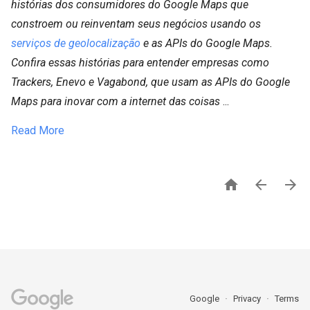
histórias dos consumidores do Google Maps que
constroem ou reinventam seus negócios usando os
serviços de geolocalização
e as APIs do Google Maps.
Confira essas histórias para entender empresas como
Trackers, Enevo e Vagabond, que usam as APIs do Google
Maps para inovar com a internet das coisas
...
Read More



Google
Privacy
Terms