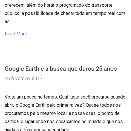
oferecem, além do horário programado do transporte
público, a possibilidade de checar tudo em tempo real com
as ...
Read More
Google Earth e a busca que durou 25 anos
16 fevereiro, 2017
Volte um pouco no tempo. Qual lugar você procurou quando
abriu o Google Earth pela primeira vez? Quase todos nós
procuramos pelo mesmo local: a nossa casa, o ponto de
partida, o lugar onde nos encaixamos no mundo e que nos
ajuda a definir nossa identidade.