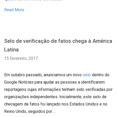
Read More
Selo de verificação de fatos chega à América
Latina
15 fevereiro, 2017
Em outubro passado, anunciamos um novo
selo
dentro do
Google Notícias para ajudar as pessoas a identificarem
reportagens cujas informações tenham sido verificadas por
organizações independentes. Inicialmente, este selo de
checagem de fatos foi lançado nos Estados Unidos e no
Reino Unido, seguidos por ...