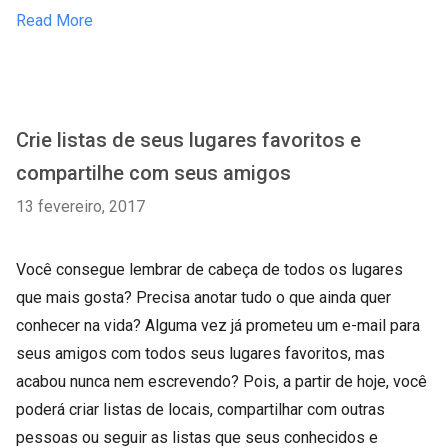
Read More
Crie listas de seus lugares favoritos e
compartilhe com seus amigos
13 fevereiro, 2017
Você consegue lembrar de cabeça de todos os lugares
que mais gosta? Precisa anotar tudo o que ainda quer
conhecer na vida? Alguma vez já prometeu um e-mail para
seus amigos com todos seus lugares favoritos, mas
acabou nunca nem escrevendo? Pois, a partir de hoje, você
poderá criar listas de locais, compartilhar com outras
pessoas ou seguir as listas que seus conhecidos e