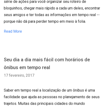
série de ações para você organizar seu roteiro de
bloquinhos, chegar mais rápido a cada um deles, encontrar
seus amigos e ter todas as informações em tempo real --
porque não dá para perder tempo em meio à folia.
Read More
Seu dia a dia mais fácil com horários de
ônibus em tempo real
17 fevereiro, 2017
Saber em tempo real a localização de um ônibus é uma
facilidade que ajuda as pessoas no planejamento de seus
trajetos. Muitas das principais cidades do mundo