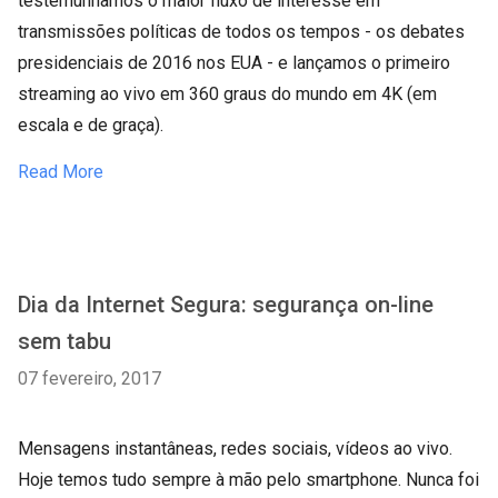
testemunhamos o maior fluxo de interesse em
transmissões políticas de todos os tempos - os debates
presidenciais de 2016 nos EUA - e lançamos o primeiro
streaming ao vivo em 360 graus do mundo em 4K (em
escala e de graça).
Read More
Dia da Internet Segura: segurança on-line
sem tabu
07 fevereiro, 2017
Mensagens instantâneas, redes sociais, vídeos ao vivo.
Hoje temos tudo sempre à mão pelo smartphone. Nunca foi