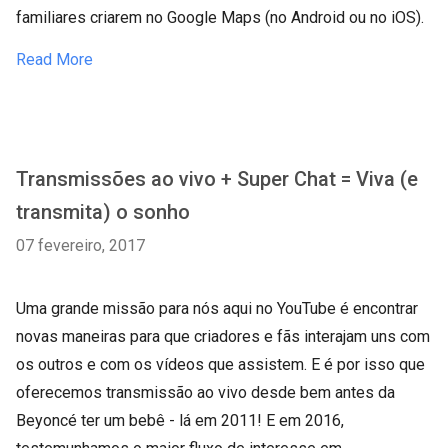
familiares criarem no Google Maps (no Android ou no iOS).
Read More
Transmissões ao vivo + Super Chat = Viva (e
transmita) o sonho
07 fevereiro, 2017
Uma grande missão para nós aqui no YouTube é encontrar
novas maneiras para que criadores e fãs interajam uns com
os outros e com os vídeos que assistem. E é por isso que
oferecemos transmissão ao vivo desde bem antes da
Beyoncé ter um bebê - lá em 2011! E em 2016,