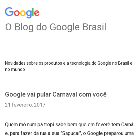
O Blog do Google Brasil
Novidades sobre os produtos e a tecnologia do Google no Brasil e
no mundo
Google vai pular Carnaval com você
21 fevereiro, 2017
Quem mó num pá tropi sabe bem que em feverê tem Carná
e, para fazer da rua a sua "Sapucaí", o Google preparou uma