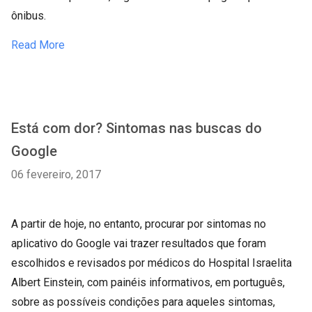
ônibus.
Read More
Está com dor? Sintomas nas buscas do
Google
06 fevereiro, 2017
A partir de hoje, no entanto, procurar por sintomas no
aplicativo do Google vai trazer resultados que foram
escolhidos e revisados por médicos do Hospital Israelita
Albert Einstein, com painéis informativos, em português,
sobre as possíveis condições para aqueles sintomas,