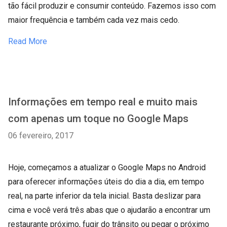
tão fácil produzir e consumir conteúdo. Fazemos isso com
maior frequência e também cada vez mais cedo.
Read More
Informações em tempo real e muito mais
com apenas um toque no Google Maps
06 fevereiro, 2017
Hoje, começamos a atualizar o Google Maps no Android
para oferecer informações úteis do dia a dia, em tempo
real, na parte inferior da tela inicial. Basta deslizar para
cima e você verá três abas que o ajudarão a encontrar um
restaurante próximo, fugir do trânsito ou pegar o próximo