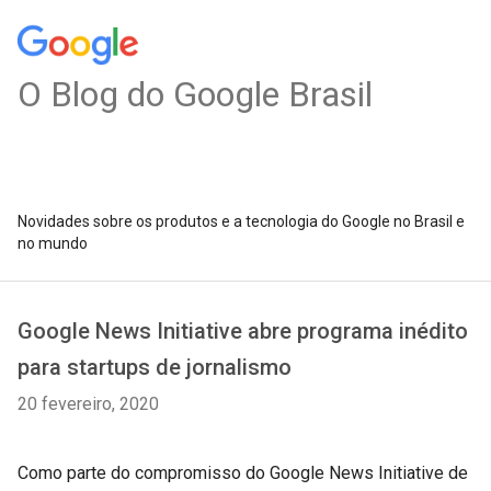
O Blog do Google Brasil
Novidades sobre os produtos e a tecnologia do Google no Brasil e
no mundo
Google News Initiative abre programa inédito
para startups de jornalismo
20 fevereiro, 2020
Como parte do compromisso do Google News Initiative de