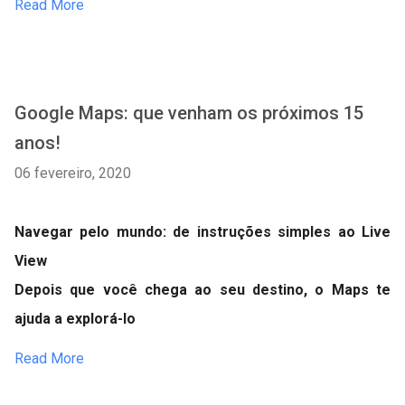
Read More
Google Maps: que venham os próximos 15
anos!
06 fevereiro, 2020
Navegar pelo mundo: de instruções simples ao Live
View
Depois que você chega ao seu destino, o Maps te
ajuda a explorá-lo
Read More