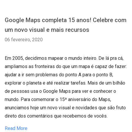
Google Maps completa 15 anos! Celebre com
um novo visual e mais recursos
06 fevereiro, 2020
Em 2005, decidimos mapear o mundo inteiro. De lá pra cá,
ampliamos as fronteiras do que um mapa é capaz de fazer:
ajudar a ir sem problemas do ponto A para o ponto B,
explorar o planeta e até realizar tarefas. Mais de um bilhão
de pessoas usa o Google Maps para ver e conhecer o
mundo. Para comemorar o 15º aniversário do Maps,
anunciamos hoje um novo visual e novidades que são fruto
direto dos comentários que recebemos de vocês.
Read More