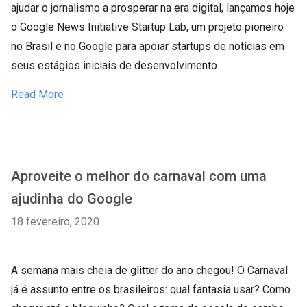
ajudar o jornalismo a prosperar na era digital, lançamos hoje
o Google News Initiative Startup Lab, um projeto pioneiro
no Brasil e no Google para apoiar startups de notícias em
seus estágios iniciais de desenvolvimento.
Read More
Aproveite o melhor do carnaval com uma
ajudinha do Google
18 fevereiro, 2020
A semana mais cheia de glitter do ano chegou! O Carnaval
já é assunto entre os brasileiros: qual fantasia usar? Como