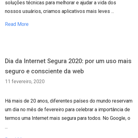
soluções técnicas para melhorar e ajudar a vida dos
nossos usuários, criamos aplicativos mais leves ...
Read More
Dia da Internet Segura 2020: por um uso mais
seguro e consciente da web
11 fevereiro, 2020
Há mais de 20 anos, diferentes países do mundo reservam
um dia no mês de fevereiro para celebrar a importância de
termos uma Internet mais segura para todos. No Google, o
...