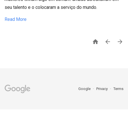
seu talento e o colocaram a serviço do mundo.
Read More



Google
Privacy
Terms