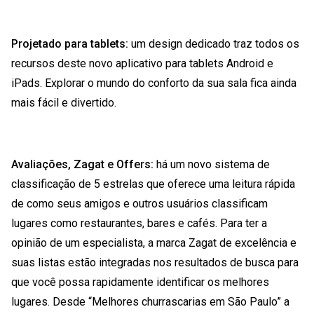
Projetado para tablets:
um design dedicado traz todos os
recursos deste novo aplicativo para tablets Android e
iPads. Explorar o mundo do conforto da sua sala fica ainda
mais fácil e divertido.
Avaliações, Zagat e Offers:
há um novo sistema de
classificação de 5 estrelas que oferece uma leitura rápida
de como seus amigos e outros usuários classificam
lugares como restaurantes, bares e cafés. Para ter a
opinião de um especialista, a marca Zagat de excelência e
suas listas estão integradas nos resultados de busca para
que você possa rapidamente identificar os melhores
lugares. Desde “Melhores churrascarias em São Paulo” a