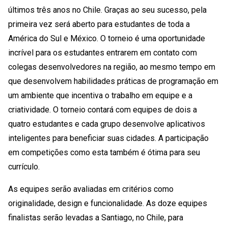
últimos três anos no Chile. Graças ao seu sucesso, pela
primeira vez será aberto para estudantes de toda a
América do Sul e México. O torneio é uma oportunidade
incrível para os estudantes entrarem em contato com
colegas desenvolvedores na região, ao mesmo tempo em
que desenvolvem habilidades práticas de programação em
um ambiente que incentiva o trabalho em equipe e a
criatividade. O torneio contará com equipes de dois a
quatro estudantes e cada grupo desenvolve aplicativos
inteligentes para beneficiar suas cidades. A participação
em competições como esta também é ótima para seu
currículo.
As equipes serão avaliadas em critérios como
originalidade, design e funcionalidade. As doze equipes
finalistas serão levadas a Santiago, no Chile, para