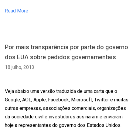
Read More
Por mais transparência por parte do governo
dos EUA sobre pedidos governamentais
18 julho, 2013
Veja abaixo uma versão traduzida de uma carta que o
Google, AOL, Apple, Facebook, Microsoft, Twitter e muitas
outras empresas, associações comerciais, organizações
da sociedade civil e investidores assinaram e enviaram
hoje a representantes do governo dos Estados Unidos.