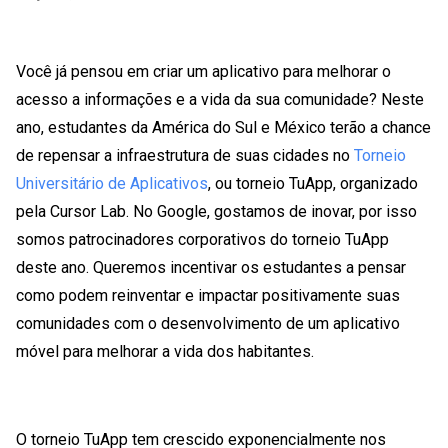
Você já pensou em criar um aplicativo para melhorar o
acesso a informações e a vida da sua comunidade? Neste
ano, estudantes da América do Sul e México terão a chance
de repensar a infraestrutura de suas cidades no
Torneio
Universitário de Aplicativos
, ou torneio TuApp, organizado
pela Cursor Lab. No Google, gostamos de inovar, por isso
somos patrocinadores corporativos do torneio TuApp
deste ano. Queremos incentivar os estudantes a pensar
como podem reinventar e impactar positivamente suas
comunidades com o desenvolvimento de um aplicativo
móvel para melhorar a vida dos habitantes.
O torneio TuApp tem crescido exponencialmente nos