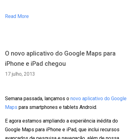
Read More
O novo aplicativo do Google Maps para
iPhone e iPad chegou
17 julho, 2013
Semana passada, lançamos o
novo aplicativo do Google
Maps
para smartphones e tablets Android.
E agora estamos ampliando a experiência inédita do
Google Maps para iPhone e iPad, que inclui recursos
avançados de pesquisa e navegação, além de nossa