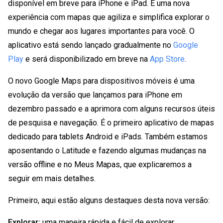
disponível em breve para iPhone e iPad. É uma nova
experiência com mapas que agiliza e simplifica explorar o
mundo e chegar aos lugares importantes para você. O
aplicativo está sendo lançado gradualmente no
Google
Play
e será disponibilizado em breve na
App Store
.
O novo Google Maps para dispositivos móveis é uma
evolução da versão que lançamos para iPhone em
dezembro passado e a aprimora com alguns recursos úteis
de pesquisa e navegação. É o primeiro aplicativo de mapas
dedicado para tablets Android e iPads. Também estamos
aposentando o Latitude e fazendo algumas mudanças na
versão offline e no Meus Mapas, que explicaremos a
seguir em mais detalhes.
Primeiro, aqui estão alguns destaques desta nova versão:
Explorar:
uma maneira rápida e fácil de explorar