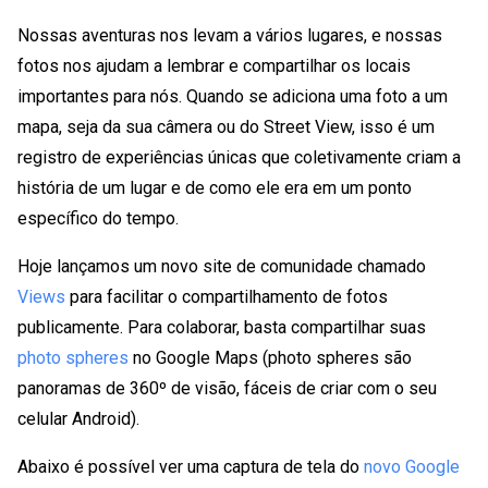
Nossas aventuras nos levam a vários lugares, e nossas
fotos nos ajudam a lembrar e compartilhar os locais
importantes para nós. Quando se adiciona uma foto a um
mapa, seja da sua câmera ou do Street View, isso é um
registro de experiências únicas que coletivamente criam a
história de um lugar e de como ele era em um ponto
específico do tempo.
Hoje lançamos um novo site de comunidade chamado
Views
para facilitar o compartilhamento de fotos
publicamente. Para colaborar, basta compartilhar suas
photo spheres
no Google Maps (photo spheres são
panoramas de 360º de visão, fáceis de criar com o seu
celular Android).
Abaixo é possível ver uma captura de tela do
novo Google