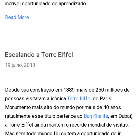
incrível oportunidade de aprendizado.
Read More
Escalando a Torre Eiffel
19 julho, 2013
Desde sua construção em 1889, mais de 250 milhões de
pessoas visitaram a icônica
Torre Eiffel
de Paris.
Monumento mais alto do mundo por mais de 40 anos
(atualmente esse título pertence ao
Burj Khalifa
, em Dubai),
a Torre Eiffel ainda mantém o recorde mundial de visitas.
Mas nem todo mundo foi ou tem a oportunidade de ir