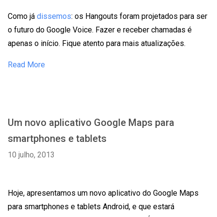
Como já
dissemos
: os Hangouts foram projetados para ser
o futuro do Google Voice. Fazer e receber chamadas é
apenas o início. Fique atento para mais atualizações.
Read More
Um novo aplicativo Google Maps para
smartphones e tablets
10 julho, 2013
Hoje, apresentamos um novo aplicativo do Google Maps
para smartphones e tablets Android, e que estará