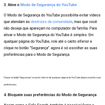
3. Ative o
Modo de Segurança do YouTube
O Modo de Segurança do YouTube possibilita evitar vídeos
que atendam às
diretrizes da comunidade
, mas que você
não deseja que apareçam no computador da família. Para
ativar o Modo de Segurança do YouTube é simples. Em
qualquer página do YouTube, role até o canto inferior e
clique no botão “Segurança”: agora é só escolher as suas
preferências para o Modo de Segurança.
Clique no botão “Segurança” no canto inferior de qualquer página do YouTube, depois escolha suas
preferências
4. Bloqueie suas preferências do Modo de Segurança