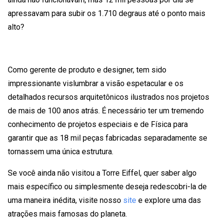
apressavam para subir os 1.710 degraus até o ponto mais
alto?
Como gerente de produto e designer, tem sido
impressionante vislumbrar a visão espetacular e os
detalhados recursos arquitetônicos ilustrados nos projetos
de mais de 100 anos atrás. É necessário ter um tremendo
conhecimento de projetos especiais e de Física para
garantir que as 18 mil peças fabricadas separadamente se
tornassem uma única estrutura.
Se você ainda não visitou a Torre Eiffel, quer saber algo
mais específico ou simplesmente deseja redescobri-la de
uma maneira inédita, visite nosso
site
e explore uma das
atrações mais famosas do planeta.