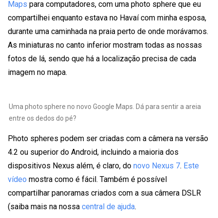
Maps
para computadores, com uma photo sphere que eu
compartilhei enquanto estava no Havaí com minha esposa,
durante uma caminhada na praia perto de onde morávamos.
As miniaturas no canto inferior mostram todas as nossas
fotos de lá, sendo que há a localização precisa de cada
imagem no mapa.
Uma photo sphere no novo Google Maps. Dá para sentir a areia
entre os dedos do pé?
Photo spheres podem ser criadas com a câmera na versão
4.2 ou superior do Android, incluindo a maioria dos
dispositivos Nexus além, é claro, do
novo Nexus 7
.
Este
vídeo
mostra como é fácil. Também é possível
compartilhar panoramas criados com a sua câmera DSLR
(saiba mais na nossa
central de ajuda
.