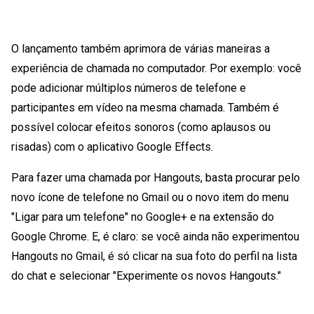
O lançamento também aprimora de várias maneiras a
experiência de chamada no computador. Por exemplo: você
pode adicionar múltiplos números de telefone e
participantes em vídeo na mesma chamada. Também é
possível colocar efeitos sonoros (como aplausos ou
risadas) com o aplicativo Google Effects.
Para fazer uma chamada por Hangouts, basta procurar pelo
novo ícone de telefone no Gmail ou o novo item do menu
"Ligar para um telefone" no Google+ e na extensão do
Google Chrome. E, é claro: se você ainda não experimentou
Hangouts no Gmail, é só clicar na sua foto do perfil na lista
do chat e selecionar "Experimente os novos Hangouts."