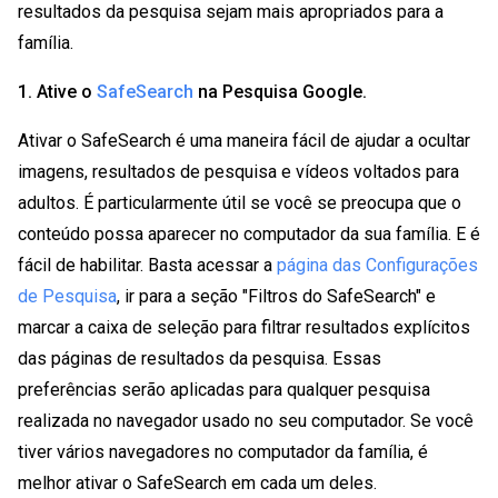
resultados da pesquisa sejam mais apropriados para a
família.
1. Ative o
SafeSearch
na Pesquisa Google.
Ativar o SafeSearch é uma maneira fácil de ajudar a ocultar
imagens, resultados de pesquisa e vídeos voltados para
adultos. É particularmente útil se você se preocupa que o
conteúdo possa aparecer no computador da sua família. E é
fácil de habilitar. Basta acessar a
página das Configurações
de Pesquisa
, ir para a seção "Filtros do SafeSearch" e
marcar a caixa de seleção para filtrar resultados explícitos
das páginas de resultados da pesquisa. Essas
preferências serão aplicadas para qualquer pesquisa
realizada no navegador usado no seu computador. Se você
tiver vários navegadores no computador da família, é
melhor ativar o SafeSearch em cada um deles.