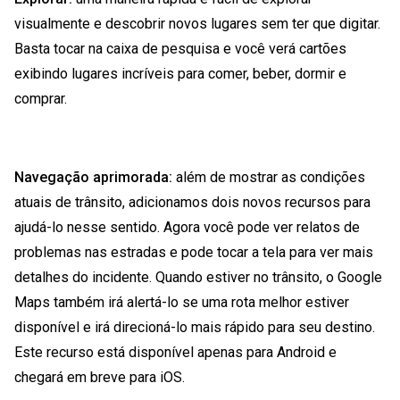
visualmente e descobrir novos lugares sem ter que digitar.
Basta tocar na caixa de pesquisa e você verá cartões
exibindo lugares incríveis para comer, beber, dormir e
comprar.
Navegação aprimorada:
além de mostrar as condições
atuais de trânsito, adicionamos dois novos recursos para
ajudá-lo nesse sentido. Agora você pode ver relatos de
problemas nas estradas e pode tocar a tela para ver mais
detalhes do incidente. Quando estiver no trânsito, o Google
Maps também irá alertá-lo se uma rota melhor estiver
disponível e irá direcioná-lo mais rápido para seu destino.
Este recurso está disponível apenas para Android e
chegará em breve para iOS.