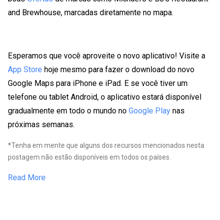
and Brewhouse, marcadas diretamente no mapa.
Esperamos que você aproveite o novo aplicativo! Visite a
App Store
hoje mesmo para fazer o download do novo
Google Maps para iPhone e iPad. E se você tiver um
telefone ou tablet Android, o aplicativo estará disponível
gradualmente em todo o mundo no
Google Play
nas
próximas semanas.
*Tenha em mente que alguns dos recursos mencionados nesta
postagem não estão disponíveis em todos os países.
Read More