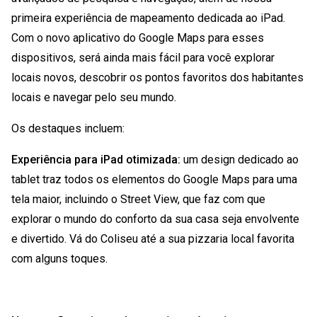
primeira experiência de mapeamento dedicada ao iPad.
Com o novo aplicativo do Google Maps para esses
dispositivos, será ainda mais fácil para você explorar
locais novos, descobrir os pontos favoritos dos habitantes
locais e navegar pelo seu mundo.
Os destaques incluem:
Experiência para iPad otimizada:
um design dedicado ao
tablet traz todos os elementos do Google Maps para uma
tela maior, incluindo o Street View, que faz com que
explorar o mundo do conforto da sua casa seja envolvente
e divertido. Vá do Coliseu até a sua pizzaria local favorita
com alguns toques.