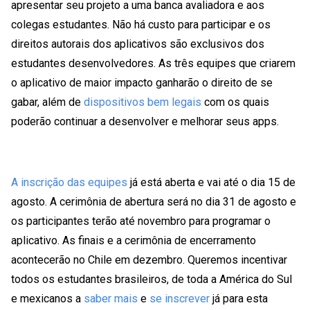
apresentar seu projeto a uma banca avaliadora e aos
colegas estudantes. Não há custo para participar e os
direitos autorais dos aplicativos são exclusivos dos
estudantes desenvolvedores. As três equipes que criarem
o aplicativo de maior impacto ganharão o direito de se
gabar, além de
dispositivos bem legais
com os quais
poderão continuar a desenvolver e melhorar seus apps.
A inscrição das equipes
já está aberta e vai até o dia 15 de
agosto. A cerimônia de abertura será no dia 31 de agosto e
os participantes terão até novembro para programar o
aplicativo. As finais e a cerimônia de encerramento
acontecerão no Chile em dezembro. Queremos incentivar
todos os estudantes brasileiros, de toda a América do Sul
e mexicanos a
saber mais
e
se inscrever
já para esta