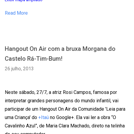
Read More
Hangout On Air com a bruxa Morgana do
Castelo Rá-Tim-Bum!
26 julho, 2013
Neste sábado, 27/7, a atriz Rosi Campos, famosa por
interpretar grandes personagens do mundo infantil, vai
participar de um Hangout On Air da Comunidade 'Leia para
uma Criança' do
+Itaú
no Google+. Ela vai ler a obra “O
Cavalinho Azul”, de Maria Clara Machado, direto na telinha