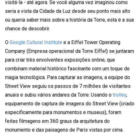
visitá-la - até agora. Se você alguma vez imaginou como
seria a vista da Cidade da Luz desde seu ponto mais alto
ou queria saber mais sobre a história da Torre, esta é a sua
chance de descobrir.
O
Google Cultural Institute
e a Eiffel Tower Operating
Company (Empresa operacional da Torre Eiffel) se juntaram
para criar três envolventes exposições online, que
combinam material histórico fascinante com um toque de
magia tecnológica. Para capturar as imagens, a equipe do
Street View seguiu os passos de 7 milhões de visitantes
anuais e subiu vários andares da Torre. Usando o
trolley
,
equipamento de captura de imagens do Street View (criado
especificamente para monumentos e museus), foram
feitas filmagens em 360 ​​graus da arquitetura do
monumento e das paisagens de Paris vistas por cima.