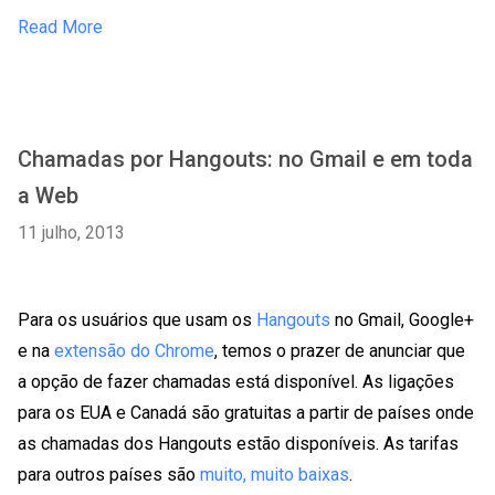
Read More
Chamadas por Hangouts: no Gmail e em toda
a Web
11 julho, 2013
Para os usuários que usam os
Hangouts
no Gmail, Google+
e na
extensão do Chrome
, temos o prazer de anunciar que
a opção de fazer chamadas está disponível. As ligações
para os EUA e Canadá são gratuitas a partir de países onde
as chamadas dos Hangouts estão disponíveis. As tarifas
para outros países são
muito, muito baixas
.