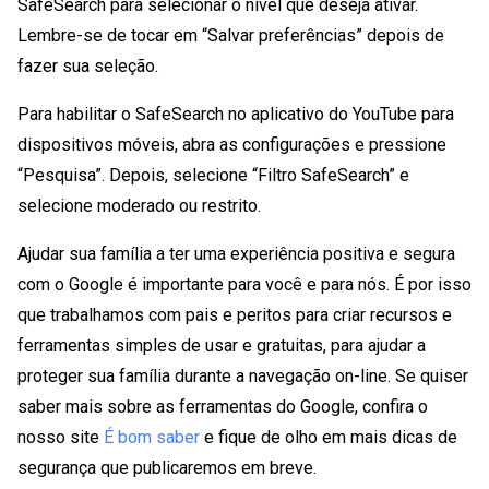
SafeSearch para selecionar o nível que deseja ativar.
Lembre-se de tocar em “Salvar preferências” depois de
fazer sua seleção.
Para habilitar o SafeSearch no aplicativo do YouTube para
dispositivos móveis, abra as configurações e pressione
“Pesquisa”. Depois, selecione “Filtro SafeSearch” e
selecione moderado ou restrito.
Ajudar sua família a ter uma experiência positiva e segura
com o Google é importante para você e para nós. É por isso
que trabalhamos com pais e peritos para criar recursos e
ferramentas simples de usar e gratuitas, para ajudar a
proteger sua família durante a navegação on-line. Se quiser
saber mais sobre as ferramentas do Google, confira o
nosso site
É bom saber
e fique de olho em mais dicas de
segurança que publicaremos em breve.