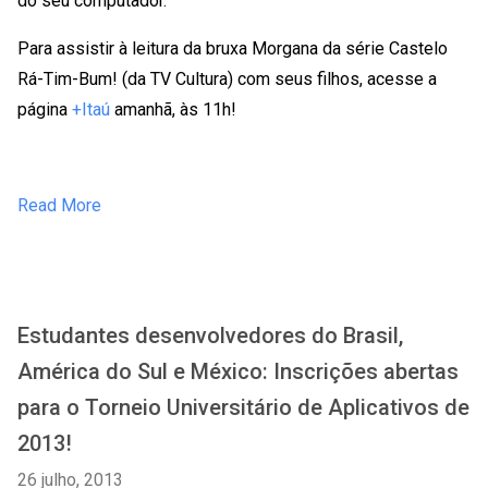
do seu computador.
Para assistir à leitura da bruxa Morgana da série Castelo
Rá-Tim-Bum! (da TV Cultura) com seus filhos, acesse a
página
+Itaú
amanhã, às 11h!
Read More
Estudantes desenvolvedores do Brasil,
América do Sul e México: Inscrições abertas
para o Torneio Universitário de Aplicativos de
2013!
26 julho, 2013