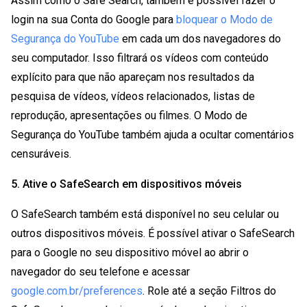
Assim como o Safe Search, também é possível fazer o
login na sua Conta do Google para
bloquear o Modo de
Segurança do YouTube
em cada um dos navegadores do
seu computador. Isso filtrará os vídeos com conteúdo
explícito para que não apareçam nos resultados da
pesquisa de vídeos, vídeos relacionados, listas de
reprodução, apresentações ou filmes. O Modo de
Segurança do YouTube também ajuda a ocultar comentários
censuráveis.
5. Ative o SafeSearch em dispositivos móveis
O SafeSearch também está disponível no seu celular ou
outros dispositivos móveis. É possível ativar o SafeSearch
para o Google no seu dispositivo móvel ao abrir o
navegador do seu telefone e acessar
google.com.br/preferences
. Role até a seção Filtros do