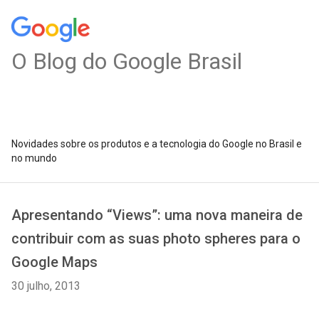
O Blog do Google Brasil
Novidades sobre os produtos e a tecnologia do Google no Brasil e
no mundo
Apresentando “Views”: uma nova maneira de
contribuir com as suas photo spheres para o
Google Maps
30 julho, 2013