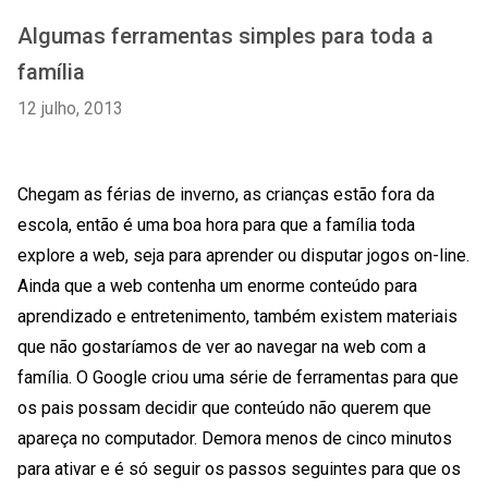
Algumas ferramentas simples para toda a
família
12 julho, 2013
Chegam as férias de inverno, as crianças estão fora da
escola, então é uma boa hora para que a família toda
explore a web, seja para aprender ou disputar jogos on-line.
Ainda que a web contenha um enorme conteúdo para
aprendizado e entretenimento, também existem materiais
que não gostaríamos de ver ao navegar na web com a
família. O Google criou uma série de ferramentas para que
os pais possam decidir que conteúdo não querem que
apareça no computador. Demora menos de cinco minutos
para ativar e é só seguir os passos seguintes para que os