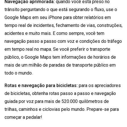
Navegação aprimorada:
quando você está preso no
trânsito perguntando o que está segurando o fluxo, use o
Google Maps em seu iPhone para obter relatórios em
tempo real de incidentes, fechamento de vias, construções,
acidentes e muito mais. E como sempre, você tem
navegação passo a passo com voz e condições do tráfego
em tempo real no mapa. Se você preferir o transporte
público, o Google Maps tem informações de horários de
mais de um milhão de paradas de transporte público em
todo o mundo.
Rotas e navegação para bicicletas:
para os apreciadores
de bicicletas, obtenha rotas passo a passo e navegação
guiada por voz para mais de 520.000 quilômetros de
trilhas, caminhos e ciclovias pelo mundo. Prepare-se para
começar a pedalar!