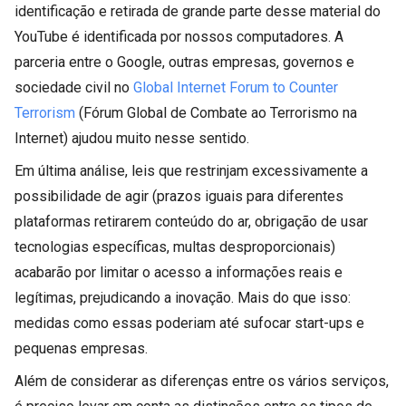
identificação e retirada de grande parte desse material do
YouTube é identificada por nossos computadores. A
parceria entre o Google, outras empresas, governos e
sociedade civil no
Global Internet Forum to Counter
Terrorism
(Fórum Global de Combate ao Terrorismo na
Internet) ajudou muito nesse sentido.
Em última análise, leis que restrinjam excessivamente a
possibilidade de agir (prazos iguais para diferentes
plataformas retirarem conteúdo do ar, obrigação de usar
tecnologias específicas, multas desproporcionais)
acabarão por limitar o acesso a informações reais e
legítimas, prejudicando a inovação. Mais do que isso:
medidas como essas poderiam até sufocar start-ups e
pequenas empresas.
Além de considerar as diferenças entre os vários serviços,