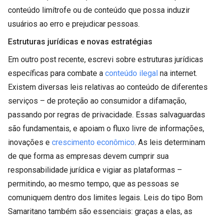
conteúdo limítrofe ou de conteúdo que possa induzir
usuários ao erro e prejudicar pessoas.
Estruturas jurídicas e novas estratégias
Em outro post recente, escrevi sobre estruturas jurídicas
específicas para combate a
conteúdo ilegal
na internet.
Existem diversas leis relativas ao conteúdo de diferentes
serviços – de proteção ao consumidor a difamação,
passando por regras de privacidade. Essas salvaguardas
são fundamentais, e apoiam o fluxo livre de informações,
inovações e
crescimento econômico
. As leis determinam
de que forma as empresas devem cumprir sua
responsabilidade jurídica e vigiar as plataformas –
permitindo, ao mesmo tempo, que as pessoas se
comuniquem dentro dos limites legais. Leis do tipo Bom
Samaritano também são essenciais: graças a elas, as