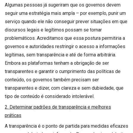
Algumas pessoas já sugeriram que os governos devem
seguir uma estratégia mais ampla – por exemplo, punir um
serviço quando ele não conseguir prever situações em que
discursos legais e legítimos possam se tornar
problemáticos. Acreditamos que essa postura permitiria a
governos e autoridades restringir o acesso a informações
legítimas, sem transparência e até de forma arbitrária.
Embora as plataformas tenham a obrigação de ser
transparentes e garantir o cumprimento das políticas de
conteúdo, os governos também precisam ser
transparentes e dizer, com clareza e sem dubiedade, que
tipo de conteúdo é considerado intolerável.
2. Determinar padrões de transparência e melhores
práticas
A transparência é o ponto de partida para medidas eficazes