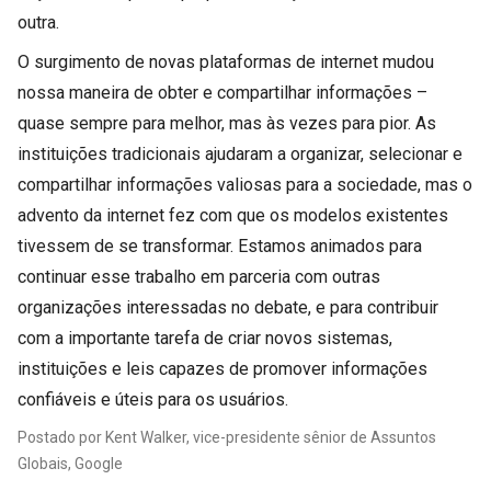
outra.
O surgimento de novas plataformas de internet mudou
nossa maneira de obter e compartilhar informações –
quase sempre para melhor, mas às vezes para pior. As
instituições tradicionais ajudaram a organizar, selecionar e
compartilhar informações valiosas para a sociedade, mas o
advento da internet fez com que os modelos existentes
tivessem de se transformar. Estamos animados para
continuar esse trabalho em parceria com outras
organizações interessadas no debate, e para contribuir
com a importante tarefa de criar novos sistemas,
instituições e leis capazes de promover informações
confiáveis e úteis para os usuários.
Postado por Kent Walker, vice-presidente sênior de Assuntos
Globais, Google