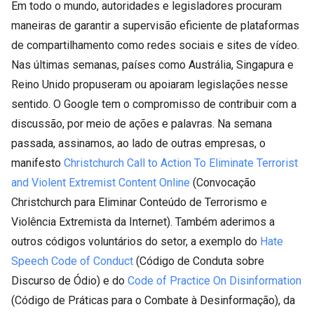
Em todo o mundo, autoridades e legisladores procuram
maneiras de garantir a supervisão eficiente de plataformas
de compartilhamento como redes sociais e sites de vídeo.
Nas últimas semanas, países como Austrália, Singapura e
Reino Unido propuseram ou apoiaram legislações nesse
sentido. O Google tem o compromisso de contribuir com a
discussão, por meio de ações e palavras. Na semana
passada, assinamos, ao lado de outras empresas, o
manifesto
Christchurch Call to Action To Eliminate Terrorist
and Violent Extremist Content Online
(Convocação
Christchurch para Eliminar Conteúdo de Terrorismo e
Violência Extremista da Internet). Também aderimos a
outros códigos voluntários do setor, a exemplo do
Hate
Speech Code of Conduct
(Código de Conduta sobre
Discurso de Ódio) e do
Code of Practice On Disinformation
(Código de Práticas para o Combate à Desinformação), da