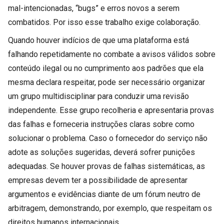
mal-intencionadas, “bugs” e erros novos a serem
combatidos. Por isso esse trabalho exige colaboração.
Quando houver indícios de que uma plataforma está
falhando repetidamente no combate a avisos válidos sobre
conteúdo ilegal ou no cumprimento aos padrões que ela
mesma declara respeitar, pode ser necessário organizar
um grupo multidisciplinar para conduzir uma revisão
independente. Esse grupo recolheria e apresentaria provas
das falhas e forneceria instruções claras sobre como
solucionar o problema. Caso o fornecedor do serviço não
adote as soluções sugeridas, deverá sofrer punições
adequadas. Se houver provas de falhas sistemáticas, as
empresas devem ter a possibilidade de apresentar
argumentos e evidências diante de um fórum neutro de
arbitragem, demonstrando, por exemplo, que respeitam os
direitos humanos internacionais.