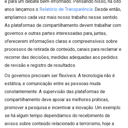
e para um debate bem-informado. Pensando nisso, há oito
anos lançamos o
Relatório de Transparência
. Desde então,
ampliamos cada vez mais nosso trabalho nesse sentido.
As plataformas de compartilhamento devem trabalhar com
governos e outras partes interessadas para, juntas,
oferecerem informações claras e compreensíveis sobre
processos de retirada de conteúdo, canais para reclamar e
recorrer das decisões, medidas adequadas aos pedidos
de revisão e registro de resultados.
Os governos precisam ser flexíveis. A tecnologia não é
estática, e comunicação entre as pessoas muda
constantemente. A supervisão das plataformas de
compartilhamento deve apoiar as melhores práticas,
promover a pesquisa e incentivar a inovação. Um exemplo:
se há algum tempo dependíamos do recebimento de
avisos sobre conteúdo relacionado a terrorismo, hoje a