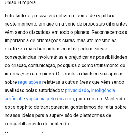
União Europeia.
Entretanto, é preciso encontrar um ponto de equilíbrio
neste momento em que uma série de propostas diferentes
vêm sendo discutidas em todo o planeta. Reconhecemos a
importância de orientações claras, mas até mesmo as
diretrizes mais bem intencionadas podem causar
consequências involuntárias e prejudicar as possibilidades
de criação, comunicação, pesquisa e compartilhamento de
informações e opiniões. O Google já divulgou sua opinião
sobre
regulações
relativas a outras áreas que vêm sendo
avaliadas pelas autoridades:
privacidade
,
inteligência
artificial
e
vigilância pelo governo
, por exemplo. Mantendo
esse espírito de transparência, gostaríamos de falar sobre
nossas ideias para a supervisão de plataformas de
compartilhamento de conteúdo.