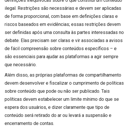
definições inequívocas sobre o que constitui um conteúdo
ilegal. Restrições são necessárias e devem ser aplicadas
de forma proporcional, com base em definições claras e
riscos baseados em evidências; essas restrições devem
ser definidas após uma consulta às partes interessadas no
debate. Elas precisam ser claras e vir associadas a avisos
de fácil compreensão sobre conteúdos específicos – e
são essenciais para ajudar as plataformas a agir sempre
que necessário.
Além disso, as próprias plataformas de compartilhamento
devem desenvolver e fiscalizar o cumprimento de políticas
sobre conteúdo que pode ou não ser publicado. Tais
políticas devem estabelecer um limite mínimo do que se
espera dos usuários, e dizer claramente que tipo de
conteúdo será retirado do ar ou levará a suspensão e
encerramento de contas.