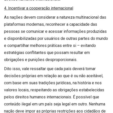
4. Incentivar a cooperação internacional
As nações devem considerar a natureza multinacional das
plataformas modernas, reconhecer a capacidade das
pessoas se comunicar e acessar informações produzidas
e disponibilizadas por usuários de outras partes do mundo
e compartilhar melhores práticas entre si – evitando
estratégias conflitantes que possam resultar em
obrigações e punições desproporcionais.
Dito isso, vale ressaltar que cada país deverá tomar
decisões próprias em relação ao que é ou não aceitável,
com base em suas tradições jurídicas, na história e nos
valores locais, respeitando as obrigações estabelecidas
pelos direitos humanos internacionais. É possível que
conteúdo ilegal em um país seja legal em outro. Nenhuma
nação deve impor as próprias restrições aos cidadãos de