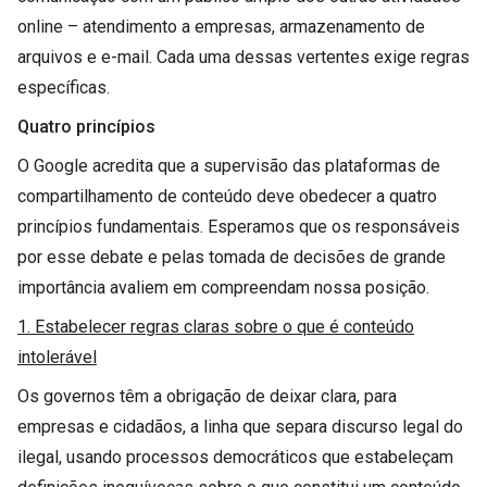
online – atendimento a empresas, armazenamento de
arquivos e e-mail. Cada uma dessas vertentes exige regras
específicas.
Quatro princípios
O Google acredita que a supervisão das plataformas de
compartilhamento de conteúdo deve obedecer a quatro
princípios fundamentais. Esperamos que os responsáveis
por esse debate e pelas tomada de decisões de grande
importância avaliem em compreendam nossa posição.
1. Estabelecer regras claras sobre o que é conteúdo
intolerável
Os governos têm a obrigação de deixar clara, para
empresas e cidadãos, a linha que separa discurso legal do
ilegal, usando processos democráticos que estabeleçam