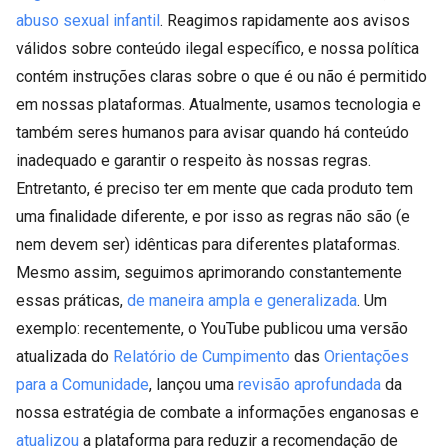
abuso sexual infantil
. Reagimos rapidamente aos avisos
válidos sobre conteúdo ilegal específico, e nossa política
contém instruções claras sobre o que é ou não é permitido
em nossas plataformas. Atualmente, usamos tecnologia e
também seres humanos para avisar quando há conteúdo
inadequado e garantir o respeito às nossas regras.
Entretanto, é preciso ter em mente que cada produto tem
uma finalidade diferente, e por isso as regras não são (e
nem devem ser) idênticas para diferentes plataformas.
Mesmo assim, seguimos aprimorando constantemente
essas práticas,
de maneira ampla e generalizada
. Um
exemplo: recentemente, o YouTube publicou uma versão
atualizada do
Relatório de Cumpimento
das
Orientações
para a Comunidade
, lançou uma
revisão aprofundada
da
nossa estratégia de combate a informações enganosas e
atualizou
a plataforma para reduzir a recomendação de