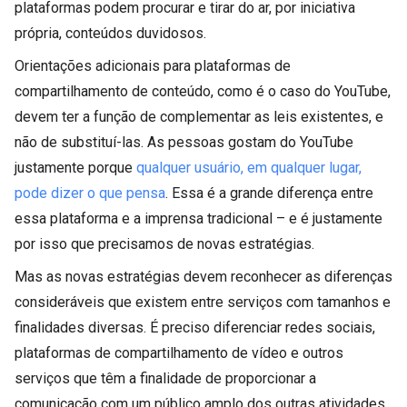
plataformas podem procurar e tirar do ar, por iniciativa
própria, conteúdos duvidosos.
Orientações adicionais para plataformas de
compartilhamento de conteúdo, como é o caso do YouTube,
devem ter a função de complementar as leis existentes, e
não de substituí-las. As pessoas gostam do YouTube
justamente porque
qualquer usuário, em qualquer lugar,
pode dizer o que pensa
. Essa é a grande diferença entre
essa plataforma e a imprensa tradicional – e é justamente
por isso que precisamos de novas estratégias.
Mas as novas estratégias devem reconhecer as diferenças
consideráveis que existem entre serviços com tamanhos e
finalidades diversas. É preciso diferenciar redes sociais,
plataformas de compartilhamento de vídeo e outros
serviços que têm a finalidade de proporcionar a
comunicação com um público amplo dos outras atividades