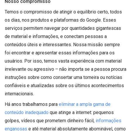
Nosso compromisso
Temos o compromisso de atingir o equilíbrio certo, todos
os dias, nos produtos e plataformas do Google. Esses
serviços permitem navegar por quantidades gigantescas
de material e informações, e conectam pessoas a
conteúdos úteis e interessantes. Nossa missão sempre
foi encontrar e apresentar essas informações para os
usuários. Por isso, temos vasta experiência com material
irrelevante ou agressivo – não importa se a pessoa procura
instruções sobre como consertar uma torneira ou notícias
confiáveis e atualizadas sobre os últimos acontecimentos
internacionais.
Há anos trabalhamos para
eliminar a ampla gama de
conteúdo inadequado
que atinge a internet: pequenos
golpes, vídeos que prometem dinheiro fácil,
informações
enganosas
e até material absolutamente abominável, como