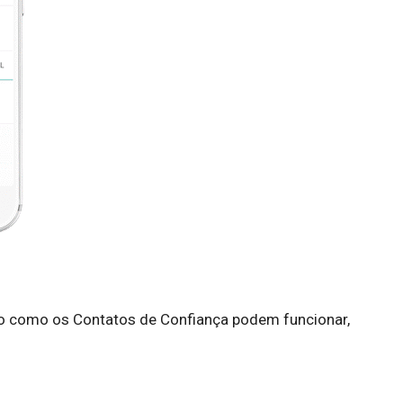
o como os Contatos de Confiança podem funcionar,