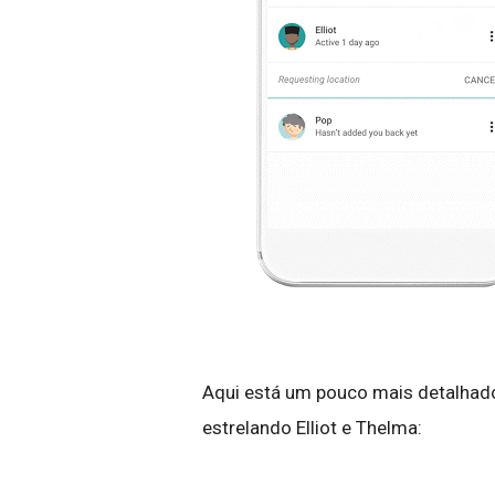
Aqui está um pouco mais detalhad
estrelando Elliot e Thelma: