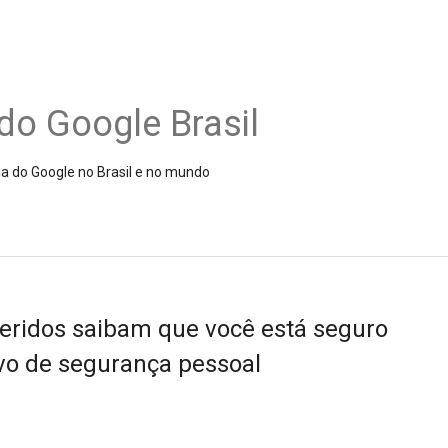
do Google Brasil
ia do Google no Brasil e no mundo
eridos saibam que você está seguro
vo de segurança pessoal