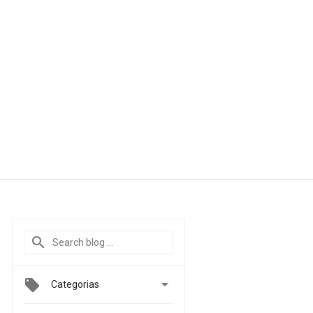

Categorias