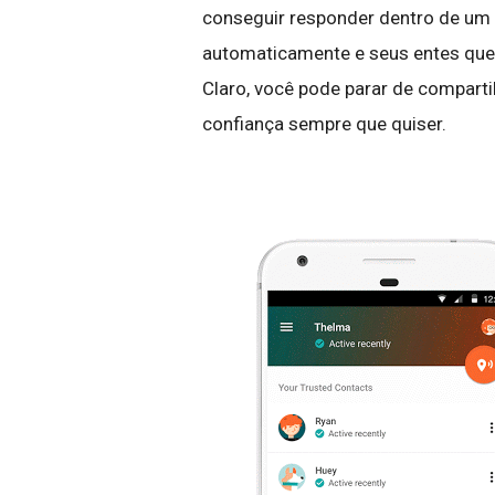
conseguir responder dentro de um 
automaticamente e seus entes quer
Claro, você pode parar de comparti
confiança sempre que quiser.