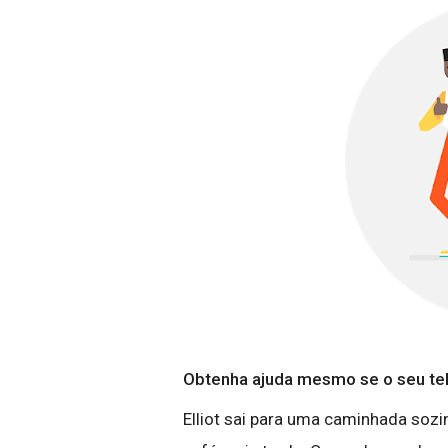
Obtenha ajuda mesmo se o seu tele
Elliot sai para uma caminhada sozi