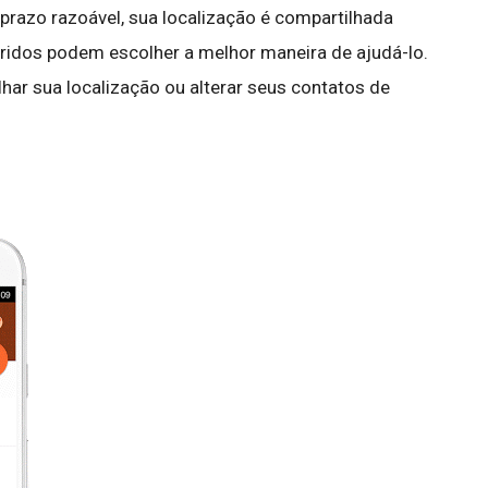
prazo razoável, sua localização é compartilhada
idos podem escolher a melhor maneira de ajudá-lo.
lhar sua localização ou alterar seus contatos de