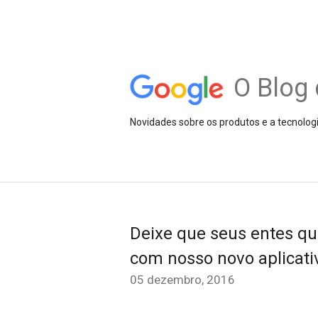
O Blog 
Novidades sobre os produtos e a tecnolog
Deixe que seus entes qu
com nosso novo aplicati
05 dezembro, 2016