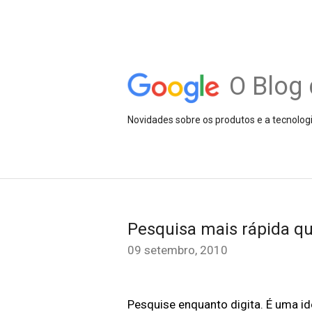
O Blog 
Novidades sobre os produtos e a tecnolog
Pesquisa mais rápida qu
09 setembro, 2010
Pesquise enquanto digita. É uma id