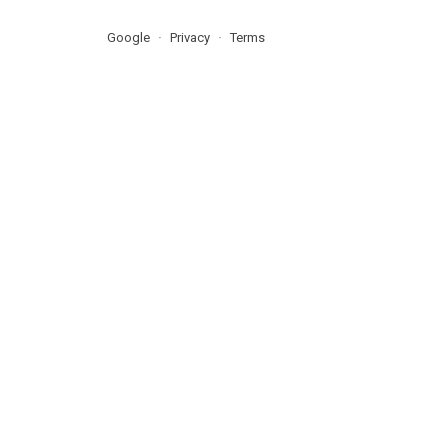
Google
Privacy
Terms