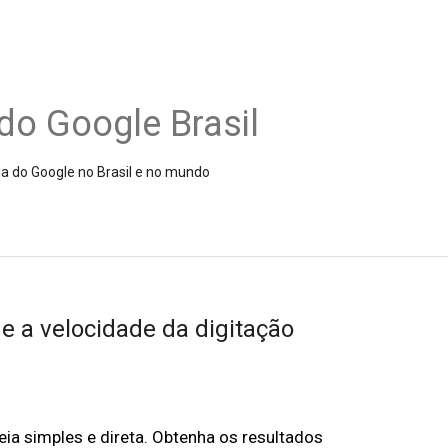
do Google Brasil
ia do Google no Brasil e no mundo
e a velocidade da digitação
eia simples e direta. Obtenha os resultados