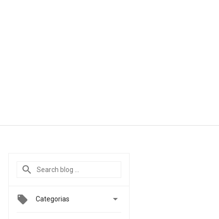

Categorias