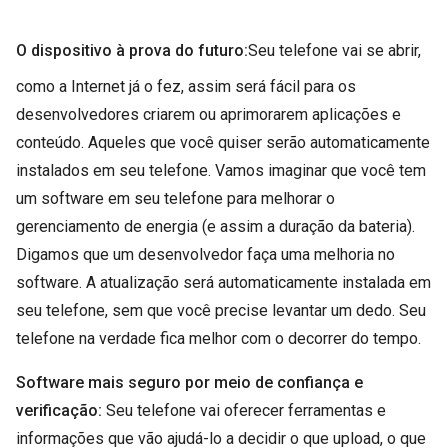
O dispositivo à prova do futuro:
Seu telefone vai se abrir,
como a Internet já o fez, assim será fácil para os
desenvolvedores criarem ou aprimorarem aplicações e
conteúdo. Aqueles que você quiser serão automaticamente
instalados em seu telefone. Vamos imaginar que você tem
um software em seu telefone para melhorar o
gerenciamento de energia (e assim a duração da bateria).
Digamos que um desenvolvedor faça uma melhoria no
software. A atualização será automaticamente instalada em
seu telefone, sem que você precise levantar um dedo. Seu
telefone na verdade fica melhor com o decorrer do tempo.
Software mais seguro por meio de confiança e
verificação:
Seu telefone vai oferecer ferramentas e
informações que vão ajudá-lo a decidir o que upload, o que