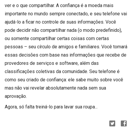
ver e o que compartilhar. A confiança é a moeda mais
importante no mundo sempre conectado, e seu telefone vai
ajudá-lo a ficar no controle de suas informações. Você
pode decidir não compartilhar nada (o modo predefinido),
ou somente compartilhar certas coisas com certas
pessoas – seu círculo de amigos e familiares. Você tomará
essas decisões com base nas informações que recebe de
provedores de serviços e software, além das
classificações coletivas da comunidade. Seu telefone é
como seu criado de confiança: ele sabe muito sobre você
mas não vai revelar absolutamente nada sem sua
aprovação.
Agora, só falta treiná-lo para lavar sua roupa...