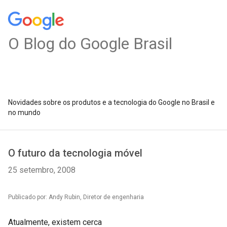
O Blog do Google Brasil
Novidades sobre os produtos e a tecnologia do Google no Brasil e
no mundo
O futuro da tecnologia móvel
25 setembro, 2008
Publicado por: Andy Rubin, Diretor de engenharia
Atualmente, existem cerca