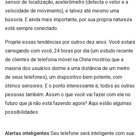
sensor de localização, acelerômetro (detecta o vetor e a
velocidade de movimento), e talvez até mesmo uma
bússola. E ainda mais importante, por sua própria natureza
está sempre conectado.
Projete essas tendências por outros dez anos. Você estará
carregando com você, 24 horas por dia (um estudo recente
de clientes de telefonia móvel na China mostrou que a
maioria dos usuários dorme a uma distância de um metro
de seus telefones), um dispositivo bem potente, com
ótimos sensores. E o ponto interessante é, todos as outras
pessoas também. Assim o que você vai fazer com ele no
futuro que já não está fazendo agora? Aqui estão algumas
possibilidades:
Alertas inteligentes:
Seu telefone será inteligente com sua