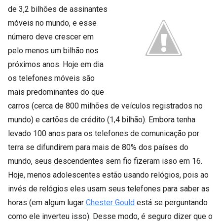
de 3,2 bilhões de assinantes
móveis no mundo, e esse
número deve crescer em
pelo menos um bilhão nos
próximos anos. Hoje em dia
os telefones móveis são
mais predominantes do que
carros (cerca de 800 milhões de veículos registrados no
mundo) e cartões de crédito (1,4 bilhão). Embora tenha
levado 100 anos para os telefones de comunicação por
terra se difundirem para mais de 80% dos países do
mundo, seus descendentes sem fio fizeram isso em 16.
Hoje, menos adolescentes estão usando relógios, pois ao
invés de relógios eles usam seus telefones para saber as
horas (em algum lugar
Chester Gould
está se perguntando
como ele inverteu isso). Desse modo, é seguro dizer que o