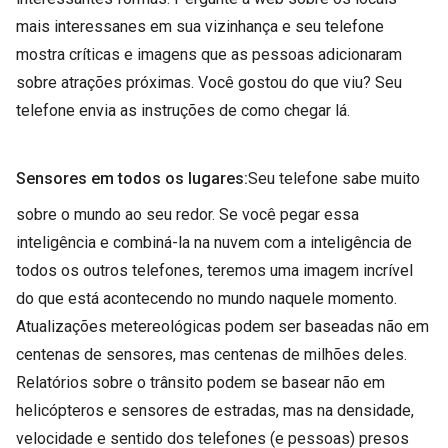
mais interessanes em sua vizinhança e seu telefone
mostra críticas e imagens que as pessoas adicionaram
sobre atrações próximas. Você gostou do que viu? Seu
telefone envia as instruções de como chegar lá.
Sensores em todos os lugares:
Seu telefone sabe muito
sobre o mundo ao seu redor. Se você pegar essa
inteligência e combiná-la na nuvem com a inteligência de
todos os outros telefones, teremos uma imagem incrível
do que está acontecendo no mundo naquele momento.
Atualizações metereológicas podem ser baseadas não em
centenas de sensores, mas centenas de milhões deles.
Relatórios sobre o trânsito podem se basear não em
helicópteros e sensores de estradas, mas na densidade,
velocidade e sentido dos telefones (e pessoas) presos