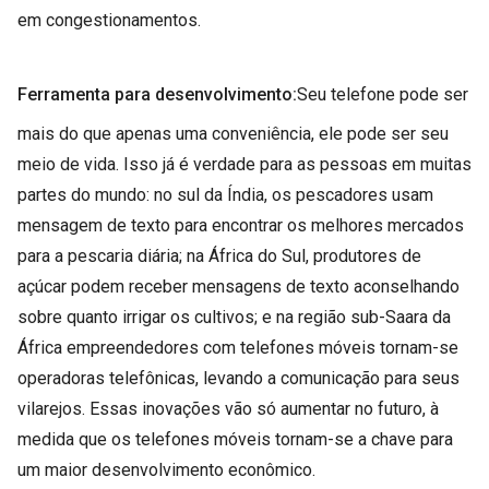
em congestionamentos.
Ferramenta para desenvolvimento:
Seu telefone pode ser
mais do que apenas uma conveniência, ele pode ser seu
meio de vida. Isso já é verdade para as pessoas em muitas
partes do mundo: no sul da Índia, os pescadores usam
mensagem de texto para encontrar os melhores mercados
para a pescaria diária; na África do Sul, produtores de
açúcar podem receber mensagens de texto aconselhando
sobre quanto irrigar os cultivos; e na região sub-Saara da
África empreendedores com telefones móveis tornam-se
operadoras telefônicas, levando a comunicação para seus
vilarejos. Essas inovações vão só aumentar no futuro, à
medida que os telefones móveis tornam-se a chave para
um maior desenvolvimento econômico.