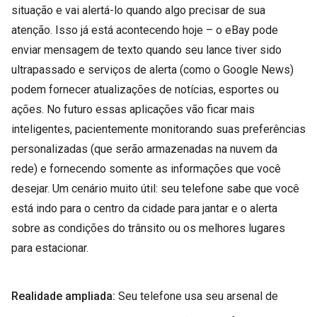
situação e vai alertá-lo quando algo precisar de sua
atenção. Isso já está acontecendo hoje – o eBay pode
enviar mensagem de texto quando seu lance tiver sido
ultrapassado e serviços de alerta (como o Google News)
podem fornecer atualizações de notícias, esportes ou
ações. No futuro essas aplicações vão ficar mais
inteligentes, pacientemente monitorando suas preferências
personalizadas (que serão armazenadas na nuvem da
rede) e fornecendo somente as informações que você
desejar. Um cenário muito útil: seu telefone sabe que você
está indo para o centro da cidade para jantar e o alerta
sobre as condições do trânsito ou os melhores lugares
para estacionar.
Realidade ampliada:
Seu telefone usa seu arsenal de