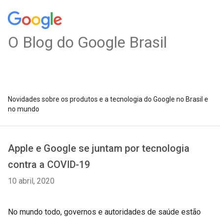
O Blog do Google Brasil
Novidades sobre os produtos e a tecnologia do Google no Brasil e
no mundo
Apple e Google se juntam por tecnologia
contra a COVID-19
10 abril, 2020
No mundo todo, governos e autoridades de saúde estão