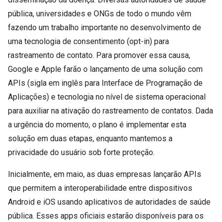
pública, universidades e ONGs de todo o mundo vêm
fazendo um trabalho importante no desenvolvimento de
uma tecnologia de consentimento (opt-in) para
rastreamento de contato. Para promover essa causa,
Google e Apple farão o lançamento de uma solução com
APIs (sigla em inglês para Interface de Programação de
Aplicações) e tecnologia no nível de sistema operacional
para auxiliar na ativação do rastreamento de contatos. Dada
a urgência do momento, o plano é implementar esta
solução em duas etapas, enquanto mantemos a
privacidade do usuário sob forte proteção.
Inicialmente, em maio, as duas empresas lançarão APIs
que permitem a interoperabilidade entre dispositivos
Android e iOS usando aplicativos de autoridades de saúde
pública. Esses apps oficiais estarão disponíveis para os