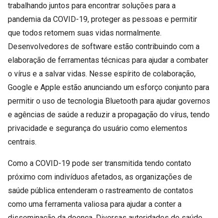
trabalhando juntos para encontrar soluções para a
pandemia da COVID-19, proteger as pessoas e permitir
que todos retomem suas vidas normalmente.
Desenvolvedores de software estão contribuindo com a
elaboração de ferramentas técnicas para ajudar a combater
o vírus e a salvar vidas. Nesse espírito de colaboração,
Google e Apple estão anunciando um esforço conjunto para
permitir o uso de tecnologia Bluetooth para ajudar governos
e agências de saúde a reduzir a propagação do vírus, tendo
privacidade e segurança do usuário como elementos
centrais.
Como a COVID-19 pode ser transmitida tendo contato
próximo com indivíduos afetados, as organizações de
saúde pública entenderam o rastreamento de contatos
como uma ferramenta valiosa para ajudar a conter a
disseminação da doença. Diversas autoridades de saúde