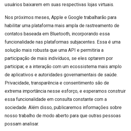
usuários baixarem em suas respectivas lojas virtuais.
Nos próximos meses, Apple e Google trabalharão para
habilitar uma plataforma mais ampla de rastreamento de
contatos baseada em Bluetooth, incorporando essa
funcionalidade nas plataformas subjacentes. Essa é uma
solução mais robusta que uma API e permitiria a
participação de mais indivíduos, se eles optarem por
participar, e a interação com um ecossistema mais amplo
de aplicativos e autoridades governamentais de saúde.
Privacidade, transparência e consentimento são de
extrema importância nesse esforço, e esperamos construir
essa funcionalidade em consulta constante com a
sociedade. Além disso, publicaremos informações sobre
nosso trabalho de modo aberto para que outras pessoas
possam analisar.