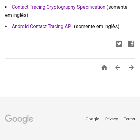
Contact Tracing Cryptography Specification
(somente
em inglês)
Android Contact Tracing API
(somente em inglês)



Google
Privacy
Terms