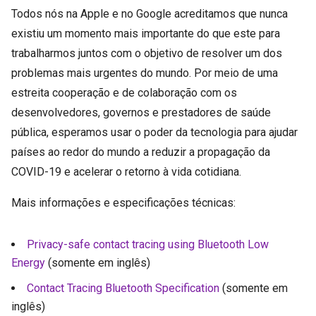
Todos nós na Apple e no Google acreditamos que nunca
existiu um momento mais importante do que este para
trabalharmos juntos com o objetivo de resolver um dos
problemas mais urgentes do mundo. Por meio de uma
estreita cooperação e de colaboração com os
desenvolvedores, governos e prestadores de saúde
pública, esperamos usar o poder da tecnologia para ajudar
países ao redor do mundo a reduzir a propagação da
COVID-19 e acelerar o retorno à vida cotidiana.
Mais informações e especificações técnicas:
Privacy-safe contact tracing using Bluetooth Low
Energy
(somente em inglês)
Contact Tracing Bluetooth Specification
(somente em
inglês)