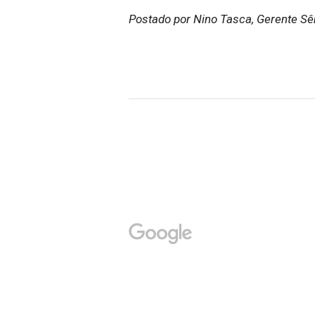
Postado por Nino Tasca, Gerente Sê