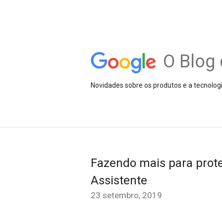
O Blog 
Novidades sobre os produtos e a tecnolog
Fazendo mais para prote
Assistente
23 setembro, 2019