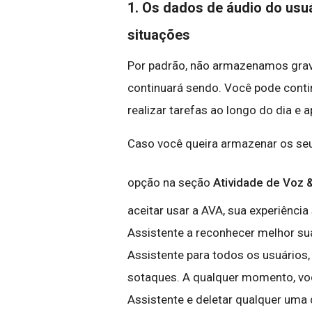
1. Os dados de áudio do us
situações
Por padrão, não armazenamos grav
continuará sendo. Você pode conti
realizar tarefas ao longo do dia e 
Caso você queira armazenar os seu
opção na seção
Atividade de Voz 
aceitar usar a AVA, sua experiência
Assistente a reconhecer melhor su
Assistente para todos os usuários
sotaques. A qualquer momento, voc
Assistente e deletar qualquer uma 