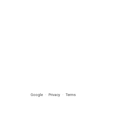
Google
Privacy
Terms