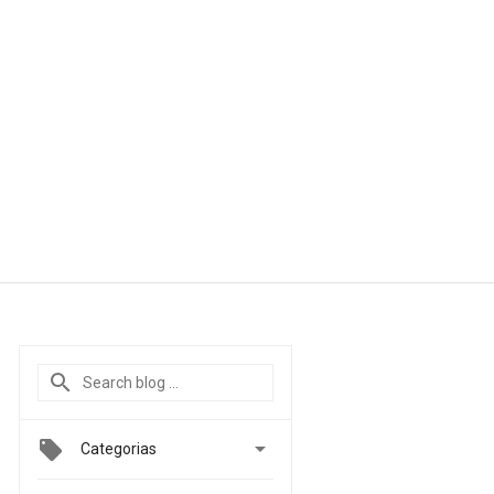

Categorias