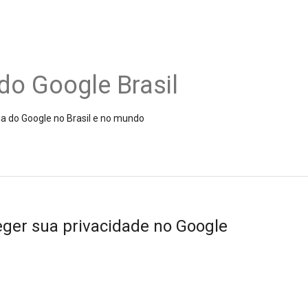
do Google Brasil
ia do Google no Brasil e no mundo
ger sua privacidade no Google