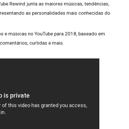
ube Rewind junta as maiores músicas, tendências,
resentando as personalidades mais conhecidas do
eos e músicas no YouTube para 2018, baseado em
comentários, curtidas e mais.