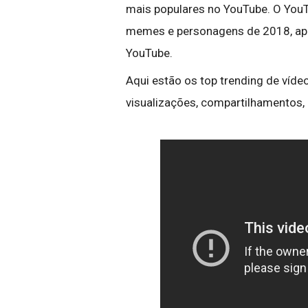
mais populares no YouTube. O YouT
memes e personagens de 2018, ap
YouTube.
Aqui estão os top trending de víd
visualizações, compartilhamentos, 