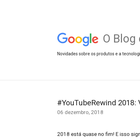
O Blog 
Novidades sobre os produtos e a tecnolog
#YouTubeRewind 2018: V
06 dezembro, 2018
2018 está quase no fim! E isso sig