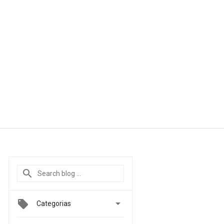

Categorias