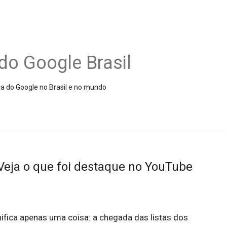
do Google Brasil
ia do Google no Brasil e no mundo
eja o que foi destaque no YouTube
nifica apenas uma coisa: a chegada das listas dos