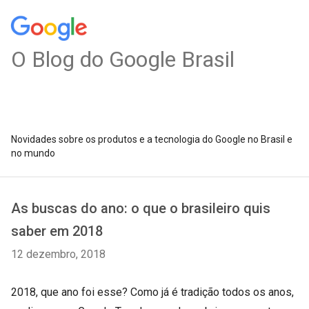
O Blog do Google Brasil
Novidades sobre os produtos e a tecnologia do Google no Brasil e
no mundo
As buscas do ano: o que o brasileiro quis
saber em 2018
12 dezembro, 2018
2018, que ano foi esse? Como já é tradição todos os anos,