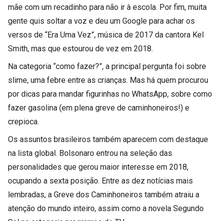
mãe com um recadinho para não ir à escola. Por fim, muita
gente quis soltar a voz e deu um Google para achar os
versos de “Era Uma Vez”, música de 2017 da cantora Kel
Smith, mas que estourou de vez em 2018.
Na categoria “como fazer?”, a principal pergunta foi sobre
slime, uma febre entre as crianças. Mas há quem procurou
por dicas para mandar figurinhas no WhatsApp, sobre como
fazer gasolina (em plena greve de caminhoneiros!) e
crepioca.
Os assuntos brasileiros também aparecem com destaque
na lista global. Bolsonaro entrou na seleção das
personalidades que gerou maior interesse em 2018,
ocupando a sexta posição. Entre as dez notícias mais
lembradas, a Greve dos Caminhoneiros também atraiu a
atenção do mundo inteiro, assim como a novela Segundo