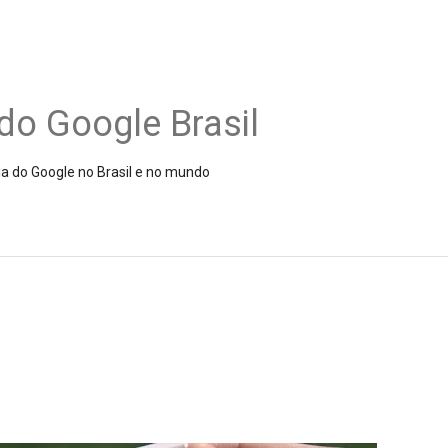
do Google Brasil
ia do Google no Brasil e no mundo