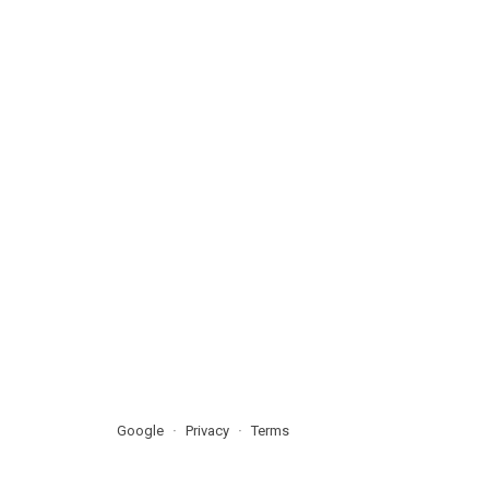
Google
Privacy
Terms