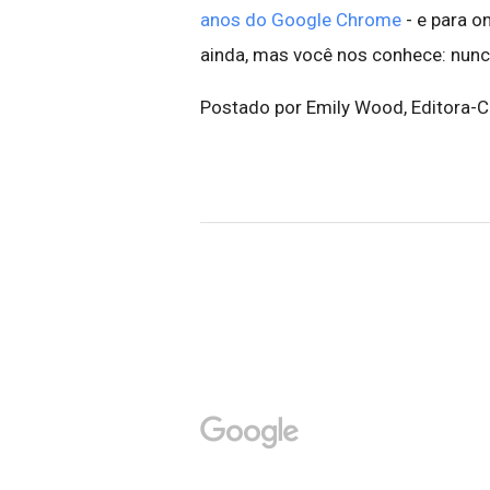
anos do Google Chrome
- e para o
ainda, mas você nos conhece: nunc
Postado por Emily Wood, Editora-