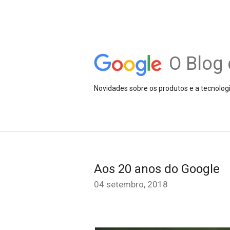
O Blog 
Novidades sobre os produtos e a tecnolog
Aos 20 anos do Google
04 setembro, 2018