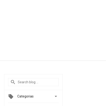

Categorias