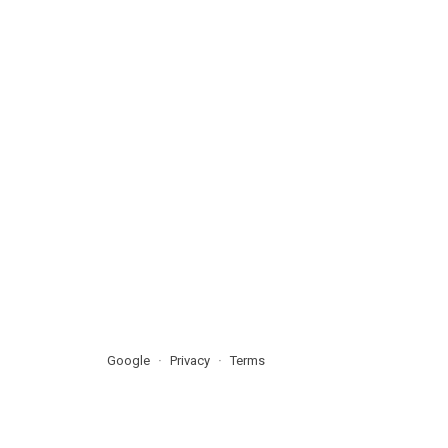
Google
Privacy
Terms