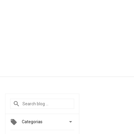

Categorias