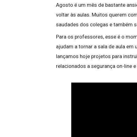
Agosto é um mês de bastante ansi
voltar às aulas. Muitos querem comp
saudades dos colegas e também se 
Para os professores, esse é o mome
ajudam a tornar a sala de aula em 
lançamos hoje projetos para instru
relacionados a segurança on-line e 