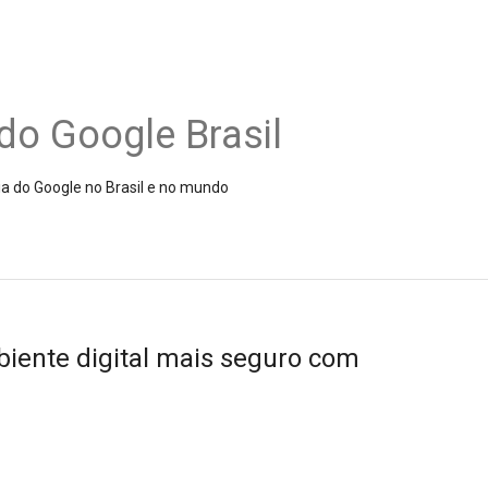
do Google Brasil
ia do Google no Brasil e no mundo
iente digital mais seguro com