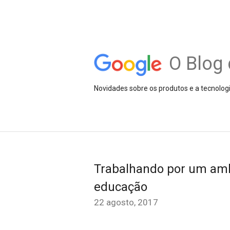
O Blog 
Novidades sobre os produtos e a tecnolog
Trabalhando por um amb
educação
22 agosto, 2017