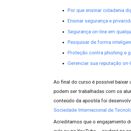
Por que ensinar cidadania di
Ensinar segurança e privacid
Segurança on-line em qualqu
Pesquisar de forma inteligen
Proteção contra phishing e 
Gerenciar sua reputação on-l
Ao final do curso é possível baixa
podem ser trabalhadas com os alu
conteúdo da apostila foi desenvo
Sociedade Internacional de Tecnol
Acreditamos que o engajamento dos