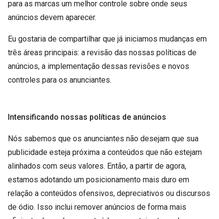
para as marcas um melhor controle sobre onde seus
anúncios devem aparecer.
Eu gostaria de compartilhar que já iniciamos mudanças em
três áreas principais: a revisão das nossas políticas de
anúncios, a implementação dessas revisões e novos
controles para os anunciantes.
Intensificando nossas políticas de anúncios
Nós sabemos que os anunciantes não desejam que sua
publicidade esteja próxima a conteúdos que não estejam
alinhados com seus valores. Então, a partir de agora,
estamos adotando um posicionamento mais duro em
relação a conteúdos ofensivos, depreciativos ou discursos
de ódio. Isso inclui remover anúncios de forma mais