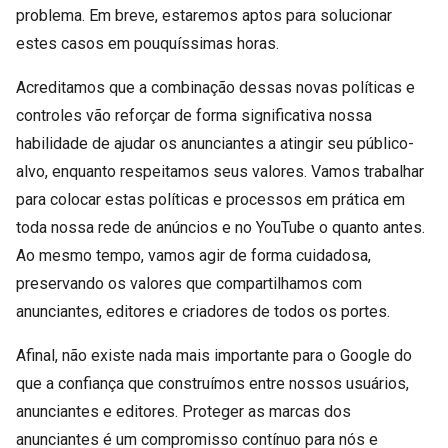
problema. Em breve, estaremos aptos para solucionar
estes casos em pouquíssimas horas.
Acreditamos que a combinação dessas novas políticas e
controles vão reforçar de forma significativa nossa
habilidade de ajudar os anunciantes a atingir seu público-
alvo, enquanto respeitamos seus valores. Vamos trabalhar
para colocar estas políticas e processos em prática em
toda nossa rede de anúncios e no YouTube o quanto antes.
Ao mesmo tempo, vamos agir de forma cuidadosa,
preservando os valores que compartilhamos com
anunciantes, editores e criadores de todos os portes.
Afinal, não existe nada mais importante para o Google do
que a confiança que construímos entre nossos usuários,
anunciantes e editores. Proteger as marcas dos
anunciantes é um compromisso contínuo para nós e