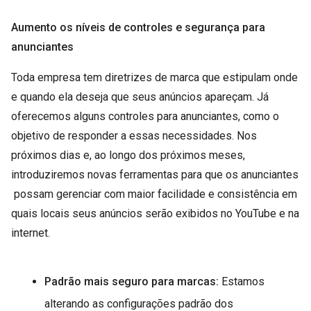
Aumento os níveis de controles e segurança para
anunciantes
Toda empresa tem diretrizes de marca que estipulam onde
e quando ela deseja que seus anúncios apareçam. Já
oferecemos alguns controles para anunciantes, como o
objetivo de responder a essas necessidades. Nos
próximos dias e, ao longo dos próximos meses,
introduziremos novas ferramentas para que os anunciantes
possam gerenciar com maior facilidade e consistência em
quais locais seus anúncios serão exibidos no YouTube e na
internet.
Padrão mais seguro para marcas:
Estamos
alterando as configurações padrão dos