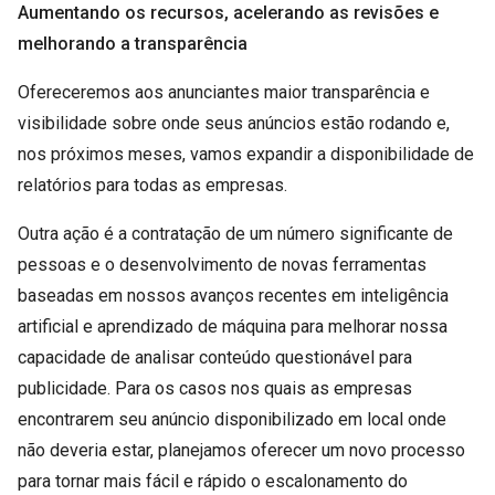
Aumentando os recursos, acelerando as revisões e
melhorando a transparência
Ofereceremos aos anunciantes maior transparência e
visibilidade sobre onde seus anúncios estão rodando e,
nos próximos meses, vamos expandir a disponibilidade de
relatórios para todas as empresas.
Outra ação é a contratação de um número significante de
pessoas e o desenvolvimento de novas ferramentas
baseadas em nossos avanços recentes em inteligência
artificial e aprendizado de máquina para melhorar nossa
capacidade de analisar conteúdo questionável para
publicidade. Para os casos nos quais as empresas
encontrarem seu anúncio disponibilizado em local onde
não deveria estar, planejamos oferecer um novo processo
para tornar mais fácil e rápido o escalonamento do