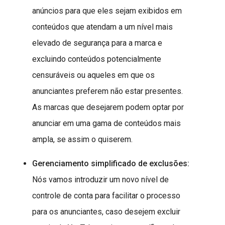
anúncios para que eles sejam exibidos em
conteúdos que atendam a um nível mais
elevado de segurança para a marca e
excluindo conteúdos potencialmente
censuráveis ou aqueles em que os
anunciantes preferem não estar presentes.
As marcas que desejarem podem optar por
anunciar em uma gama de conteúdos mais
ampla, se assim o quiserem.
Gerenciamento simplificado de exclusões:
Nós vamos introduzir um novo nível de
controle de conta para facilitar o processo
para os anunciantes, caso desejem excluir