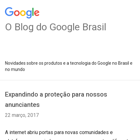
O Blog do Google Brasil
Novidades sobre os produtos e a tecnologia do Google no Brasil e
no mundo
Expandindo a proteção para nossos
anunciantes
22 março, 2017
A internet abriu portas para novas comunidades e