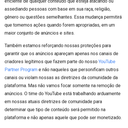
eficiente de qualquer conteúdo que esteja atacando ou
assediando pessoas com base em sua raça, religião,
gênero ou questões semelhantes. Essa mudança permitirá
que tomemos ações quando forem apropriadas, em um
maior conjunto de anúncios e sites.
Também estamos reforçando nossas proteções para
garantir que os anúncios apareçam apenas nos canais de
criadores legítimos que fazem parte do nosso
YouTube
Partner Program
e não naqueles que personificam outros
canais ou violam nossas as diretrizes da comunidade da
plataforma. Mas não vamos focar somente na remoção de
anúncios. O time do YouTube está trabalhando arduamente
em nossas atuais diretrizes de comunidade para
determinar que tipo de conteúdo será permitido na
plataforma e não apenas aquele que pode ser monetizado.