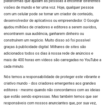
plataformas que ajudam as pessoas a encontrar diferentes
visões de mundo e ter uma voz. Hoje, qualquer pessoa
com um celular pode se tornar um criador de conteúdo,
desenvolvedor de aplicativos ou empreendedor. O Google
ajudou milhões de criadores e editores a serem ouvidos,
encontrarem sua audiência, ganharem dinheiro ou
construírem um negócio. Muito disso só foi possível
graças à publicidade digital. Milhares de sites são
adicionados todos os dias à nossa rede de anúncios e
mais de 400 horas em vídeos são carregadas no YouTube a
cada minuto.
Nós temos a responsabilidade de proteger este vibrante e
criativo mundo - dos criadores emergentes aos grandes
editores - mesmo quando não concordamos com as ideias
que estão sendo expressas. Mas também temos que ser
responsáveis com nossos anunciantes que, por sua vez,