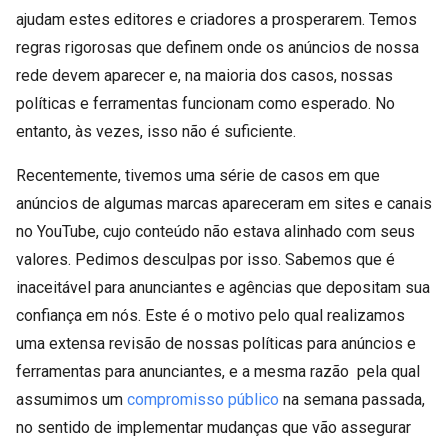
ajudam estes editores e criadores a prosperarem. Temos
regras rigorosas que definem onde os anúncios de nossa
rede devem aparecer e, na maioria dos casos, nossas
políticas e ferramentas funcionam como esperado. No
entanto, às vezes, isso não é suficiente.
Recentemente, tivemos uma série de casos em que
anúncios de algumas marcas apareceram em sites e canais
no YouTube, cujo conteúdo não estava alinhado com seus
valores. Pedimos desculpas por isso. Sabemos que é
inaceitável para anunciantes e agências que depositam sua
confiança em nós. Este é o motivo pelo qual realizamos
uma extensa revisão de nossas políticas para anúncios e
ferramentas para anunciantes, e a mesma razão pela qual
assumimos um
compromisso público
na semana passada,
no sentido de implementar mudanças que vão assegurar