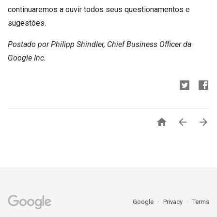
continuaremos a ouvir todos seus questionamentos e
sugestões.
Postado por Philipp Shindler, Chief Business Officer da
Google Inc.



Google
Privacy
Terms