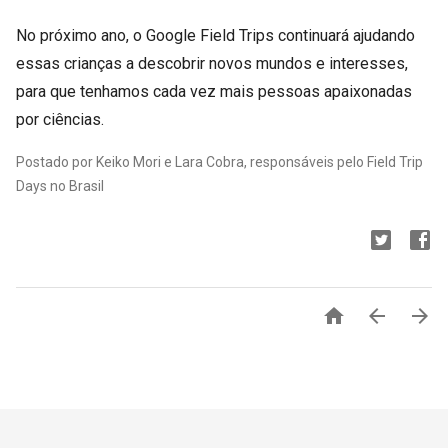
No próximo ano, o Google Field Trips continuará ajudando
essas crianças a descobrir novos mundos e interesses,
para que tenhamos cada vez mais pessoas apaixonadas
por ciências.
Postado por Keiko Mori e Lara Cobra, responsáveis pelo Field Trip
Days no Brasil


