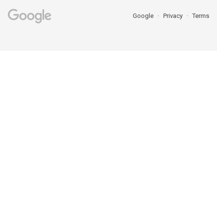
Google
Privacy
Terms