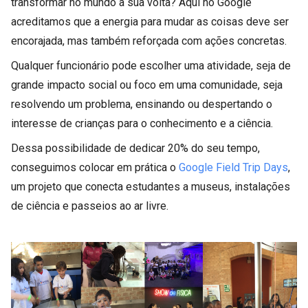
transformar no mundo à sua volta? Aqui no Google
acreditamos que a energia para mudar as coisas deve ser
encorajada, mas também reforçada com ações concretas.
Qualquer funcionário pode escolher uma atividade, seja de
grande impacto social ou foco em uma comunidade, seja
resolvendo um problema, ensinando ou despertando o
interesse de crianças para o conhecimento e a ciência.
Dessa possibilidade de dedicar 20% do seu tempo,
conseguimos colocar em prática o
Google Field Trip Days
,
um projeto que conecta estudantes a museus, instalações
de ciência e passeios ao ar livre.