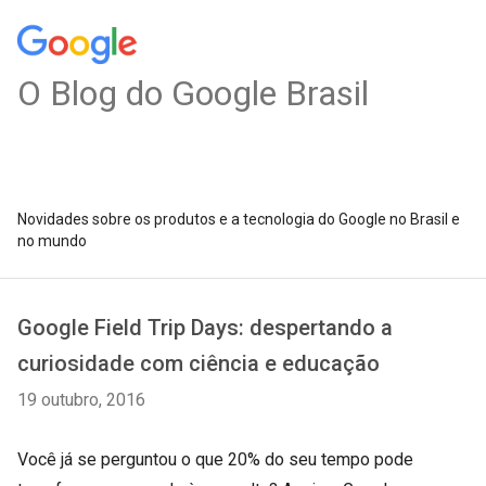
O Blog do Google Brasil
Novidades sobre os produtos e a tecnologia do Google no Brasil e
no mundo
Google Field Trip Days: despertando a
curiosidade com ciência e educação
19 outubro, 2016
Você já se perguntou o que 20% do seu tempo pode