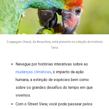
O papagaio Chauá, da Amazônia, está presente na coleção do Instituto
Terra
Navegue por histórias interativas sobre as
mudanças climáticas
, o impacto da ação
humana, a extinção de espécies bem como
sobre os grandes desafios do tempo em que
vivemos.
Com o Street View, você pode passear pelos