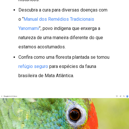
Descubra a cura para diversas doenças com
o “
Manual dos Remédios Tradicionais
Yanomami
”, povo indígena que enxerga a
natureza de uma maneira diferente do que
estamos acostumados.
Confira como uma floresta plantada se tornou
refúgio seguro
para espécies da fauna
brasileira de Mata Atlântica.