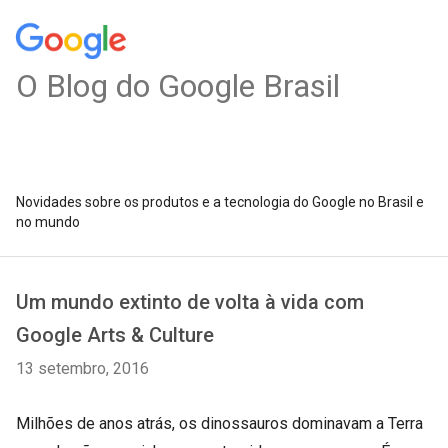
O Blog do Google Brasil
Novidades sobre os produtos e a tecnologia do Google no Brasil e
no mundo
Um mundo extinto de volta à vida com
Google Arts & Culture
13 setembro, 2016
Milhões de anos atrás, os dinossauros dominavam a Terra