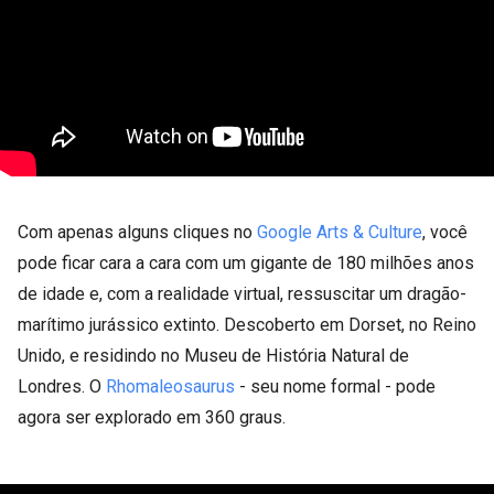
Com apenas alguns cliques no
Google Arts & Culture
, você
pode ficar cara a cara com um gigante de 180 milhões anos
de idade e, com a realidade virtual, ressuscitar um dragão-
marítimo jurássico extinto. Descoberto em Dorset, no Reino
Unido, e residindo no Museu de História Natural de
Londres. O
Rhomaleosaurus
- seu nome formal - pode
agora ser explorado em 360 graus.