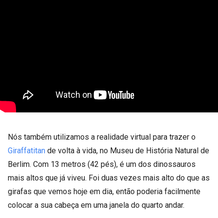
Nós também utilizamos a realidade virtual para trazer o
Giraffatitan
de volta à vida, no Museu de História Natural de
Berlim. Com 13 metros (42 pés), é um dos dinossauros
mais altos que já viveu. Foi duas vezes mais alto do que as
girafas que vemos hoje em dia, então poderia facilmente
colocar a sua cabeça em uma janela do quarto andar.