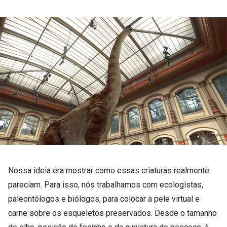
Nossa ideia era mostrar como essas criaturas realmente
pareciam. Para isso, nós trabalhamos com ecologistas,
paleontólogos e biólogos, para colocar a pele virtual e
carne sobre os esqueletos preservados. Desde o tamanho