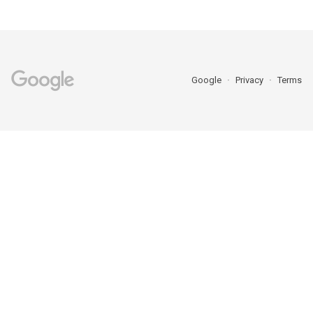
Google
Privacy
Terms