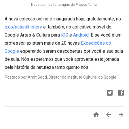
Nade com as tartarugas do Projeto Tamar
A nova coleção online é inaugurada hoje, gratuitamente, no
g.co/naturalhistory
e, também, no aplicativo móvel do
Google Artes & Cultura para
iOS
e
Android
. E se você é um
professor, existem mais de 20 novas
Expedições do
Google
esperando serem descobertas por você e sua sala
de aula. Nós esperamos que você aproveite esta jornada
pela história da natureza tanto quanto nós.
Postado por Amit Sood, Diretor do Instituto Cultural do Google


