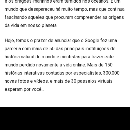
e os dragões-marinhos eram temidos nos oceanos. É um
mundo que desapareceu há muito tempo, mas que continua
fascinando àqueles que procuram compreender as origens
da vida em nosso planeta.
Hoje, temos o prazer de anunciar que o Google fez uma
parceria com mais de 50 das principais instituições de
história natural do mundo e cientistas para trazer este
mundo perdido novamente à vida online. Mais de 150
histórias interativas contadas por especialistas, 300.000
novas fotos e vídeos, e mais de 30 passeios virtuais
esperam por você...