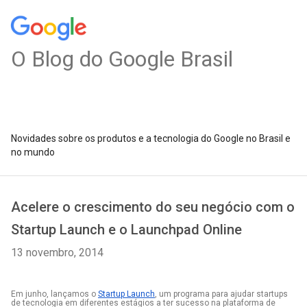
O Blog do Google Brasil
Novidades sobre os produtos e a tecnologia do Google no Brasil e
no mundo
Acelere o crescimento do seu negócio com o
Startup Launch e o Launchpad Online
13 novembro, 2014
Em junho, lançamos o 
Startup Launch
, um programa para ajudar startups 
de tecnologia em diferentes estágios a ter sucesso na plataforma de 