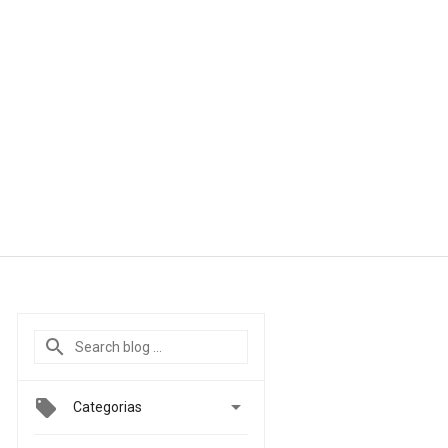

Categorias