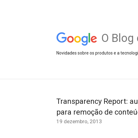
O Blog 
Novidades sobre os produtos e a tecnolog
Transparency Report: a
para remoção de conte
19 dezembro, 2013