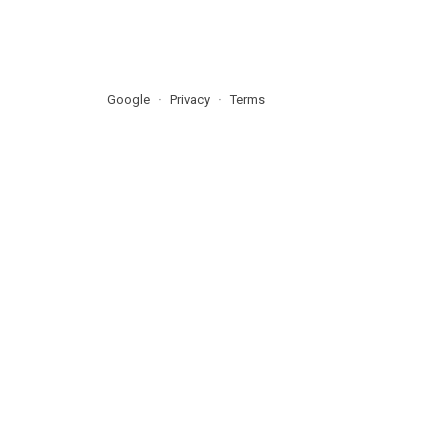
Google
Privacy
Terms