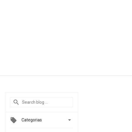

Categorias