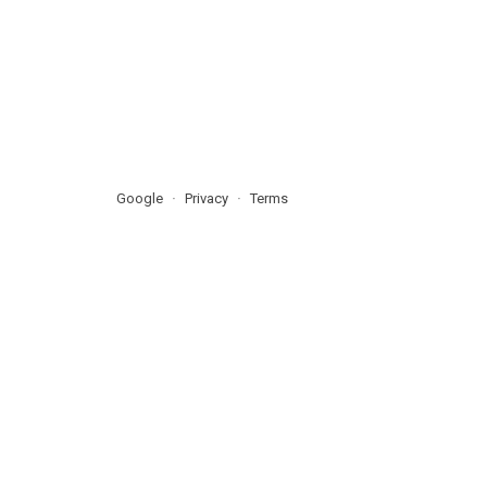
Google
Privacy
Terms