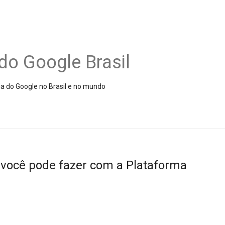
do Google Brasil
ia do Google no Brasil e no mundo
 você pode fazer com a Plataforma