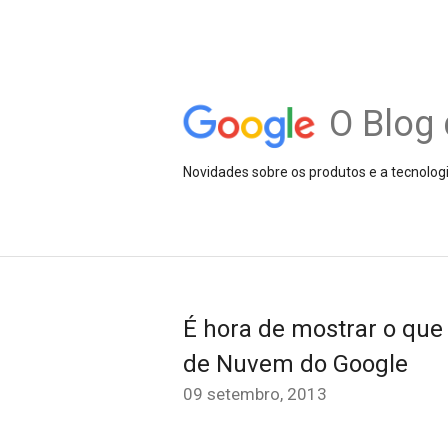
O Blog 
Novidades sobre os produtos e a tecnolog
É hora de mostrar o que
de Nuvem do Google
09 setembro, 2013