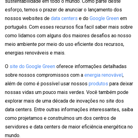
sustentabilidade em todo o mundo. Como parte deste
esforço, temos o prazer de anunciar o lançamento dos
nossos websites de
data centers
e do
Google Green
em
português. Com esses recursos fica facil saber mais sobre
como lidamos com alguns dos maiores desafios ao nosso
meio ambiente por meio do uso eficiente dos recursos,
energias renováveis e mais.
O
site do Google Green
oferece informações detalhadas
sobre nossos compromissos com a
energia renovável
,
além de como é possível usar nossos
produtos
para deixar
nossas vidas um pouco mais verdes. Você também pode
explorar mais de uma década de inovações no site dos
data centers. Entre outras informações interessantes, saiba
como projetamos e construímos um dos centros de
servidores e data centers de maior eficiência energética no
mundo.