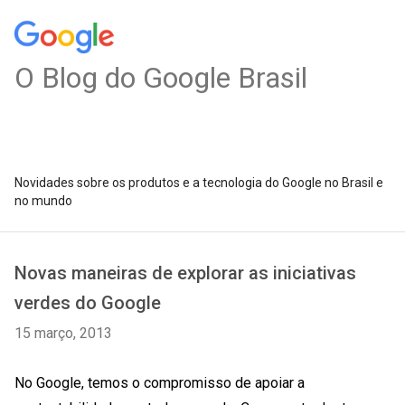
O Blog do Google Brasil
Novidades sobre os produtos e a tecnologia do Google no Brasil e
no mundo
Novas maneiras de explorar as iniciativas
verdes do Google
15 março, 2013
No Google, temos o compromisso de apoiar a