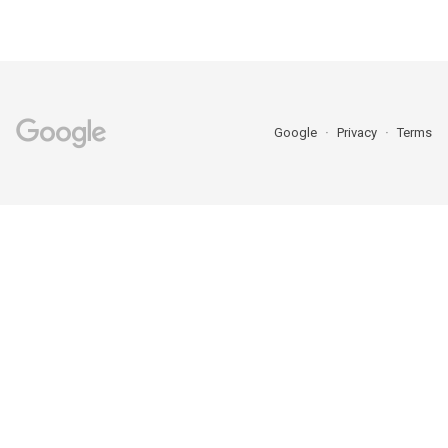
Google
Privacy
Terms