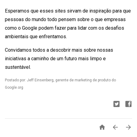
Esperamos que esses sites sirvam de inspiração para que
pessoas do mundo todo pensem sobre o que empresas
como o Google podem fazer para lidar com os desafios
ambientais que enfrentamos.
Convidamos todos a descobrir mais sobre nossas
iniciativas a caminho de um futuro mais limpo e
sustentável.
Postado por: Jeff Einsenberg, gerente de marketing de produto do
Google.org


