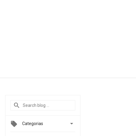

Categorias