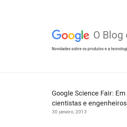
O Blog 
Novidades sobre os produtos e a tecnolog
Google Science Fair: Em
cientistas e engenheir
30 janeiro, 2013