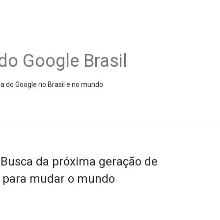
do Google Brasil
ia do Google no Brasil e no mundo
 Busca da próxima geração de
os para mudar o mundo