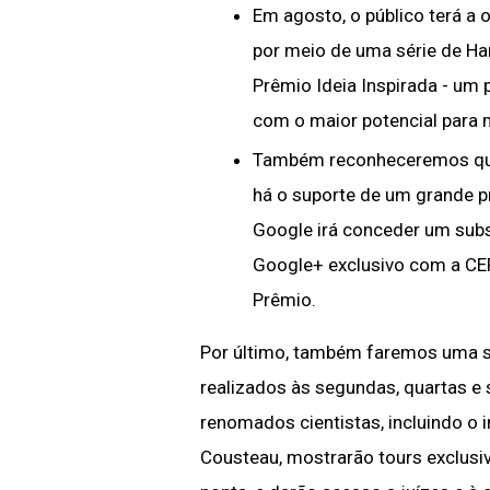
Em agosto, o público terá a 
por meio de uma série de Ha
Prêmio Ideia Inspirada - um 
com o maior potencial para
Também reconheceremos que 
há o suporte de um grande p
Google irá conceder um sub
Google+ exclusivo com a CE
Prêmio.
Por último, também faremos uma sé
realizados às segundas, quartas e 
renomados cientistas, incluindo o
Cousteau, mostrarão tours exclusiv