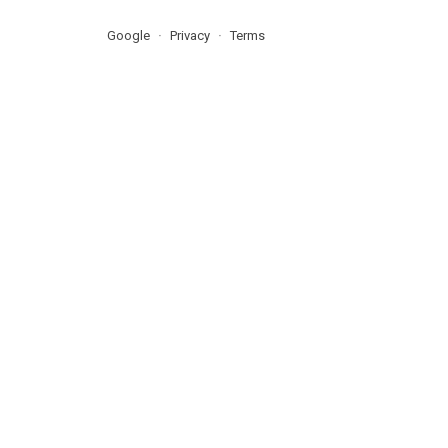
Google
Privacy
Terms