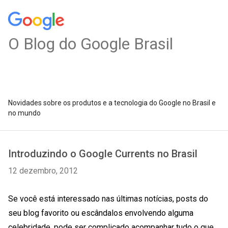
O Blog do Google Brasil
Novidades sobre os produtos e a tecnologia do Google no Brasil e
no mundo
Introduzindo o Google Currents no Brasil
12 dezembro, 2012
Se você está interessado nas últimas notícias, posts do
seu blog favorito ou escândalos envolvendo alguma
celebridade, pode ser complicado acompanhar tudo o que