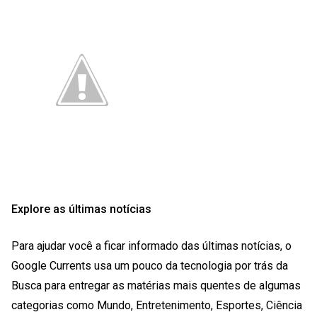
Explore as últimas notícias
Para ajudar você a ficar informado das últimas notícias, o
Google Currents usa um pouco da tecnologia por trás da
Busca para entregar as matérias mais quentes de algumas
categorias como Mundo, Entretenimento, Esportes, Ciência