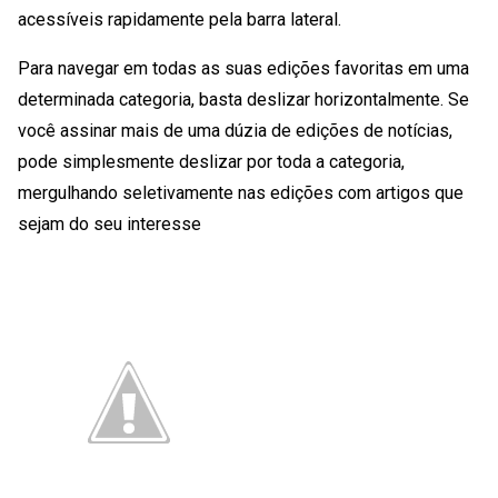
acessíveis rapidamente pela barra lateral.
Para navegar em todas as suas edições favoritas em uma
determinada categoria, basta deslizar horizontalmente. Se
você assinar mais de uma dúzia de edições de notícias,
pode simplesmente deslizar por toda a categoria,
mergulhando seletivamente nas edições com artigos que
sejam do seu interesse