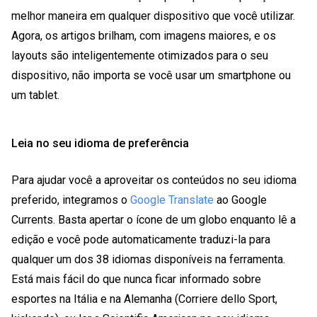
melhor maneira em qualquer dispositivo que você utilizar.
Agora, os artigos brilham, com imagens maiores, e os
layouts são inteligentemente otimizados para o seu
dispositivo, não importa se você usar um smartphone ou
um tablet.
Leia no seu idioma de preferência
Para ajudar você a aproveitar os conteúdos no seu idioma
preferido, integramos o
Google Translate
ao Google
Currents. Basta apertar o ícone de um globo enquanto lê a
edição e você pode automaticamente traduzi-la para
qualquer um dos 38 idiomas disponíveis na ferramenta.
Está mais fácil do que nunca ficar informado sobre
esportes na Itália e na Alemanha (Corriere dello Sport,