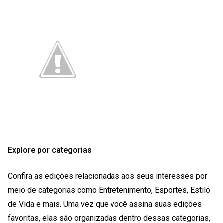
Explore por categorias
Confira as edições relacionadas aos seus interesses por
meio de categorias como Entretenimento, Esportes, Estilo
de Vida e mais. Uma vez que você assina suas edições
favoritas, elas são organizadas dentro dessas categorias,