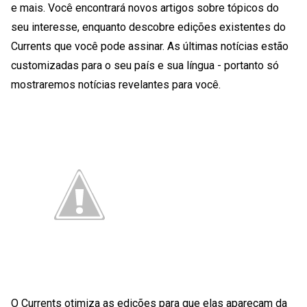
e mais. Você encontrará novos artigos sobre tópicos do
seu interesse, enquanto descobre edições existentes do
Currents que você pode assinar. As últimas notícias estão
customizadas para o seu país e sua língua - portanto só
mostraremos notícias revelantes para você.
O Currents otimiza as edições para que elas apareçam da