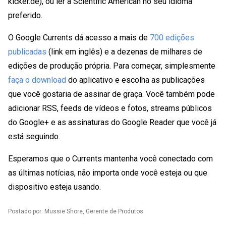
kicker.de), ou ler a Scientific American no seu idioma
preferido.
O Google Currents dá acesso a mais de
700 edições
publicadas
(link em inglês) e a dezenas de milhares de
edições de produção própria. Para começar, simplesmente
faça o download
do aplicativo e escolha as publicações
que você gostaria de assinar de graça. Você também pode
adicionar RSS, feeds de vídeos e fotos, streams públicos
do Google+ e as assinaturas do Google Reader que você já
está seguindo.
Esperamos que o Currents mantenha você conectado com
as últimas notícias, não importa onde você esteja ou que
dispositivo esteja usando.
Postado por: Mussie Shore, Gerente de Produtos