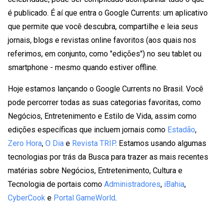
é publicado. É aí que entra o Google Currents: um aplicativo
que permite que você descubra, compartilhe e leia seus
jornais, blogs e revistas online favoritos (aos quais nos
referimos, em conjunto, como "edições") no seu tablet ou
smartphone - mesmo quando estiver offline.
Hoje estamos lançando o Google Currents no Brasil. Você
pode percorrer todas as suas categorias favoritas, como
Negócios, Entretenimento e Estilo de Vida, assim como
edições específicas que incluem jornais como
Estadão
,
Zero Hora
,
O Dia
e
Revista TRIP
. Estamos usando algumas
tecnologias por trás da Busca para trazer as mais recentes
matérias sobre Negócios, Entretenimento, Cultura e
Tecnologia de portais como
Administradores
,
iBahia
,
CyberCook
e
Portal GameWorld
.