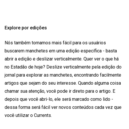
Explore por edições
Nós também tornamos mais fácil para os usuários
buscarem manchetes em uma edição específica - basta
abrir a edição e deslizar verticalmente. Quer ver o que há
no Estadão de hoje? Deslize verticalmente pela edição do
jornal para explorar as manchetes, encontrando facilmente
artigos que sejam do seu interesse. Quando alguma coisa
chamar sua atenção, você pode ir direto para o artigo. E
depois que você abri-lo, ele será marcado como lido -
dessa forma será fácil ver novos conteúdos cada vez que
você utilizar o Currents.