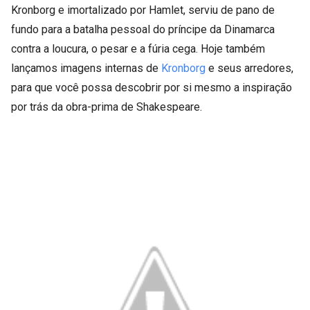
Kronborg e imortalizado por Hamlet, serviu de pano de
fundo para a batalha pessoal do príncipe da Dinamarca
contra a loucura, o pesar e a fúria cega. Hoje também
lançamos imagens internas de
Kronborg
e seus arredores,
para que você possa descobrir por si mesmo a inspiração
por trás da obra-prima de Shakespeare.