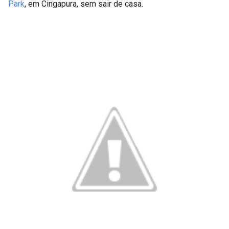
Park
, em Cingapura, sem sair de casa.