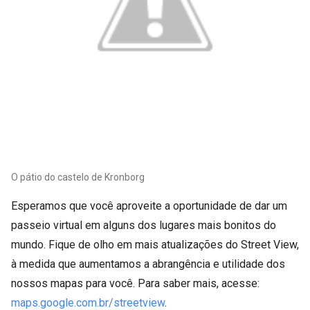
O pátio do castelo de Kronborg
Esperamos que você aproveite a oportunidade de dar um
passeio virtual em alguns dos lugares mais bonitos do
mundo. Fique de olho em mais atualizações do Street View,
à medida que aumentamos a abrangência e utilidade dos
nossos mapas para você. Para saber mais, acesse:
maps.google.com.br/streetview
.