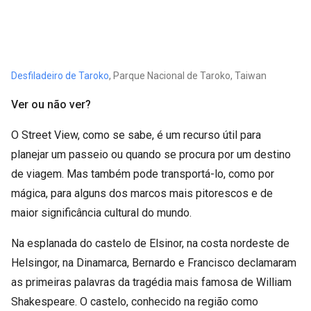
Desfiladeiro de Taroko
, Parque Nacional de Taroko, Taiwan
Ver ou não ver?
O Street View, como se sabe, é um recurso útil para
planejar um passeio ou quando se procura por um destino
de viagem. Mas também pode transportá-lo, como por
mágica, para alguns dos marcos mais pitorescos e de
maior significância cultural do mundo.
Na esplanada do castelo de Elsinor, na costa nordeste de
Helsingor, na Dinamarca, Bernardo e Francisco declamaram
as primeiras palavras da tragédia mais famosa de William
Shakespeare. O castelo, conhecido na região como