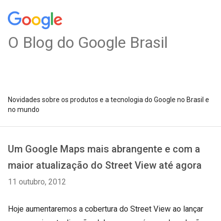
O Blog do Google Brasil
Novidades sobre os produtos e a tecnologia do Google no Brasil e
no mundo
Um Google Maps mais abrangente e com a
maior atualização do Street View até agora
11 outubro, 2012
Hoje aumentaremos a cobertura do Street View ao lançar