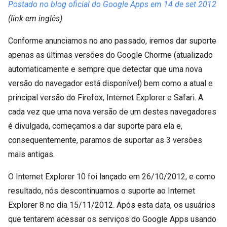
Postado no blog oficial do Google Apps em 14 de set 2012
(link em inglês)
Conforme anunciamos no ano passado, iremos dar suporte
apenas as últimas versões do Google Chorme (atualizado
automaticamente e sempre que detectar que uma nova
versão do navegador está disponível) bem como a atual e
principal versão do Firefox, Internet Explorer e Safari. A
cada vez que uma nova versão de um destes navegadores
é divulgada, começamos a dar suporte para ela e,
consequentemente, paramos de suportar as 3 versões
mais antigas.
O Internet Explorer 10 foi lançado em 26/10/2012, e como
resultado, nós descontinuamos o suporte ao Internet
Explorer 8 no dia 15/11/2012. Após esta data, os usuários
que tentarem acessar os serviços do Google Apps usando