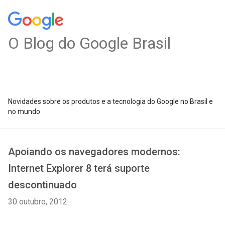
O Blog do Google Brasil
Novidades sobre os produtos e a tecnologia do Google no Brasil e
no mundo
Apoiando os navegadores modernos:
Internet Explorer 8 terá suporte
descontinuado
30 outubro, 2012