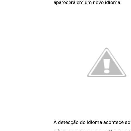
aparecerá em um novo idioma.
A detecção do idioma acontece so