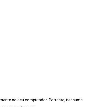
mente no seu computador. Portanto, nenhuma