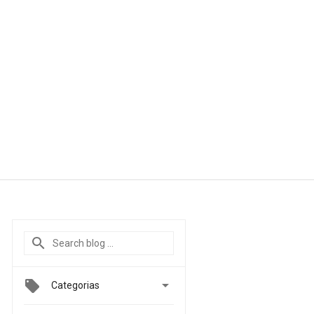

Categorias