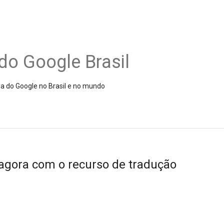
do Google Brasil
ia do Google no Brasil e no mundo
agora com o recurso de tradução