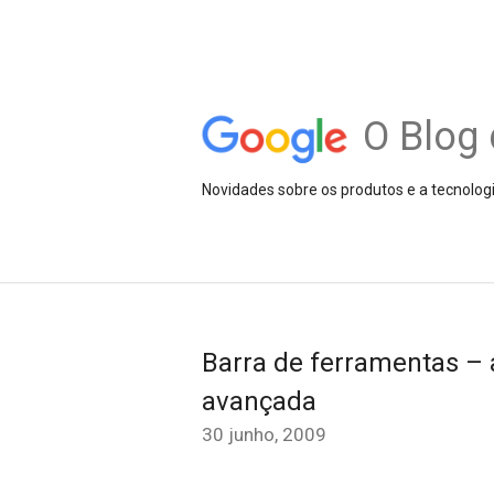
O Blog 
Novidades sobre os produtos e a tecnolog
Barra de ferramentas – 
avançada
30 junho, 2009