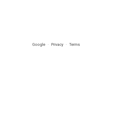
Google
Privacy
Terms