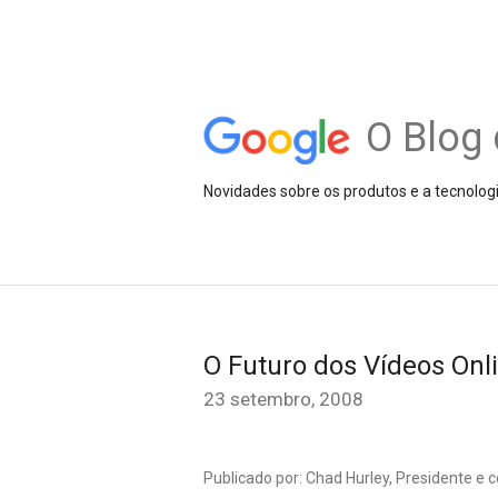
O Blog 
Novidades sobre os produtos e a tecnolog
O Futuro dos Vídeos Onl
23 setembro, 2008
Publicado por: Chad Hurley, Presidente e