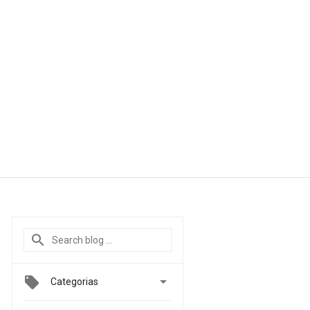

Categorias