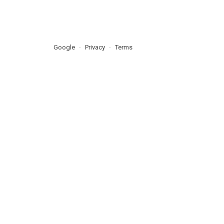
Google
Privacy
Terms