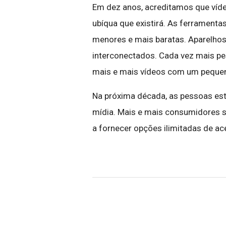
Em dez anos, acreditamos que víd
ubíqua que existirá. As ferramenta
menores e mais baratas. Aparelhos
interconectados. Cada vez mais pe
mais e mais vídeos com um peque
Na próxima década, as pessoas est
mídia. Mais e mais consumidores s
a fornecer opções ilimitadas de a