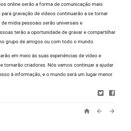
eos online serão a forma de comunicação mais
s para gravação de vídeos continuarão a se tornar
 de mídia pessoais serão universais e
ssoas terão a oportunidade de gravar e compartilhar
no grupo de amigos ou com todo o mundo.
arão em meio às suas experiências de vídeo e
e tornarão criadores. Nós vamos continuar a ajudar
cesso à informação, e o mundo será um lugar menor.


