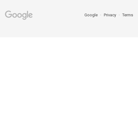
Google
Privacy
Terms