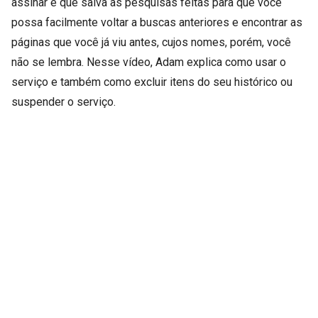
assinar e que salva as pesquisas feitas para que você
possa facilmente voltar a buscas anteriores e encontrar as
páginas que você já viu antes, cujos nomes, porém, você
não se lembra. Nesse vídeo, Adam explica como usar o
serviço e também como excluir itens do seu histórico ou
suspender o serviço.