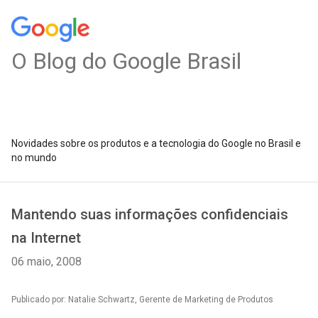
O Blog do Google Brasil
Novidades sobre os produtos e a tecnologia do Google no Brasil e
no mundo
Mantendo suas informações confidenciais
na Internet
06 maio, 2008
Publicado por: Natalie Schwartz, Gerente de Marketing de Produtos