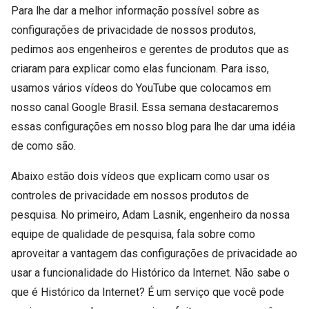
Para lhe dar a melhor informação possível sobre as
configurações de privacidade de nossos produtos,
pedimos aos engenheiros e gerentes de produtos que as
criaram para explicar como elas funcionam. Para isso,
usamos vários vídeos do YouTube que colocamos em
nosso canal Google Brasil. Essa semana destacaremos
essas configurações em nosso blog para lhe dar uma idéia
de como são.
Abaixo estão dois vídeos que explicam como usar os
controles de privacidade em nossos produtos de
pesquisa. No primeiro, Adam Lasnik, engenheiro da nossa
equipe de qualidade de pesquisa, fala sobre como
aproveitar a vantagem das configurações de privacidade ao
usar a funcionalidade do Histórico da Internet. Não sabe o
que é Histórico da Internet? É um serviço que você pode