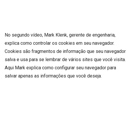
No segundo vídeo, Mark Klenk, gerente de engenharia,
explica como controlar os cookies em seu navegador.
Cookies são fragmentos de informação que seu navegador
salva e usa para se lembrar de vários sites que você visita.
Aqui Mark explica como configurar seu navegador para
salvar apenas as informações que você deseja.