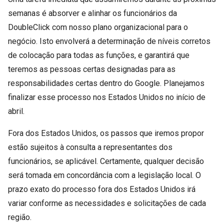
semanas é absorver e alinhar os funcionários da
DoubleClick com nosso plano organizacional para o
negócio. Isto envolverá a determinação de níveis corretos
de colocação para todas as funções, e garantirá que
teremos as pessoas certas designadas para as
responsabilidades certas dentro do Google. Planejamos
finalizar esse processo nos Estados Unidos no início de
abril.
Fora dos Estados Unidos, os passos que iremos propor
estão sujeitos à consulta a representantes dos
funcionários, se aplicável. Certamente, qualquer decisão
será tomada em concordância com a legislação local. O
prazo exato do processo fora dos Estados Unidos irá
variar conforme as necessidades e solicitações de cada
região.