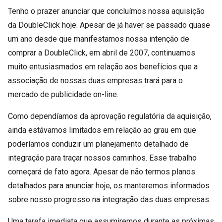
Tenho o prazer anunciar que concluímos nossa aquisição
da DoubleClick hoje. Apesar de já haver se passado quase
um ano desde que manifestamos nossa intenção de
comprar a DoubleClick, em abril de 2007, continuamos
muito entusiasmados em relação aos benefícios que a
associação de nossas duas empresas trará para o
mercado de publicidade on-line.
Como dependíamos da aprovação regulatória da aquisição,
ainda estávamos limitados em relação ao grau em que
poderíamos conduzir um planejamento detalhado de
integração para traçar nossos caminhos. Esse trabalho
começará de fato agora. Apesar de não termos planos
detalhados para anunciar hoje, os manteremos informados
sobre nosso progresso na integração das duas empresas.
Uma tarefa imediata que assumiremos durante as próximas