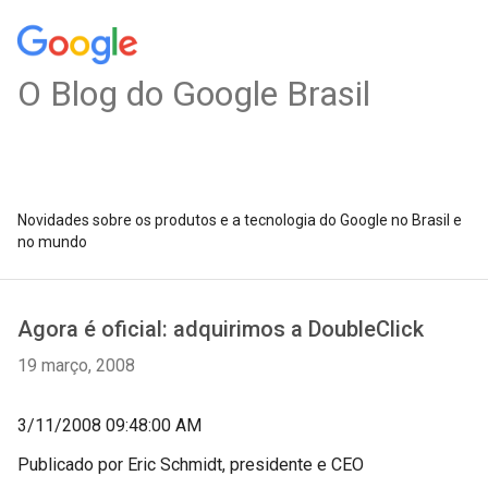
O Blog do Google Brasil
Novidades sobre os produtos e a tecnologia do Google no Brasil e
no mundo
Agora é oficial: adquirimos a DoubleClick
19 março, 2008
3/11/2008 09:48:00 AM
Publicado por Eric Schmidt, presidente e CEO