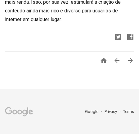
mais renda. Isso, por sua vez, estimulará a criação de
conteúdo ainda mais rico e diverso para usuários de
internet em qualquer lugar.



Google
Privacy
Terms