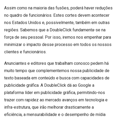
Assim como na maioria das fusões, poderá haver reduções
no quadro de funcionários. Estes cortes devem acontecer
nos Estados Unidos e, possivelmente, também em outras
regiões. Sabemos que a DoubleClick fundamenta-se na
força de seu pessoal. Por isso, iremos nos empenhar para
minimizar o impacto desse processo em todos os nossos
clientes e funcionários.
Anunciantes e editores que trabalham conosco pedem há
muito tempo que complementemos nossa publicidade de
texto baseada em conteúdo e busca com capacidades de
publicidade gráfica. A DoubleClick dá ao Google a
plataforma líder em publicidade gráfica, permitindo-nos
trazer com rapidez ao mercado avanços em tecnologia e
infra-estrutura, que irão melhorar drasticamente a
eficiência, a mensurabilidade e o desempenho de mídia