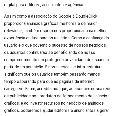
digital para editores, anunciantes e agências.
Assim como a associação do Google à DoubleClick
proporciona anúncios gráficos melhores e de maior
relevância, também esperamos proporcionar uma melhor
experiência on-line para os usuários. Como a confiança do
usuário é o que governa o sucesso de nossos negócios,
os usuários continuarão se beneficiando de nosso
comprometimento em proteger a privacidade do usuário a
partir desta aquisição. E nossa escala e infra-estrutura
significam que os usuários também passarão menos
tempo esperando para que as páginas da internet
carreguem. Enfim, acreditamos que, ao associar nossa rede
de publicidade aos produtos de fornecimento de anúncios
gráficos, e ao investir recursos no negócio de anúncios
gráficos, poderemos ajudar editores e anunciantes a gerar